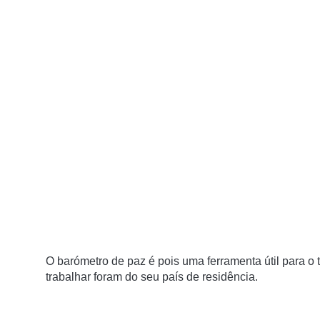
O barómetro de paz é pois uma ferramenta útil para o
trabalhar foram do seu país de residência.