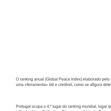
O ranking anual (Global Peace Index) elaborado pelo 
uma «ferramenta» útil e credível, como se afigura det
Portugal ocupa o 4.º lugar do ranking mundial, lugar 