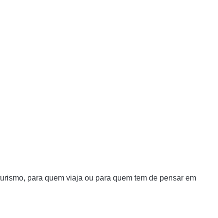
 turismo, para quem viaja ou para quem tem de pensar em