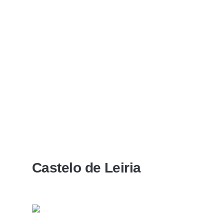
Castelo de Leiria