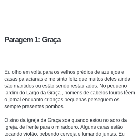
Paragem 1: Graça
Eu olho em volta para os velhos prédios de azulejos e
casas palacianas e me sinto feliz que muitos deles ainda
são mantidos ou estão sendo restaurados. No pequeno
jardim do
Largo da Graça
, homens de cabelos louros lêem
o jornal enquanto crianças pequenas perseguem os
sempre presentes pombos.
O sino da
igreja
da
Graça
soa quando estou no adro da
igreja, de frente para o miradouro.
Alguns caras estão
tocando violão, bebendo cerveja e fumando juntas.
Eu