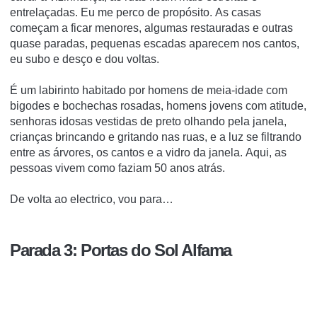
entrelaçadas.
Eu me perco de propósito.
As casas
começam a ficar menores, algumas restauradas e outras
quase paradas, pequenas escadas aparecem nos cantos,
eu subo e desço e dou voltas.
É um labirinto habitado por homens de meia-idade com
bigodes e bochechas rosadas, homens jovens com atitude,
senhoras idosas vestidas de preto olhando pela janela,
crianças brincando e gritando nas ruas, e a luz se filtrando
entre as árvores, os cantos e a vidro da janela.
Aqui, as
pessoas vivem como faziam 50 anos atrás.
De volta ao electrico, vou para…
Parada 3: Portas do Sol Alfama