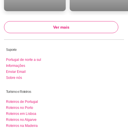
Ver mais
Suporte
Portugal de norte a sul
Informações
Enviar Email
Sobre nós
Turismo e Roteiros
Roteiros de Portugal
Roteiros no Porto
Roteiros em Lisboa
Roteiros no Algarve
Roteiros na Madeira