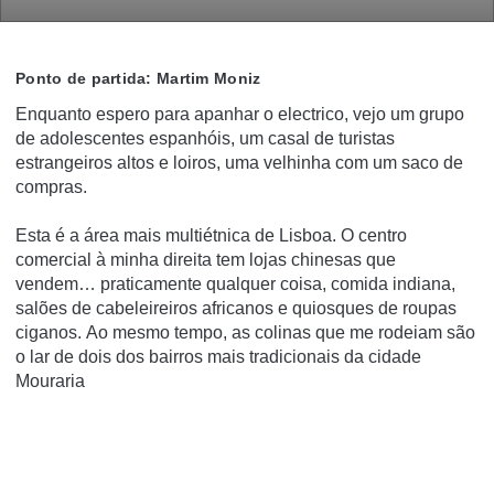
Ponto de partida: Martim Moniz
Enquanto espero para apanhar o electrico, vejo um grupo
de adolescentes espanhóis, um casal de turistas
estrangeiros altos e loiros, uma velhinha com um saco de
compras.
Esta é a área mais multiétnica de Lisboa.
O centro
comercial à minha direita tem lojas chinesas que
vendem… praticamente qualquer coisa, comida indiana,
salões de cabeleireiros africanos e quiosques de roupas
ciganos.
Ao mesmo tempo, as colinas que me rodeiam são
o lar de dois dos bairros mais tradicionais da cidade
Mouraria