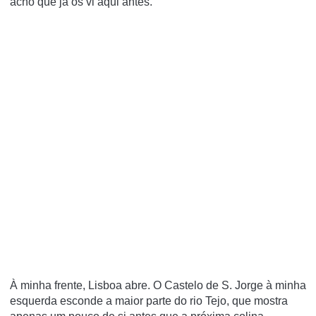
acho que já os vi aqui antes.
À minha frente, Lisboa abre.
O Castelo de S. Jorge
à minha
esquerda esconde a maior parte do rio Tejo, que mostra