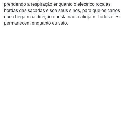
prendendo a respiração enquanto o electrico roça as
bordas das sacadas e soa seus sinos, para que os carros
que chegam na direção oposta não o atinjam. Todos eles
permanecem enquanto eu saio.