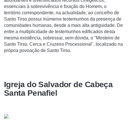
abundantes e diversificados recursos cinegéticos,
essenciais à sobrevivência e fixação do Homem, o
território correspondente, na actualidade, ao concelho de
Santo Tirso possui inúmeros testemunhos da presença de
comunidades humanas, desde a mais alta antiguidade. De
entre a multiplicidade de testemunhos edificados desta
mesma existência, sobressai, sem dúvida, o "Mosteiro de
Santo Tirso, Cerca e Cruzeiro Processional", localizado na
própria povoação de Santo Tirso.
Igreja do Salvador de Cabeça
Santa Penafiel