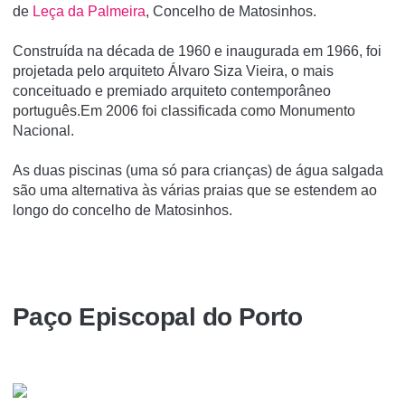
de
Leça da Palmeira
, Concelho de Matosinhos.
Construída na década de 1960 e inaugurada em 1966, foi
projetada pelo arquiteto Álvaro Siza Vieira, o mais
conceituado e premiado arquiteto contemporâneo
português.Em 2006 foi classificada como Monumento
Nacional.
As duas piscinas (uma só para crianças) de água salgada
são uma alternativa às várias praias que se estendem ao
longo do concelho de Matosinhos.
Paço Episcopal do Porto