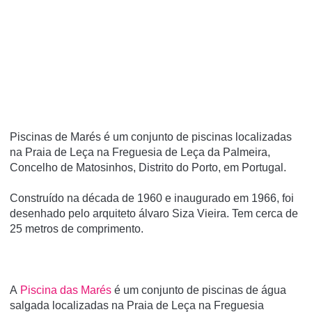
Piscinas de Marés é um conjunto de piscinas localizadas
na Praia de Leça na Freguesia de Leça da Palmeira,
Concelho de Matosinhos, Distrito do Porto, em Portugal.
Construí­do na década de 1960 e inaugurado em 1966, foi
desenhado pelo arquiteto álvaro Siza Vieira. Tem cerca de
25 metros de comprimento.
A
Piscina das Marés
é um conjunto de piscinas de água
salgada localizadas na Praia de Leça na Freguesia