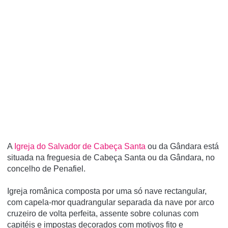
A
Igreja do Salvador de Cabeça Santa
ou da Gândara está
situada na freguesia de Cabeça Santa ou da Gândara, no
concelho de Penafiel.
Igreja românica composta por uma só nave rectangular,
com capela-mor quadrangular separada da nave por arco
cruzeiro de volta perfeita, assente sobre colunas com
capitéis e impostas decorados com motivos fito e