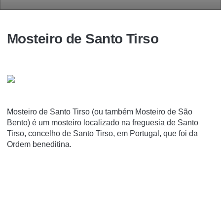
Mosteiro de Santo Tirso
Mosteiro de Santo Tirso (ou também Mosteiro de São
Bento) é um mosteiro localizado na freguesia de Santo
Tirso, concelho de Santo Tirso, em Portugal, que foi da
Ordem beneditina.