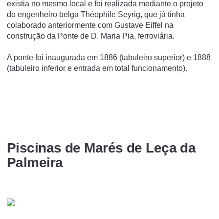
existia no mesmo local e foi realizada mediante o projeto
do engenheiro belga Théophile Seyrig, que já tinha
colaborado anteriormente com Gustave Eiffel na
construção da Ponte de D. Maria Pia, ferroviária.
A ponte foi inaugurada em 1886 (tabuleiro superior) e 1888
(tabuleiro inferior e entrada em total funcionamento).
Piscinas de Marés de Leça da
Palmeira