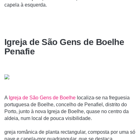
capela à esquerda.
Igreja de São Gens de Boelhe
Penafie
A
Igreja de São Gens de Boelhe
localiza-se na freguesia
portuguesa de Boelhe, concelho de Penafiel, distrito do
Porto, junto à nova Igreja de Boelhe, quase no centro da
aldeia, num local de pouca visibilidade.
greja românica de planta rectangular, composta por uma só
nave e capela-mor quadrangular, que se destaca