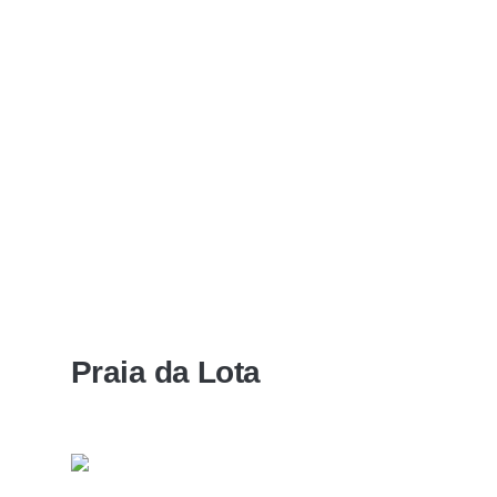
Praia da Lota