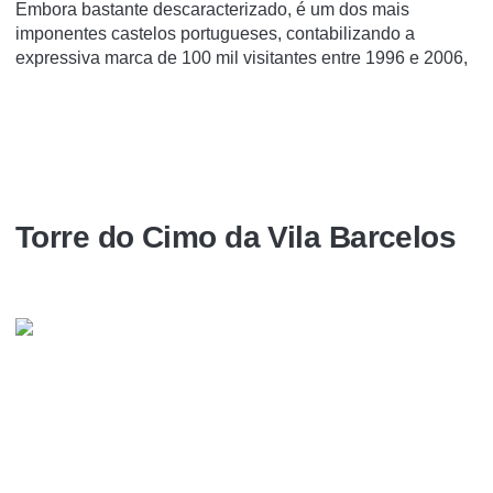
Embora bastante descaracterizado, é um dos mais
imponentes castelos portugueses, contabilizando a
expressiva marca de 100 mil visitantes entre 1996 e 2006,
Torre do Cimo da Vila Barcelos