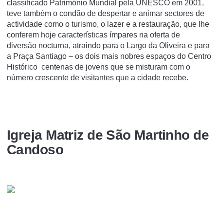
classificado Património Mundial pela UNESCO em 2001,
teve também o condão de despertar e animar sectores de
actividade como o turismo, o lazer e a restauração, que lhe
conferem hoje características ímpares na oferta de
diversão nocturna, atraindo para o Largo da Oliveira e para
a Praça Santiago – os dois mais nobres espaços do Centro
Histórico centenas de jovens que se misturam com o
número crescente de visitantes que a cidade recebe.
Igreja Matriz de São Martinho de
Candoso