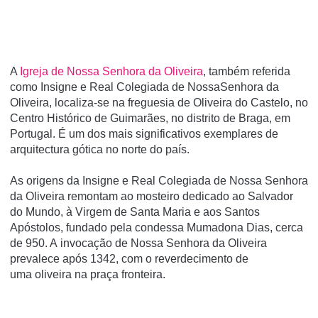
A
Igreja de Nossa Senhora da Oliveira
, também referida
como Insigne e Real Colegiada de NossaSenhora da
Oliveira, localiza-se na freguesia de Oliveira do Castelo, no
Centro Histórico de Guimarães, no distrito de Braga, em
Portugal. É um dos mais significativos exemplares de
arquitectura gótica no norte do paí­s.
As origens da Insigne e Real Colegiada de Nossa Senhora
da Oliveira remontam ao mosteiro dedicado ao Salvador
do Mundo, à Virgem de Santa Maria e aos Santos
Apóstolos, fundado pela condessa Mumadona Dias, cerca
de 950. A invocação de Nossa Senhora da Oliveira
prevalece após 1342, com o reverdecimento de
uma oliveira na praça fronteira.