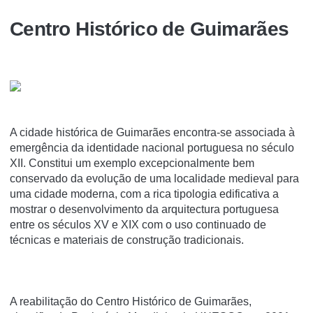
Centro Histórico de Guimarães
A cidade histórica de Guimarães encontra-se associada à
emergência da identidade nacional portuguesa no século
XII. Constitui um exemplo excepcionalmente bem
conservado da evolução de uma localidade medieval para
uma cidade moderna, com a rica tipologia edificativa a
mostrar o desenvolvimento da arquitectura portuguesa
entre os séculos XV e XIX com o uso continuado de
técnicas e materiais de construção tradicionais.
A reabilitação do Centro Histórico de Guimarães,