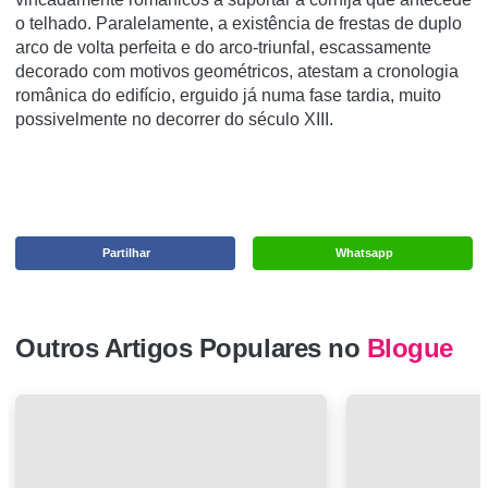
o telhado. Paralelamente, a existência de frestas de duplo
arco de volta perfeita e do arco-triunfal, escassamente
decorado com motivos geométricos, atestam a cronologia
românica do edifício, erguido já numa fase tardia, muito
possivelmente no decorrer do século XIII.
Partilhar
Whatsapp
Outros Artigos Populares no
Blogue