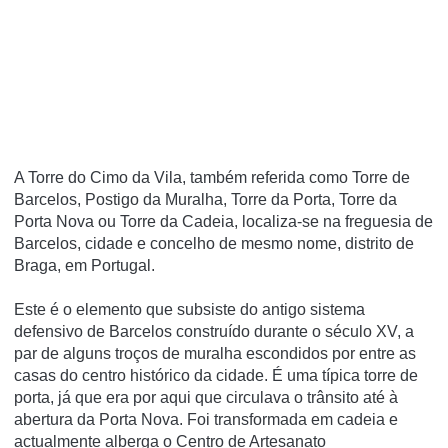
A Torre do Cimo da Vila, também referida como Torre de
Barcelos, Postigo da Muralha, Torre da Porta, Torre da
Porta Nova ou Torre da Cadeia, localiza-se na freguesia de
Barcelos, cidade e concelho de mesmo nome, distrito de
Braga, em Portugal.
Este é o elemento que subsiste do antigo sistema
defensivo de Barcelos construído durante o século XV, a
par de alguns troços de muralha escondidos por entre as
casas do centro histórico da cidade. É uma típica torre de
porta, já que era por aqui que circulava o trânsito até à
abertura da Porta Nova. Foi transformada em cadeia e
actualmente alberga o Centro de Artesanato