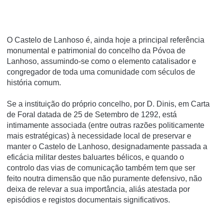
O Castelo de Lanhoso é, ainda hoje a principal referência
monumental e patrimonial do concelho da Póvoa de
Lanhoso, assumindo-se como o elemento catalisador e
congregador de toda uma comunidade com séculos de
história comum.
Se a instituição do próprio concelho, por D. Dinis, em Carta
de Foral datada de 25 de Setembro de 1292, está
intimamente associada (entre outras razões politicamente
mais estratégicas) à necessidade local de preservar e
manter o Castelo de Lanhoso, designadamente passada a
eficácia militar destes baluartes bélicos, e quando o
controlo das vias de comunicação também tem que ser
feito noutra dimensão que não puramente defensivo, não
deixa de relevar a sua importância, aliás atestada por
episódios e registos documentais significativos.