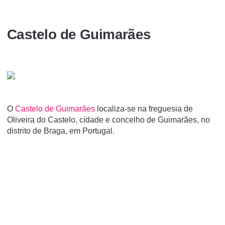
Castelo de Guimarães
O
Castelo de Guimarães
localiza-se na freguesia de
Oliveira do Castelo, cidade e concelho de Guimarães, no
distrito de Braga, em Portugal.