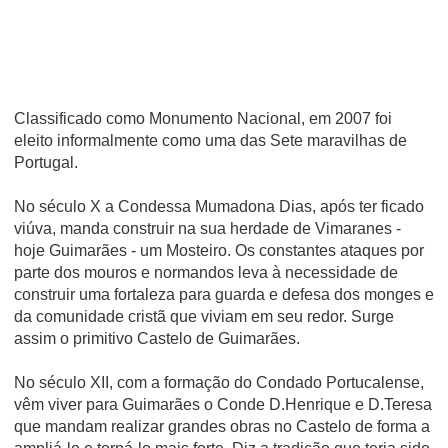
Classificado como Monumento Nacional, em 2007 foi
eleito informalmente como uma das Sete maravilhas de
Portugal.
No século X a Condessa Mumadona Dias, após ter ficado
viúva, manda construir na sua herdade de Vimaranes -
hoje Guimarães - um Mosteiro. Os constantes ataques por
parte dos mouros e normandos leva à necessidade de
construir uma fortaleza para guarda e defesa dos monges e
da comunidade cristã que viviam em seu redor. Surge
assim o primitivo Castelo de Guimarães.
No século XII, com a formação do Condado Portucalense,
vêm viver para Guimarães o Conde D.Henrique e D.Teresa
que mandam realizar grandes obras no Castelo de forma a