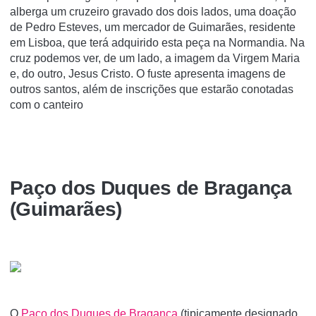
alberga um cruzeiro gravado dos dois lados, uma doação
de Pedro Esteves, um mercador de Guimarães, residente
em Lisboa, que terá adquirido esta peça na Normandia. Na
cruz podemos ver, de um lado, a imagem da Virgem Maria
e, do outro, Jesus Cristo. O fuste apresenta imagens de
outros santos, além de inscrições que estarão conotadas
com o canteiro
Paço dos Duques de Bragança
(Guimarães)
O
Paço dos Duques de Bragança
(tipicamente designado