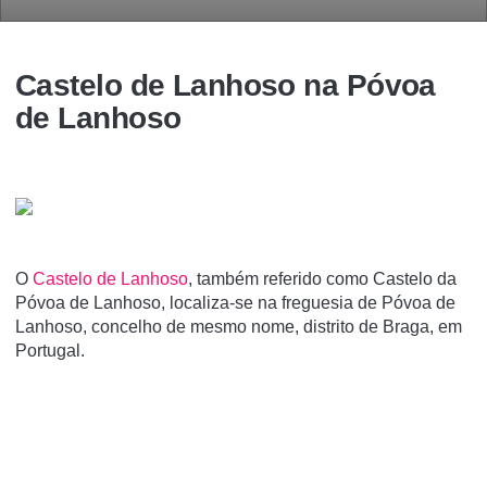
Castelo de Lanhoso na Póvoa
de Lanhoso
O
Castelo de Lanhoso
, também referido como Castelo da
Póvoa de Lanhoso, localiza-se na freguesia de Póvoa de
Lanhoso, concelho de mesmo nome, distrito de Braga, em
Portugal.