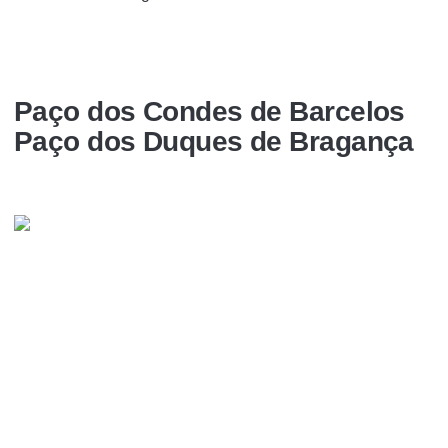
Paço dos Condes de Barcelos
Paço dos Duques de Bragança