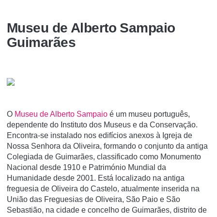
Museu de Alberto Sampaio
Guimarães
O
Museu de Alberto Sampaio
é um museu português,
dependente do Instituto dos Museus e da Conservação.
Encontra-se instalado nos edifí­cios anexos à Igreja de
Nossa Senhora da Oliveira, formando o conjunto da antiga
Colegiada de Guimarães, classificado como Monumento
Nacional desde 1910 e Património Mundial da
Humanidade desde 2001. Está localizado na antiga
freguesia de Oliveira do Castelo, atualmente inserida na
União das Freguesias de Oliveira, São Paio e São
Sebastião, na cidade e concelho de Guimarães, distrito de