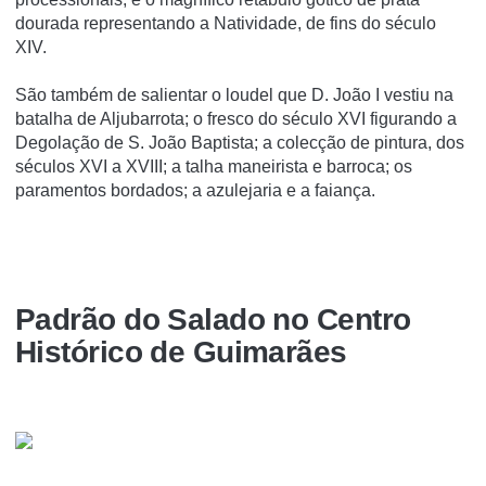
dourada representando a Natividade, de fins do século
XIV.
São também de salientar o loudel que D. João I vestiu na
batalha de Aljubarrota; o fresco do século XVI figurando a
Degolação de S. João Baptista; a colecção de pintura, dos
séculos XVI a XVIII; a talha maneirista e barroca; os
paramentos bordados; a azulejaria e a faiança.
Padrão do Salado no Centro
Histórico de Guimarães