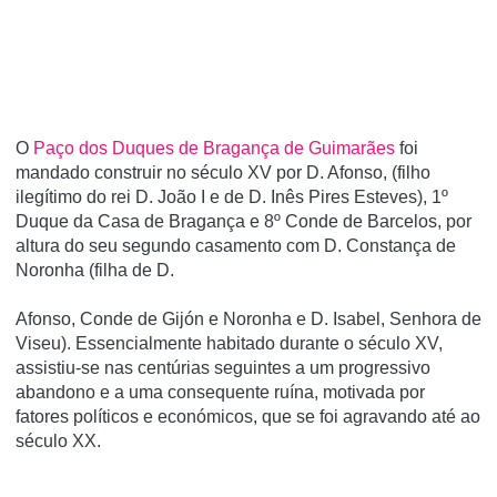
O
Paço dos Duques de Bragança de Guimarães
foi
mandado construir no século XV por D. Afonso, (filho
ilegítimo do rei D. João I e de D. Inês Pires Esteves), 1º
Duque da Casa de Bragança e 8º Conde de Barcelos, por
altura do seu segundo casamento com D. Constança de
Noronha (filha de D.
Afonso, Conde de Gijón e Noronha e D. Isabel, Senhora de
Viseu). Essencialmente habitado durante o século XV,
assistiu-se nas centúrias seguintes a um progressivo
abandono e a uma consequente ruína, motivada por
fatores políticos e económicos, que se foi agravando até ao
século XX.