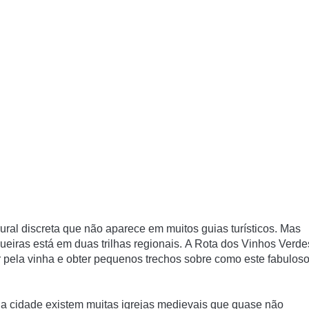
ural discreta que não aparece em muitos guias turísticos.
Mas
ueiras está em duas trilhas regionais.
A Rota dos Vinhos Verde
pela vinha e obter pequenos trechos sobre como este fabulos
a cidade existem muitas igrejas medievais que quase não