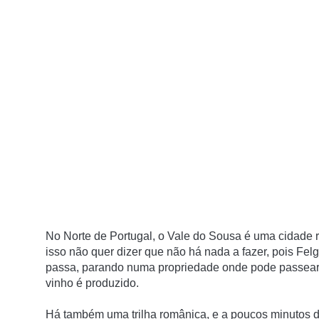
No Norte de Portugal, o Vale do Sousa é uma cidade r
isso não quer dizer que não há nada a fazer, pois Felg
passa, parando numa propriedade onde pode passear 
vinho é produzido.
Há também uma trilha românica, e a poucos minutos d