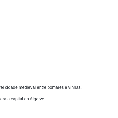
vel cidade medieval entre pomares e vinhas.
ra a capital do Algarve.