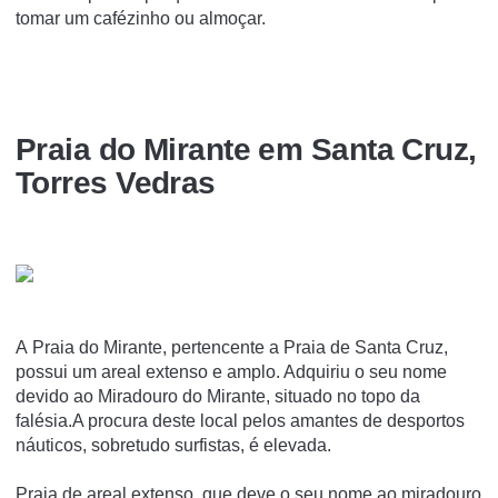
tomar um cafézinho ou almoçar.
Praia do Mirante em Santa Cruz,
Torres Vedras
A Praia do Mirante, pertencente a Praia de Santa Cruz,
possui um areal extenso e amplo. Adquiriu o seu nome
devido ao Miradouro do Mirante, situado no topo da
falésia.A procura deste local pelos amantes de desportos
náuticos, sobretudo surfistas, é elevada.
Praia de areal extenso, que deve o seu nome ao miradouro