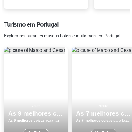
Turismo em Portugal
Explora restaurantes museus hoteis e muito mais em Portugal
Visita
Visita
As 9 melhores coisas para fazer e visitar na Ericeira
As 7 melhores coisas para fazer e visitar no Porto
As 9 melhores coisas para fazer e visitar na Ericeira
As 7 melhores coisas para fazer e visitar no Porto