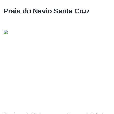
Praia do Navio Santa Cruz