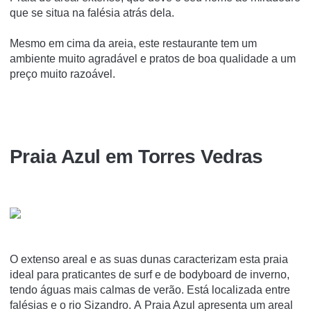
que se situa na falésia atrás dela.
Mesmo em cima da areia, este restaurante tem um
ambiente muito agradável e pratos de boa qualidade a um
preço muito razoável.
Praia Azul em Torres Vedras
O extenso areal e as suas dunas caracterizam esta praia
ideal para praticantes de surf e de bodyboard de inverno,
tendo águas mais calmas de verão. Está localizada entre
falésias e o rio Sizandro. A Praia Azul apresenta um areal