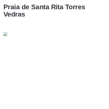
Praia de Santa Rita Torres
Vedras