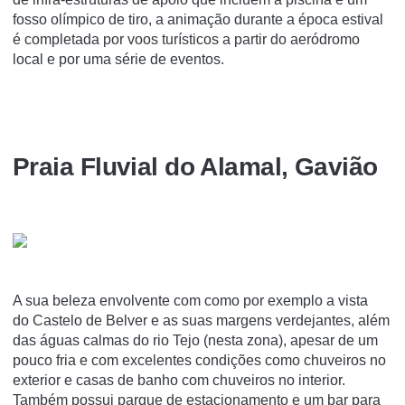
fosso olímpico de tiro, a animação durante a época estival
é completada por voos turísticos a partir do aeródromo
local e por uma série de eventos.
Praia Fluvial do Alamal, Gavião
A sua beleza envolvente com como por exemplo a vista
do Castelo de Belver e as suas margens verdejantes, além
das águas calmas do rio Tejo (nesta zona), apesar de um
pouco fria e com excelentes condições como chuveiros no
exterior e casas de banho com chuveiros no interior.
Também possui parque de estacionamento e um bar para