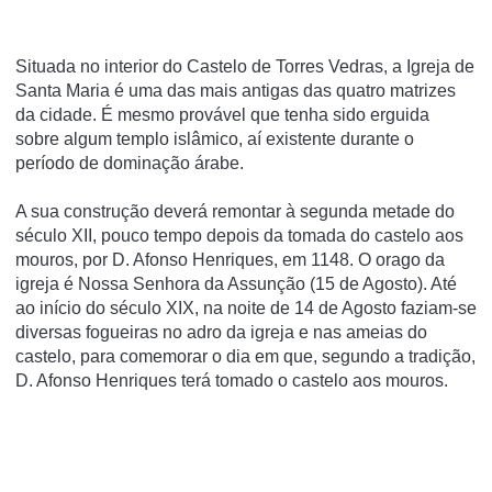
Situada no interior do Castelo de Torres Vedras, a Igreja de
Santa Maria é uma das mais antigas das quatro matrizes
da cidade. É mesmo provável que tenha sido erguida
sobre algum templo islâmico, aí existente durante o
período de dominação árabe.
A sua construção deverá remontar à segunda metade do
século XII, pouco tempo depois da tomada do castelo aos
mouros, por D. Afonso Henriques, em 1148. O orago da
igreja é Nossa Senhora da Assunção (15 de Agosto). Até
ao início do século XIX, na noite de 14 de Agosto faziam-se
diversas fogueiras no adro da igreja e nas ameias do
castelo, para comemorar o dia em que, segundo a tradição,
D. Afonso Henriques terá tomado o castelo aos mouros.