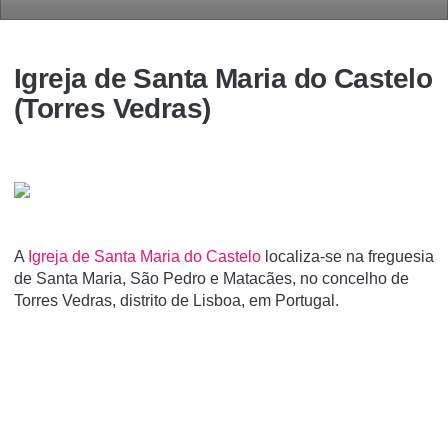
Igreja de Santa Maria do Castelo
(Torres Vedras)
A
Igreja de Santa Maria do Castelo
localiza-se na freguesia
de Santa Maria, São Pedro e Matacães, no concelho de
Torres Vedras, distrito de Lisboa, em Portugal.