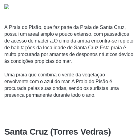
A Praia do Pisão, que faz parte da Praia de Santa Cruz,
possui um areal amplo e pouco extenso, com passadiços
de acesso de madeira.O cimo da arriba encontra-se repleto
de habitações da localidade de Santa Cruz.Esta praia é
muito procurada por amantes de desportos náuticos devido
às condições propícias do mar.
Uma praia que combina o verde da vegetação
envolvente com o azul do mar. A Praia do Pisão é
procurada pelas suas ondas, sendo os surfistas uma
presença permanente durante todo o ano.
Santa Cruz (Torres Vedras)