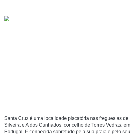
Santa Cruz é uma localidade piscatória nas freguesias de
Silveira e A dos Cunhados, concelho de Torres Vedras, em
Portugal. É conhecida sobretudo pela sua praia e pelo seu