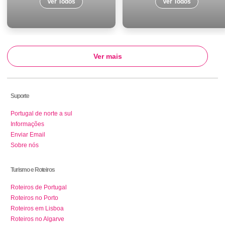
Ver Todos
Ver Todos
Ver mais
Suporte
Portugal de norte a sul
Informações
Enviar Email
Sobre nós
Turismo e Roteiros
Roteiros de Portugal
Roteiros no Porto
Roteiros em Lisboa
Roteiros no Algarve