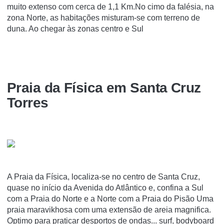
muito extenso com cerca de 1,1 Km.No cimo da falésia, na
zona Norte, as habitações misturam-se com terreno de
duna. Ao chegar às zonas centro e Sul
Praia da Física em Santa Cruz
Torres
A Praia da Física, localiza-se no centro de Santa Cruz,
quase no início da Avenida do Atlântico e, confina a Sul
com a Praia do Norte e a Norte com a Praia do Pisão Uma
praia maravikhosa com uma extensão de areia magnifica.
Optimo para praticar desportos de ondas... surf, bodyboard