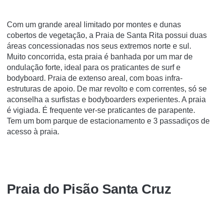
Com um grande areal limitado por montes e dunas
cobertos de vegetação, a Praia de Santa Rita possui duas
áreas concessionadas nos seus extremos norte e sul.
Muito concorrida, esta praia é banhada por um mar de
ondulação forte, ideal para os praticantes de surf e
bodyboard. Praia de extenso areal, com boas infra-
estruturas de apoio. De mar revolto e com correntes, só se
aconselha a surfistas e bodyboarders experientes. A praia
é vigiada. É frequente ver-se praticantes de parapente.
Tem um bom parque de estacionamento e 3 passadiços de
acesso à praia.
Praia do Pisão Santa Cruz