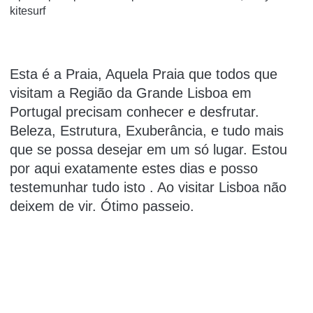
kitesurf
Esta é a Praia, Aquela Praia que todos que
visitam a Região da Grande Lisboa em
Portugal precisam conhecer e desfrutar.
Beleza, Estrutura, Exuberância, e tudo mais
que se possa desejar em um só lugar. Estou
por aqui exatamente estes dias e posso
testemunhar tudo isto . Ao visitar Lisboa não
deixem de vir. Ótimo passeio.