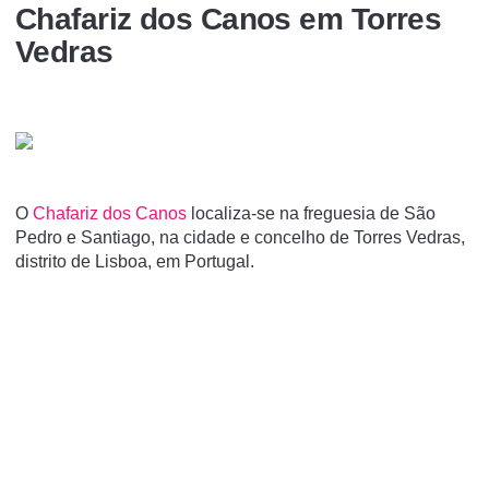
Chafariz dos Canos em Torres
Vedras
O
Chafariz dos Canos
localiza-se na freguesia de São
Pedro e Santiago, na cidade e concelho de Torres Vedras,
distrito de Lisboa, em Portugal.