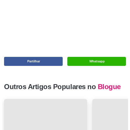
Partilhar
Whatsapp
Outros Artigos Populares no
Blogue