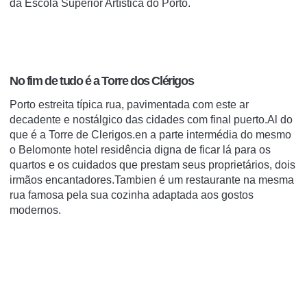
da Escola Superior Artística do Porto.
No fim de tudo é a Torre dos Clérigos
Porto estreita típica rua, pavimentada com este ar
decadente e nostálgico das cidades com final puerto.Al do
que é a Torre de Clerigos.en a parte intermédia do mesmo
o Belomonte hotel residência digna de ficar lá para os
quartos e os cuidados que prestam seus proprietários, dois
irmãos encantadores.Tambien é um restaurante na mesma
rua famosa pela sua cozinha adaptada aos gostos
modernos.