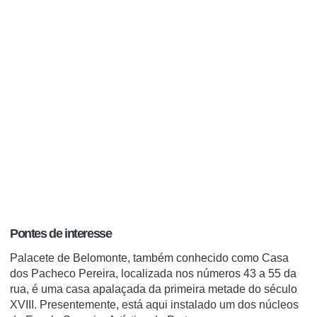
Pontes de interesse
Palacete de Belomonte, também conhecido como Casa
dos Pacheco Pereira, localizada nos números 43 a 55 da
rua, é uma casa apalaçada da primeira metade do século
XVIII. Presentemente, está aqui instalado um dos núcleos