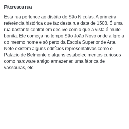
Pitoresca rua
Esta rua pertence ao distrito de São Nícolas. A primeira
referência histórica que faz desta rua data de 1503. É uma
rua bastante central em declive com o que a vista é muito
bonita. Ele começa no tempo São João Novo onde a Igreja
do mesmo nome e só perto da Escola Superior de Arte.
Nele existem alguns edifícios representativos como o
Palácio de Belmonte e alguns estabelecimentos curiosos
como hardware antigo armazenar, uma fábrica de
vassouras, etc.