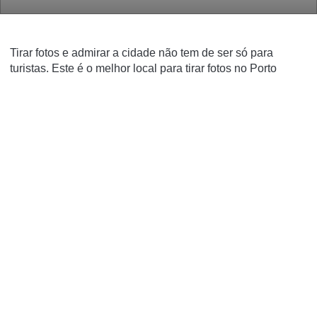
Tirar fotos e admirar a cidade não tem de ser só para
turistas. Este é o melhor local para tirar fotos no Porto