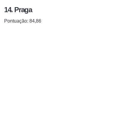
14. Praga
Pontuação: 84,86