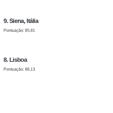
9. Siena, Itália
Pontuação: 85,81
8. Lisboa
Pontuação: 86,13