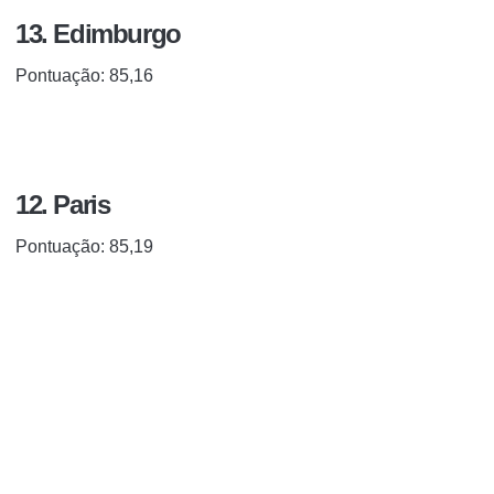
13. Edimburgo
Pontuação: 85,16
12. Paris
Pontuação: 85,19