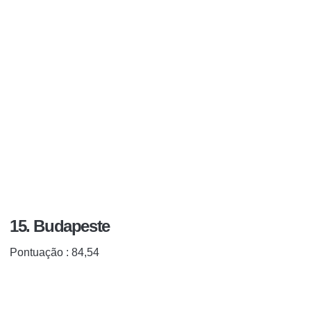
15. Budapeste
Pontuação
: 84,54