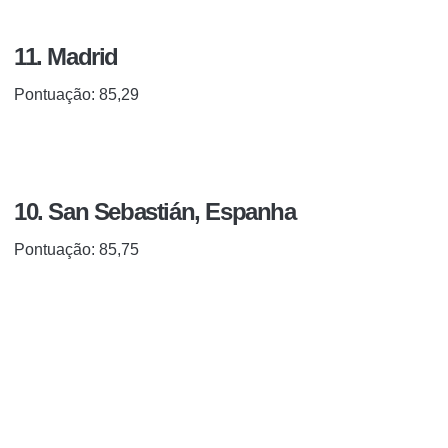
11. Madrid
Pontuação: 85,29
10. San Sebastián, Espanha
Pontuação: 85,75