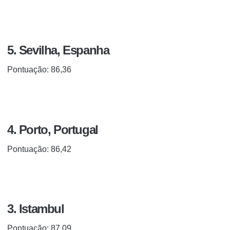
5. Sevilha, Espanha
Pontuação: 86,36
4. Porto, Portugal
Pontuação: 86,42
3. Istambul
Pontuação: 87,09