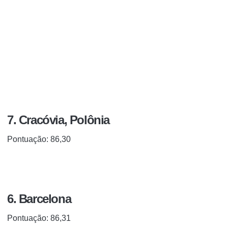
7. Cracóvia, Polônia
Pontuação: 86,30
6. Barcelona
Pontuação: 86,31