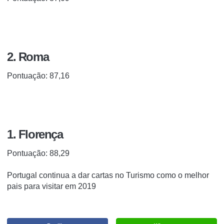
2. Roma
Pontuação: 87,16
1. Florença
Pontuação: 88,29
Portugal continua a dar cartas no Turismo como o melhor
pais para visitar em 2019