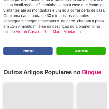
a sua localização. Há caminhos junto à casa que levam os
visitantes até às montanhas e um rio a correr perto de casa.
Com uma caminhada de 30 minutos, os visitantes
conseguem chegar a cascatas e, de carro, chegam à praia
em 15-20 minutos”, lê-se na descrição do alojamento no
site da
Airbnb
Casa do Rio - Mar e Montanha
Partilhar
Whatsapp
Outros Artigos Populares no
Blogue