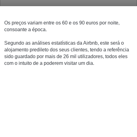
Os preços variam entre os 60 e os 90 euros por noite,
consoante a época.
Segundo as análises estatísticas da Airbnb, este será o
alojamento predileto dos seus clientes, tendo a referência
sido guardado por mais de 26 mil utilizadores, todos eles
com o intuito de a poderem visitar um dia.