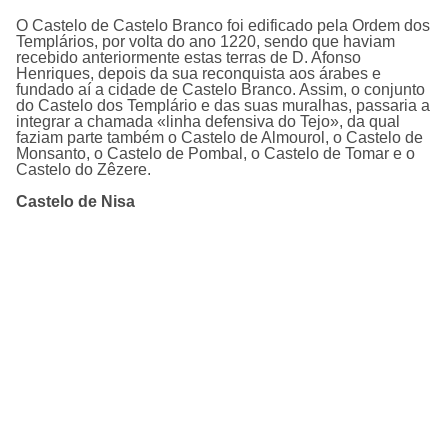
O Castelo de Castelo Branco foi edificado pela Ordem dos
Templários, por volta do ano 1220, sendo que haviam
recebido anteriormente estas terras de D. Afonso
Henriques, depois da sua reconquista aos árabes e
fundado aí a cidade de Castelo Branco. Assim, o conjunto
do Castelo dos Templário e das suas muralhas, passaria a
integrar a chamada «linha defensiva do Tejo», da qual
faziam parte também o Castelo de Almourol, o Castelo de
Monsanto, o Castelo de Pombal, o Castelo de Tomar e o
Castelo do Zêzere.
Castelo de Nisa