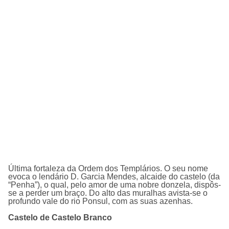
Última fortaleza da Ordem dos Templários. O seu nome
evoca o lendário D. Garcia Mendes, alcaide do castelo (da
“Penha”), o qual, pelo amor de uma nobre donzela, dispôs-
se a perder um braço. Do alto das muralhas avista-se o
profundo vale do rio Ponsul, com as suas azenhas.
Castelo de Castelo Branco