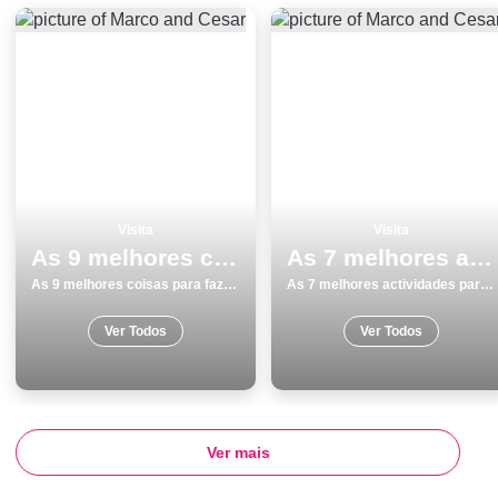
Visita
Visita
As 9 melhores coisas para fazer e visitar em Coimbra
As 7 melhores actividades para fazer e visitar em Caldas da Rainha
As 9 melhores coisas para fazer e visitar em Coimbra
As 7 melhores actividades para fazer e visitar em Caldas da Rainha
Ver Todos
Ver Todos
Ver mais