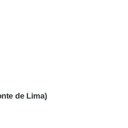
onte de Lima)