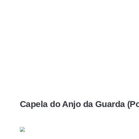
Capela do Anjo da Guarda (P