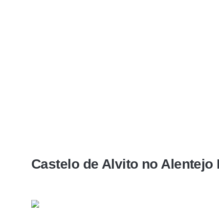
Castelo de Alvito no Alentejo