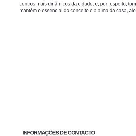
centros mais dinâmicos da cidade, e, por respeito, to
mantém o essencial do conceito e a alma da casa, ale
INFORMAÇÕES DE CONTACTO