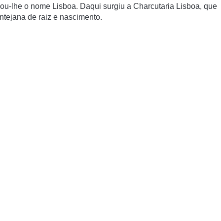
mou-lhe o nome Lisboa. Daqui surgiu a Charcutaria Lisboa, que
ntejana de raiz e nascimento.