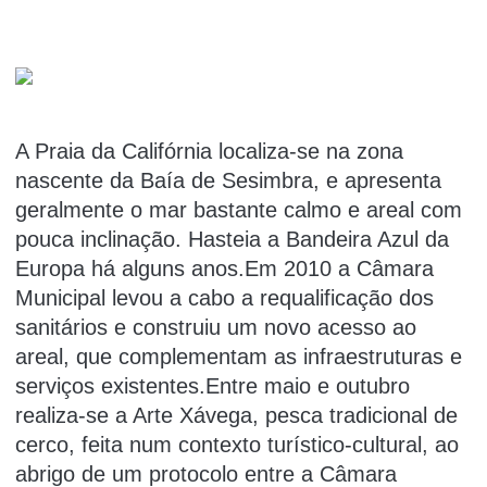
A Praia da Califórnia localiza-se na zona
nascente da Baía de Sesimbra, e apresenta
geralmente o mar bastante calmo e areal com
pouca inclinação. Hasteia a Bandeira Azul da
Europa há alguns anos.Em 2010 a Câmara
Municipal levou a cabo a requalificação dos
sanitários e construiu um novo acesso ao
areal, que complementam as infraestruturas e
serviços existentes.Entre maio e outubro
realiza-se a Arte Xávega, pesca tradicional de
cerco, feita num contexto turístico-cultural, ao
abrigo de um protocolo entre a Câmara