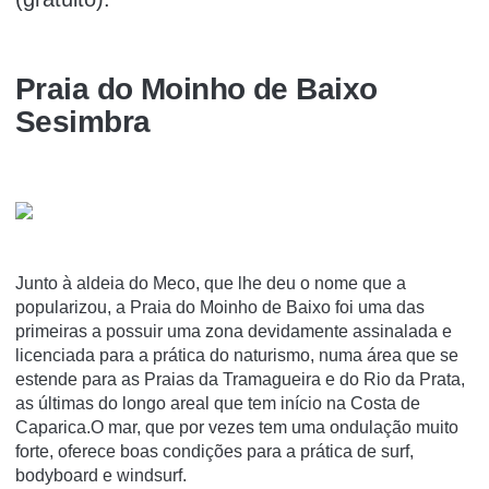
Praia do Moinho de Baixo
Sesimbra
Junto à aldeia do Meco, que lhe deu o nome que a
popularizou, a Praia do Moinho de Baixo foi uma das
primeiras a possuir uma zona devidamente assinalada e
licenciada para a prática do naturismo, numa área que se
estende para as Praias da Tramagueira e do Rio da Prata,
as últimas do longo areal que tem início na Costa de
Caparica.O mar, que por vezes tem uma ondulação muito
forte, oferece boas condições para a prática de surf,
bodyboard e windsurf.