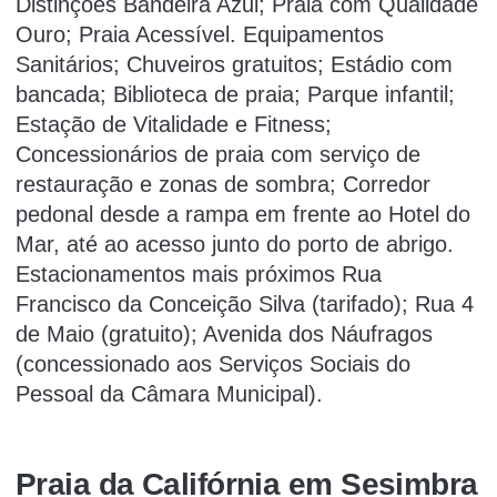
Distinções Bandeira Azul; Praia com Qualidade
Ouro; Praia Acessível. Equipamentos
Sanitários; Chuveiros gratuitos; Estádio com
bancada; Biblioteca de praia; Parque infantil;
Estação de Vitalidade e Fitness;
Concessionários de praia com serviço de
restauração e zonas de sombra; Corredor
pedonal desde a rampa em frente ao Hotel do
Mar, até ao acesso junto do porto de abrigo.
Estacionamentos mais próximos Rua
Francisco da Conceição Silva (tarifado); Rua 4
de Maio (gratuito); Avenida dos Náufragos
(concessionado aos Serviços Sociais do
Pessoal da Câmara Municipal).
Praia da Califórnia em Sesimbra