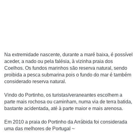
Na extremidade nascente, durante a maré baixa, é possí­vel
aceder, a nado ou pela falésia, à vizinha praia dos
Coelhos. Os fundos marinhos são reserva natural, sendo
proibida a pesca submarina pois o fundo do mar é também
considerado reserva natural.
Vindo do Portinho, os turistas/veraneantes escolhem a
parte mais rochosa ou caminham, numa via de terra batida,
bastante acidentada, até à parte maior e mais arenosa.
Em 2010 a praia do Portinho da Arrábida foi considerada
uma das melhores de Portugal ~