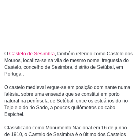
O
Castelo de Sesimbra
, também referido como Castelo dos
Mouros, localiza-se na vila de mesmo nome, freguesia do
Castelo, concelho de Sesimbra, distrito de Setúbal, em
Portugal.
O castelo medieval ergue-se em posição dominante numa
falésia, sobre uma enseada que se constitui em porto
natural na pení­nsula de Setúbal, entre os estuários do rio
Tejo e o do rio Sado, a poucos quilômetros do cabo
Espichel.
Classificado como Monumento Nacional em 16 de junho
de 1910, o Castelo de Sesimbra é o último dos Castelos