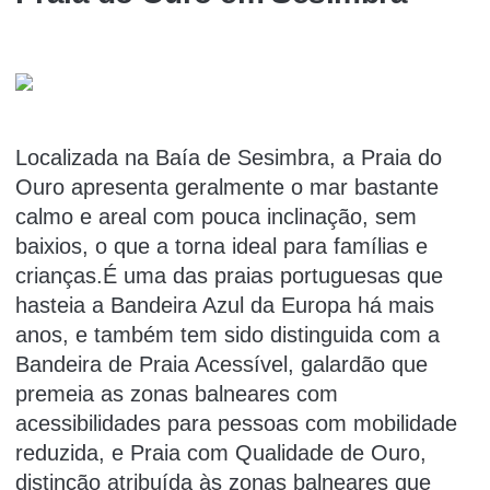
Localizada na Baía de Sesimbra, a Praia do
Ouro apresenta geralmente o mar bastante
calmo e areal com pouca inclinação, sem
baixios, o que a torna ideal para famílias e
crianças.É uma das praias portuguesas que
hasteia a Bandeira Azul da Europa há mais
anos, e também tem sido distinguida com a
Bandeira de Praia Acessível, galardão que
premeia as zonas balneares com
acessibilidades para pessoas com mobilidade
reduzida, e Praia com Qualidade de Ouro,
distinção atribuída às zonas balneares que