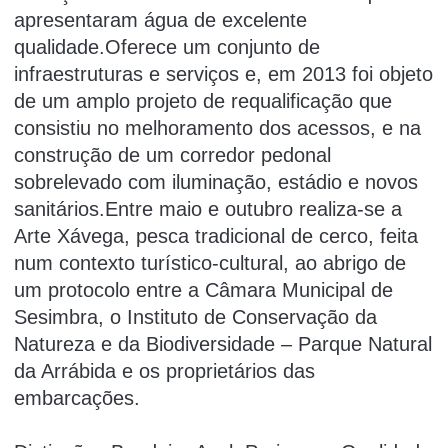
apresentaram água de excelente
qualidade.Oferece um conjunto de
infraestruturas e serviços e, em 2013 foi objeto
de um amplo projeto de requalificação que
consistiu no melhoramento dos acessos, e na
construção de um corredor pedonal
sobrelevado com iluminação, estádio e novos
sanitários.Entre maio e outubro realiza-se a
Arte Xávega, pesca tradicional de cerco, feita
num contexto turístico-cultural, ao abrigo de
um protocolo entre a Câmara Municipal de
Sesimbra, o Instituto de Conservação da
Natureza e da Biodiversidade – Parque Natural
da Arrábida e os proprietários das
embarcações.