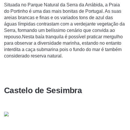
Situada no Parque Natural da Serra da Arrábida, a Praia
do Portinho é uma das mais bonitas de Portugal. As suas
areias brancas e finas e os variados tons de azul das
águas límpidas contrastam com a verdejante vegetação da
Serra, formando um belíssimo cenário que convida ao
repouso.Nesta baía tranquila é possível praticar mergulho
para observar a diversidade marinha, estando no entanto
interdita a caça submarina pois o fundo do mar é também
considerado reserva natural.
Castelo de Sesimbra