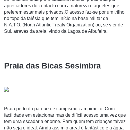
apreciadores do contacto com a natureza e aqueles que
preferem estar mais privados.O acesso faz-se por um trilho
no topo da falésia que tem início na base militar da
N.A.T.O. (North Atlantic Treaty Organization) ou, se vier de
Sul, através da areia, vindo da Lagoa de Albufeira.
Praia das Bicas Sesimbra
Praia perto do parque de campismo campimeco. Com
facilidade em estacionar mas de difícil acesso uma vez que
tem uma escadaria enorme. Para quem tem crianças talvez
não seja o ideal. Ainda assim o areal é fantástico e a água