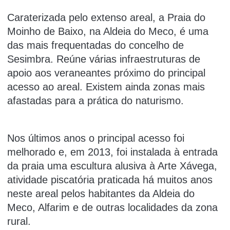
Caraterizada pelo extenso areal, a Praia do
Moinho de Baixo, na Aldeia do Meco, é uma
das mais frequentadas do concelho de
Sesimbra. Reúne várias infraestruturas de
apoio aos veraneantes próximo do principal
acesso ao areal. Existem ainda zonas mais
afastadas para a prática do naturismo.
Nos últimos anos o principal acesso foi
melhorado e, em 2013, foi instalada à entrada
da praia uma escultura alusiva à Arte Xávega,
atividade piscatória praticada há muitos anos
neste areal pelos habitantes da Aldeia do
Meco, Alfarim e de outras localidades da zona
rural.