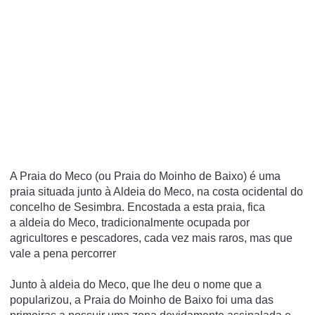
A Praia do Meco (ou Praia do Moinho de Baixo) é uma
praia situada junto à Aldeia do Meco, na costa ocidental do
concelho de Sesimbra. Encostada a esta praia, fica
a aldeia do Meco, tradicionalmente ocupada por
agricultores e pescadores, cada vez mais raros, mas que
vale a pena percorrer
Junto à aldeia do Meco, que lhe deu o nome que a
popularizou, a Praia do Moinho de Baixo foi uma das