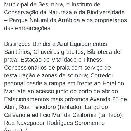
Municipal de Sesimbra, o Instituto de
Conservação da Natureza e da Biodiversidade
– Parque Natural da Arrábida e os proprietários
das embarcações.
Distinções Bandeira Azul Equipamentos
Sanitários; Chuveiros gratuitos; Biblioteca de
praia; Estação de Vitalidade e Fitness;
Concessionários de praia com serviço de
restauração e zonas de sombra; Corredor
pedonal desde a rampa em frente ao Hotel do
Mar, até ao acesso junto do porto de abrigo.
Estacionamentos mais próximos Avenida 25 de
Abril, Rua Heliodoro (tarifado); Largo do
Calvário e edifício Mar da Califórnia (tarifado);
Rua Navegador Rodrigues Soromenho
(gratuito).