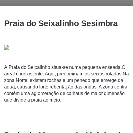
Praia do Seixalinho Sesimbra
A Praia do Seixalinho situa-se numa pequena enseada.O
areal é inexistente. Aqui, predominam os seixos rolados.Na
zona Norte, existem rochas e um penedo que emerge da
água, causando forte rebentação das ondas. A zona central
contém uma aglomeração de calhaus de maior dimensão
que divide a praia ao meio.