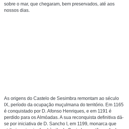
sobre o mar, que chegaram, bem preservados, até aos
nossos dias.
As origens do Castelo de Sesimbra remontam ao século
IX, período da ocupação muçulmana do território. Em 1165
é conquistado por D. Afonso Henriques, e em 1191 é
perdido para os Almóadas. A sua reconquista definitiva dá-
se por iniciativa de D. Sancho I, em 1199, monarca que