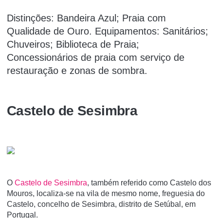
Distinções: Bandeira Azul; Praia com
Qualidade de Ouro. Equipamentos: Sanitários;
Chuveiros; Biblioteca de Praia;
Concessionários de praia com serviço de
restauração e zonas de sombra.
Castelo de Sesimbra
O
Castelo de Sesimbra
, também referido como Castelo dos
Mouros, localiza-se na vila de mesmo nome, freguesia do
Castelo, concelho de Sesimbra, distrito de Setúbal, em
Portugal.