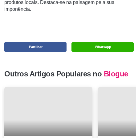
produtos locais. Destaca-se na paisagem pela sua
imponência.
Partilhar
Whatsapp
Outros Artigos Populares no
Blogue