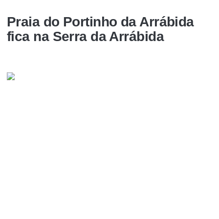
Praia do Portinho da Arrábida
fica na Serra da Arrábida