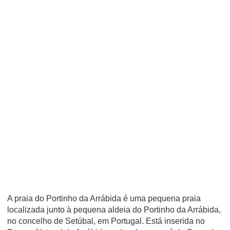
A praia do Portinho da Arrábida é uma pequena praia
localizada junto à pequena aldeia do Portinho da Arrábida,
no concelho de Setúbal, em Portugal. Está inserida no