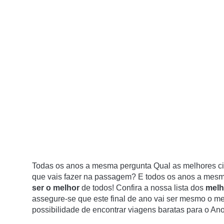
Todas os anos a mesma pergunta Qual as melhores ci
que vais fazer na passagem? E todos os anos a mesma 
ser o melhor
de todos! Confira a nossa lista dos
melh
assegure-se que este final de ano vai ser mesmo o mel
possibilidade de encontrar viagens baratas para o An