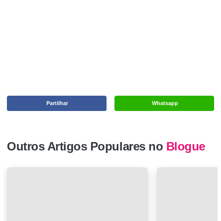
Partilhar
Whatsapp
Outros Artigos Populares no
Blogue