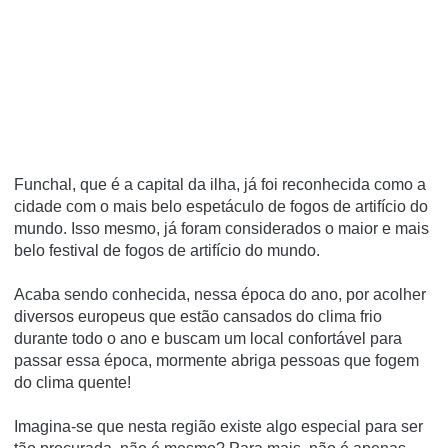
Funchal, que é a capital da ilha, já foi reconhecida como a
cidade com o mais belo espetáculo de fogos de artifício do
mundo. Isso mesmo, já foram considerados o maior e mais
belo festival de fogos de artifício do mundo.
Acaba sendo conhecida, nessa época do ano, por acolher
diversos europeus que estão cansados do clima frio
durante todo o ano e buscam um local confortável para
passar essa época, mormente abriga pessoas que fogem
do clima quente!
Imagina-se que nesta região existe algo especial para ser