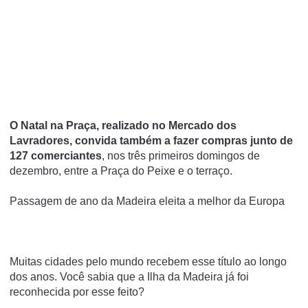
O Natal na Praça, realizado no Mercado dos
Lavradores, convida também a fazer compras junto de
127 comerciantes
, nos três primeiros domingos de
dezembro, entre a Praça do Peixe e o terraço.
Passagem de ano da Madeira eleita a melhor da Europa
Muitas cidades pelo mundo recebem esse título ao longo
dos anos. Você sabia que a Ilha da Madeira já foi
reconhecida por esse feito?