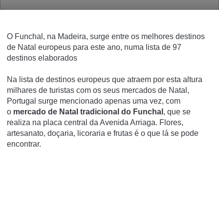
O Funchal, na Madeira, surge entre os melhores destinos
de Natal europeus para este ano, numa lista de 97
destinos elaborados
Na lista de destinos europeus que atraem por esta altura
milhares de turistas com os seus mercados de Natal,
Portugal surge mencionado apenas uma vez, com
o
mercado de Natal tradicional do Funchal
, que se
realiza na placa central da Avenida Arriaga. Flores,
artesanato, doçaria, licoraria e frutas é o que lá se pode
encontrar.