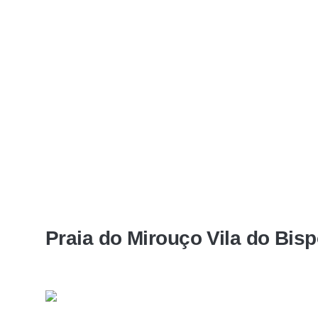
Praia do Mirouço Vila do Bis