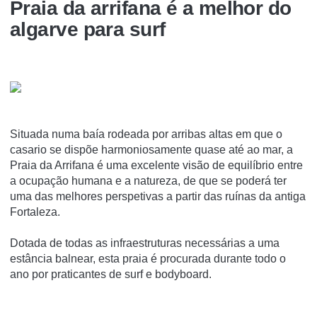
Praia da arrifana é a melhor do
algarve para surf
Situada numa baía rodeada por arribas altas em que o
casario se dispõe harmoniosamente quase até ao mar, a
Praia da Arrifana é uma excelente visão de equilíbrio entre
a ocupação humana e a natureza, de que se poderá ter
uma das melhores perspetivas a partir das ruínas da antiga
Fortaleza.
Dotada de todas as infraestruturas necessárias a uma
estância balnear, esta praia é procurada durante todo o
ano por praticantes de surf e bodyboard.