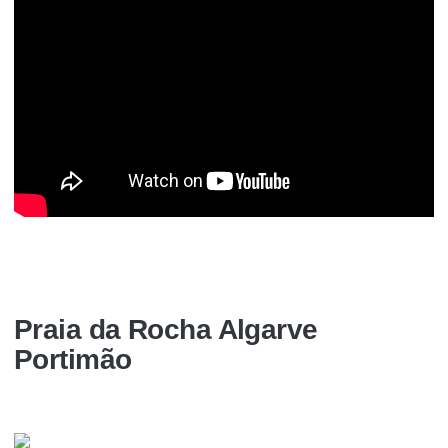
Praia da Rocha Algarve
Portimão