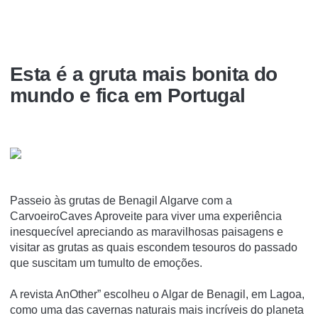
Esta é a gruta mais bonita do
mundo e fica em Portugal
Passeio às grutas de Benagil Algarve com a
CarvoeiroCaves Aproveite para viver uma experiência
inesquecível apreciando as maravilhosas paisagens e
visitar as grutas as quais escondem tesouros do passado
que suscitam um tumulto de emoções.
A revista AnOther” escolheu o Algar de Benagil, em Lagoa,
como uma das cavernas naturais mais incríveis do planeta