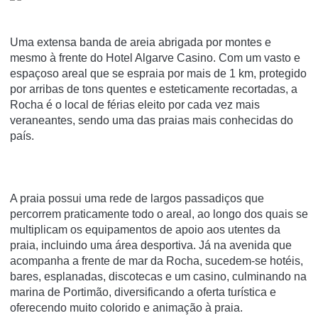
Uma extensa banda de areia abrigada por montes e
mesmo à frente do Hotel Algarve Casino. Com um vasto e
espaçoso areal que se espraia por mais de 1 km, protegido
por arribas de tons quentes e esteticamente recortadas, a
Rocha é o local de férias eleito por cada vez mais
veraneantes, sendo uma das praias mais conhecidas do
país.
A praia possui uma rede de largos passadiços que
percorrem praticamente todo o areal, ao longo dos quais se
multiplicam os equipamentos de apoio aos utentes da
praia, incluindo uma área desportiva. Já na avenida que
acompanha a frente de mar da Rocha, sucedem-se hotéis,
bares, esplanadas, discotecas e um casino, culminando na
marina de Portimão, diversificando a oferta turística e
oferecendo muito colorido e animação à praia.