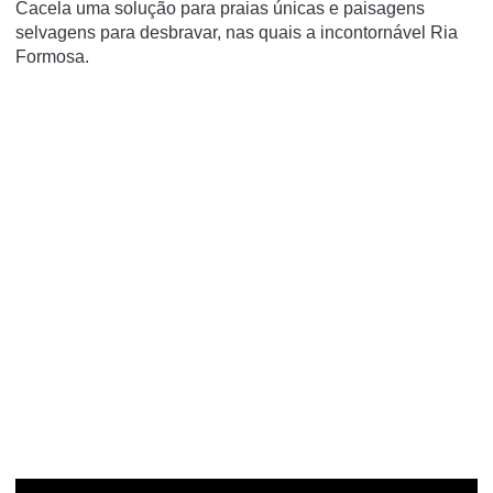
Cacela uma solução para praias únicas e paisagens
selvagens para desbravar, nas quais a incontornável Ria
Formosa.