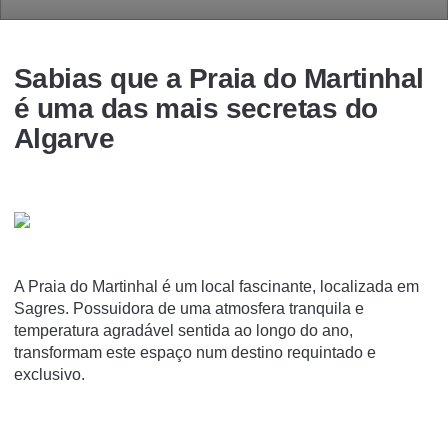
Sabias que a Praia do Martinhal
é uma das mais secretas do
Algarve
A Praia do Martinhal é um local fascinante, localizada em
Sagres. Possuidora de uma atmosfera tranquila e
temperatura agradável sentida ao longo do ano,
transformam este espaço num destino requintado e
exclusivo.