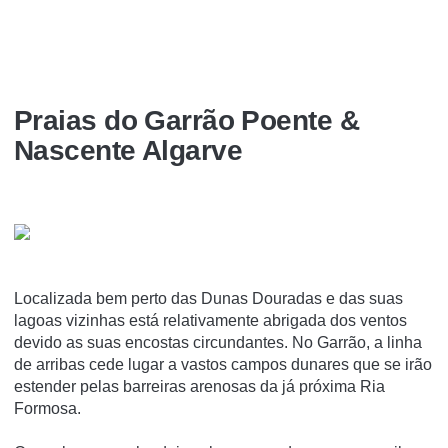
Praias do Garrão Poente &
Nascente Algarve
Localizada bem perto das Dunas Douradas e das suas
lagoas vizinhas está relativamente abrigada dos ventos
devido as suas encostas circundantes. No Garrão, a linha
de arribas cede lugar a vastos campos dunares que se irão
estender pelas barreiras arenosas da já próxima Ria
Formosa.