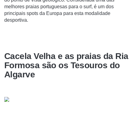
melhores praias portuguesas para o surf, é um dos
principais spots da Europa para esta modalidade
desportiva.
Cacela Velha e as praias da Ria
Formosa são os Tesouros do
Algarve