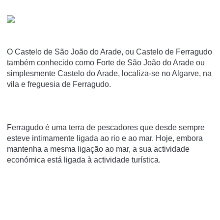
O Castelo de São João do Arade, ou Castelo de Ferragudo
também conhecido como Forte de São João do Arade ou
simplesmente Castelo do Arade, localiza-se no Algarve, na
vila e freguesia de Ferragudo.
Ferragudo é uma terra de pescadores que desde sempre
esteve intimamente ligada ao rio e ao mar. Hoje, embora
mantenha a mesma ligação ao mar, a sua actividade
económica está ligada à actividade turística.