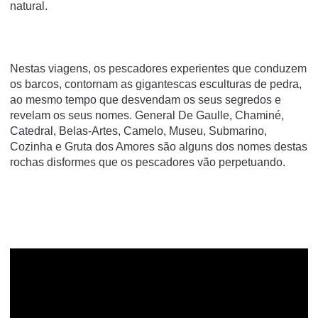
natural.
Nestas viagens, os pescadores experientes que conduzem
os barcos, contornam as gigantescas esculturas de pedra,
ao mesmo tempo que desvendam os seus segredos e
revelam os seus nomes. General De Gaulle, Chaminé,
Catedral, Belas-Artes, Camelo, Museu, Submarino,
Cozinha e Gruta dos Amores são alguns dos nomes destas
rochas disformes que os pescadores vão perpetuando.