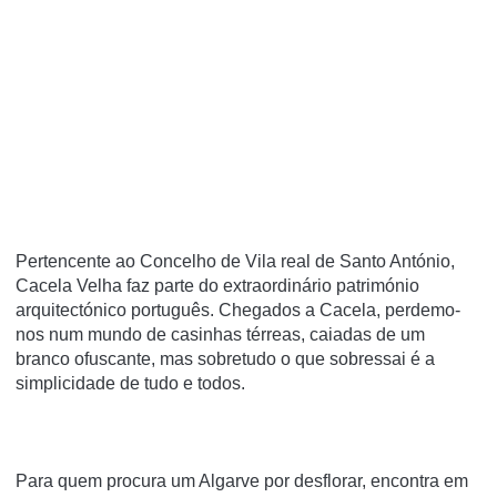
Pertencente ao Concelho de Vila real de Santo António,
Cacela Velha faz parte do extraordinário património
arquitectónico português. Chegados a Cacela, perdemo-
nos num mundo de casinhas térreas, caiadas de um
branco ofuscante, mas sobretudo o que sobressai é a
simplicidade de tudo e todos.
Para quem procura um Algarve por desflorar, encontra em