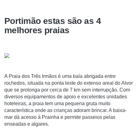
Portimão estas são as 4
melhores praias
A Praia dos Três Irmãos é uma baía abrigada entre
rochedos, situada na ponta leste do extenso areal do Alvor
que se prolonga por cerca de 7 km sem interrupção. Com
diversos equipamentos de apoio e excelentes unidades
hoteleiras, a praia tem uma pequena gruta muito
característica onde as crianças adoram brincar. A baixa-
mar dá acesso à Prainha e permite passeios pelas
enseadas e algares.