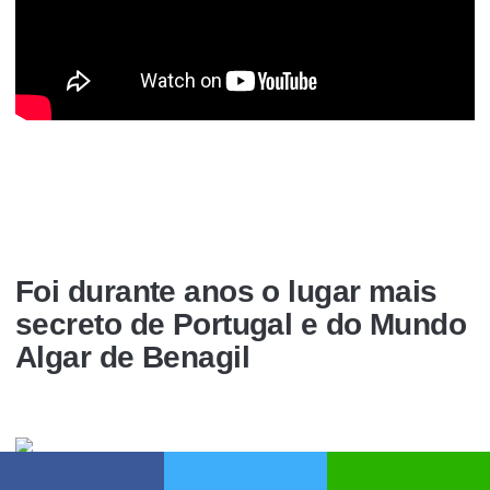
Foi durante anos o lugar mais
secreto de Portugal e do Mundo
Algar de Benagil