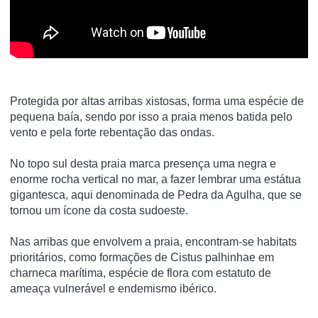
Protegida por altas arribas xistosas, forma uma espécie de
pequena baía, sendo por isso a praia menos batida pelo
vento e pela forte rebentação das ondas.
No topo sul desta praia marca presença uma negra e
enorme rocha vertical no mar, a fazer lembrar uma estátua
gigantesca, aqui denominada de Pedra da Agulha, que se
tornou um ícone da costa sudoeste.
Nas arribas que envolvem a praia, encontram-se habitats
prioritários, como formações de Cistus palhinhae em
charneca marítima, espécie de flora com estatuto de
ameaça vulnerável e endemismo ibérico.