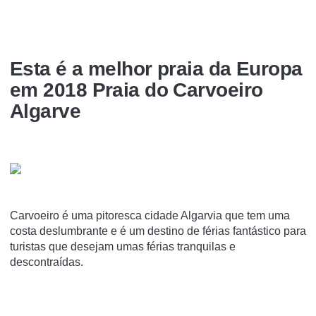
Esta é a melhor praia da Europa
em 2018 Praia do Carvoeiro
Algarve
Carvoeiro é uma pitoresca cidade Algarvia que tem uma
costa deslumbrante e é um destino de férias fantástico para
turistas que desejam umas férias tranquilas e
descontraídas.