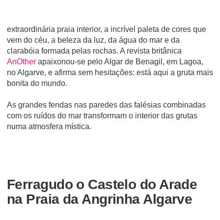
extraordinária praia interior, a incrível paleta de cores que
vem do céu, a beleza da luz, da água do mar e da
clarabóia formada pelas rochas. A revista britânica
AnOther
apaixonou-se pelo Algar de Benagil, em Lagoa,
no Algarve, e afirma sem hesitações: está aqui a gruta mais
bonita do mundo.
As grandes fendas nas paredes das falésias combinadas
com os ruídos do mar transformam o interior das grutas
numa atmosfera mística.
Ferragudo o Castelo do Arade
na Praia da Angrinha Algarve