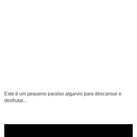
Este é um pequeno paraíso algarvio para descansar e
desfrutar...