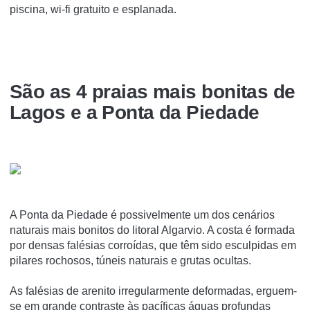
piscina, wi-fi gratuito e esplanada.
São as 4 praias mais bonitas de
Lagos e a Ponta da Piedade
A Ponta da Piedade é possivelmente um dos cenários
naturais mais bonitos do litoral Algarvio. A costa é formada
por densas falésias corroídas, que têm sido esculpidas em
pilares rochosos, túneis naturais e grutas ocultas.
As falésias de arenito irregularmente deformadas, erguem-
se em grande contraste às pacíficas águas profundas