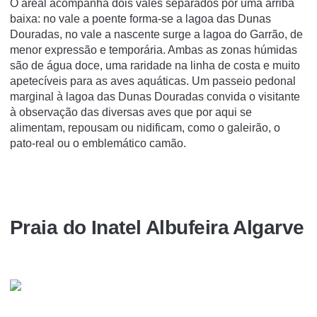
O areal acompanha dois vales separados por uma arriba
baixa: no vale a poente forma-se a lagoa das Dunas
Douradas, no vale a nascente surge a lagoa do Garrão, de
menor expressão e temporária. Ambas as zonas húmidas
são de água doce, uma raridade na linha de costa e muito
apetecíveis para as aves aquáticas. Um passeio pedonal
marginal à lagoa das Dunas Douradas convida o visitante
à observação das diversas aves que por aqui se
alimentam, repousam ou nidificam, como o galeirão, o
pato-real ou o emblemático camão.
Praia do Inatel Albufeira Algarve