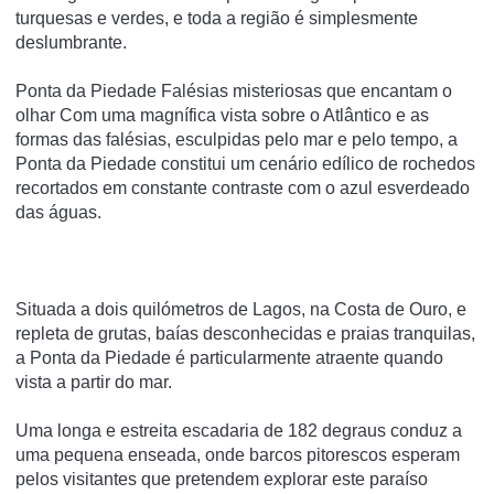
turquesas e verdes, e toda a região é simplesmente
deslumbrante.
Ponta da Piedade Falésias misteriosas que encantam o
olhar Com uma magnífica vista sobre o Atlântico e as
formas das falésias, esculpidas pelo mar e pelo tempo, a
Ponta da Piedade constitui um cenário edílico de rochedos
recortados em constante contraste com o azul esverdeado
das águas.
Situada a dois quilómetros de Lagos, na Costa de Ouro, e
repleta de grutas, baías desconhecidas e praias tranquilas,
a Ponta da Piedade é particularmente atraente quando
vista a partir do mar.
Uma longa e estreita escadaria de 182 degraus conduz a
uma pequena enseada, onde barcos pitorescos esperam
pelos visitantes que pretendem explorar este paraíso