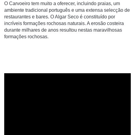
O Carvoeiro tem muito a oferecer, incluindo praias, um
ambiente tradicional português e uma extensa selecção de
restaurantes e bares. O Algar Seco é constituído por
incríveis formações rochosas naturais. A erosão costeira
durante milhares de anos resultou nestas maravilhosas
formações rochosas.