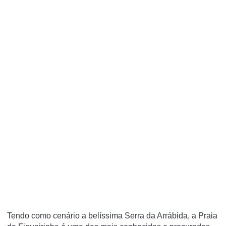
Tendo como cenário a belíssima Serra da Arrábida, a Praia