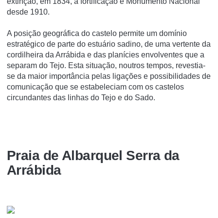
extinção, em 1834, a fortificação é Monumento Nacional
desde 1910.
A posição geográfica do castelo permite um domínio
estratégico de parte do estuário sadino, de uma vertente da
cordilheira da Arrábida e das planícies envolventes que a
separam do Tejo. Esta situação, noutros tempos, revestia-
se da maior importância pelas ligações e possibilidades de
comunicação que se estabeleciam com os castelos
circundantes das linhas do Tejo e do Sado.
Praia de Albarquel Serra da
Arrábida