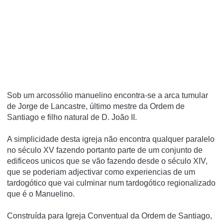
Sob um arcossólio manuelino encontra-se a arca tumular
de Jorge de Lancastre, último mestre da Ordem de
Santiago e filho natural de D. João II.
A simplicidade desta igreja não encontra qualquer paralelo
no século XV fazendo portanto parte de um conjunto de
edificeos unicos que se vão fazendo desde o século XIV,
que se poderiam adjectivar como experiencias de um
tardogótico que vai culminar num tardogótico regionalizado
que é o Manuelino.
Construída para Igreja Conventual da Ordem de Santiago,