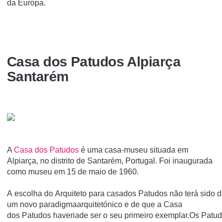
da Europa.
Casa dos Patudos Alpiarça
Santarém
A
Casa dos Patudos
é uma casa-museu situada em
Alpiarça, no distrito de Santarém, Portugal. Foi inaugurada
como museu em 15 de maio de 1960.
A escolha do Arquiteto para casados Patudos não terá sido di
um novo paradigmaarquitetónico e de que a Casa
dos Patudos haveriade ser o seu primeiro exemplar.Os Patud