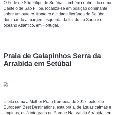
O Forte de São Filipe de Setúbal, também conhecido como
Castelo de São Filipe, localiza-se em posição dominante
sobre um outeiro, fronteiro à cidade litorânea de Setúbal,
dominando a margem esquerda da foz do rio Sado e o
oceano Atlântico, em Portugal.
Praia de Galapinhos Serra da
Arrabida em Setúbal
Eleita como a Melhor Praia Europeia de 2017, pelo site
European Best Destinations, esta praia, de águas calmas e
límpidas, está integrada no Parque Natural da Arrábida, em