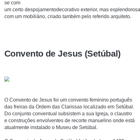
se com
um certo despojamentodecorativo exterior, mas esplendorosa 
com um mobiliário, criado também pelo referido arquiteto.
Convento de Jesus (Setúbal)
O Convento de Jesus foi um convento feminino português
das freiras da Ordem das Clarissas localizado em Setúbal.
Do conjunto conventual subsistem a sua Igreja, o claustro
e construções envolventes de recorte manuelino onde está
atualmente instalado o Museu de Setúbal.