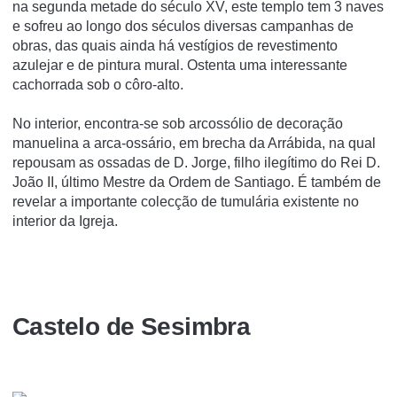
na segunda metade do século XV, este templo tem 3 naves
e sofreu ao longo dos séculos diversas campanhas de
obras, das quais ainda há vestígios de revestimento
azulejar e de pintura mural. Ostenta uma interessante
cachorrada sob o côro-alto.
No interior, encontra-se sob arcossólio de decoração
manuelina a arca-ossário, em brecha da Arrábida, na qual
repousam as ossadas de D. Jorge, filho ilegítimo do Rei D.
João II, último Mestre da Ordem de Santiago. É também de
revelar a importante colecção de tumulária existente no
interior da Igreja.
Castelo de Sesimbra