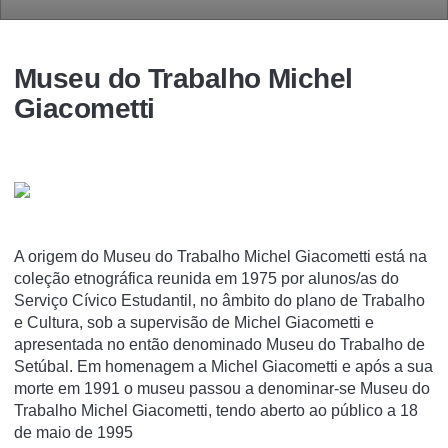
Museu do Trabalho Michel
Giacometti
A origem do Museu do Trabalho Michel Giacometti está na
coleção etnográfica reunida em 1975 por alunos/as do
Serviço Cívico Estudantil, no âmbito do plano de Trabalho
e Cultura, sob a supervisão de Michel Giacometti e
apresentada no então denominado Museu do Trabalho de
Setúbal. Em homenagem a Michel Giacometti e após a sua
morte em 1991 o museu passou a denominar-se Museu do
Trabalho Michel Giacometti, tendo aberto ao público a 18
de maio de 1995