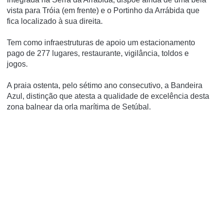
vista para Tróia (em frente) e o Portinho da Arrábida que
fica localizado à sua direita.
Tem como infraestruturas de apoio um estacionamento
pago de 277 lugares, restaurante, vigilância, toldos e
jogos.
A praia ostenta, pelo sétimo ano consecutivo, a Bandeira
Azul, distinção que atesta a qualidade de excelência desta
zona balnear da orla marí­tima de Setúbal.