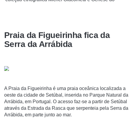
Praia da Figueirinha fica da
Serra da Arrábida
A Praia da Figueirinha é uma praia oceânica localizada a
oeste da cidade de Setúbal, inserida no Parque Natural da
Arrábida, em Portugal. O acesso faz-se a partir de Setúbal
através da Estrada da Rasca que serpenteia pela Serra da
Arrábida, em parte junto ao mar.