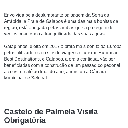
Envolvida pela deslumbrante paisagem da Serra da
Arrábida, a Praia de Galapos é uma das mais bonitas da
região, está abrigada pelas arribas que a protegem de
ventos, mantendo a tranquilidade das suas águas.
Galapinhos, eleita em 2017 a praia mais bonita da Europa
pelos utilizadores do site de viagens e turismo European
Best Destinations, e Galapos, a praia contígua, vão ser
beneficiadas com a construção de um passadiço pedonal,
a construir até ao final do ano, anunciou a Câmara
Municipal de Setúbal.
Castelo de Palmela Visita
Obrigatória