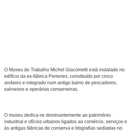
O Museu do Trabalho Michel Giacometti está instalado no
edifício da ex-fábrica Perienes, constituído por cinco
andares e integrado num antigo bairro de pescadores,
salineiros e operárias conserveiras.
O museu dedica-se dominantemente ao património
industrial e ofícios urbanos ligados ao comércio, serviços e
às antigas fábricas de conserva e litografias sediadas no