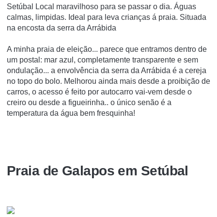
Setúbal Local maravilhoso para se passar o dia. Águas
calmas, limpidas. Ideal para leva crianças á praia. Situada
na encosta da serra da Arrábida
A minha praia de eleição... parece que entramos dentro de
um postal: mar azul, completamente transparente e sem
ondulação... a envolvência da serra da Arrábida é a cereja
no topo do bolo. Melhorou ainda mais desde a proibição de
carros, o acesso é feito por autocarro vai-vem desde o
creiro ou desde a figueirinha.. o único senão é a
temperatura da água bem fresquinha!
Praia de Galapos em Setúbal