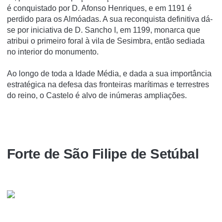
é conquistado por D. Afonso Henriques, e em 1191 é
perdido para os Almóadas. A sua reconquista definitiva dá-
se por iniciativa de D. Sancho I, em 1199, monarca que
atribui o primeiro foral à vila de Sesimbra, então sediada
no interior do monumento.
Ao longo de toda a Idade Média, e dada a sua importância
estratégica na defesa das fronteiras marítimas e terrestres
do reino, o Castelo é alvo de inúmeras ampliações.
Forte de São Filipe de Setúbal