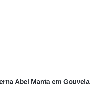
erna Abel Manta em Gouveia