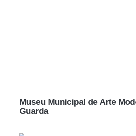
Museu Municipal de Arte Mod
Guarda