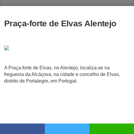
Praça-forte de Elvas Alentejo
A Praça-forte de Elvas, no Alentejo, localiza-se na
freguesia da Alcáçova, na cidade e concelho de Elvas,
distrito de Portalegre, em Portugal.