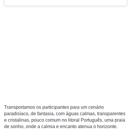
Transportamos os participantes para um cenário
paradisíaco, de fantasia, com águas calmas, transparentes
e cristalinas, pouco comum no litoral Português, uma praia
de sonho, onde a calmia e encanto atenua o horizonte.