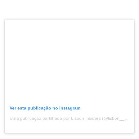
Ver esta publicação no Instagram
Uma publicação partilhada por Lisbon Insiders (@lisbon__insiders)