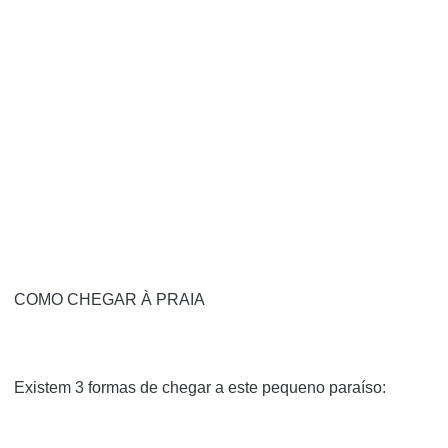
COMO CHEGAR À PRAIA
Existem 3 formas de chegar a este pequeno paraíso: