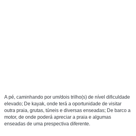
A pé, caminhando por um/dois trilho(s) de nível dificuldade
elevado; De kayak, onde terá a oportunidade de visitar
outra praia, grutas, túneis e diversas enseadas; De barco a
motor, de onde poderá apreciar a praia e algumas
enseadas de uma prespectiva diferente.