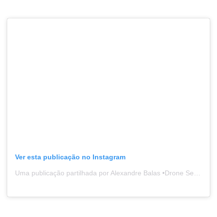
Ver esta publicação no Instagram
Uma publicação partilhada por Alexandre Balas •Drone Service (@alexandrebalas)