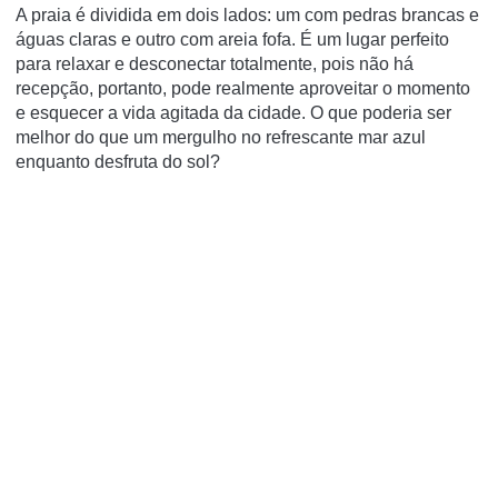
A praia é dividida em dois lados: um com pedras brancas e
águas claras e outro com areia fofa. É um lugar perfeito
para relaxar e desconectar totalmente, pois não há
recepção, portanto, pode realmente aproveitar o momento
e esquecer a vida agitada da cidade. O que poderia ser
melhor do que um mergulho no refrescante mar azul
enquanto desfruta do sol?