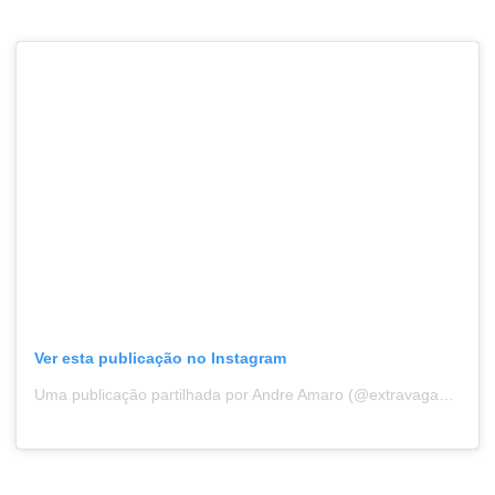
Ver esta publicação no Instagram
Uma publicação partilhada por Andre Amaro (@extravaganza_amaro)