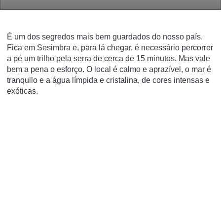
É um dos segredos mais bem guardados do nosso país.
Fica em Sesimbra e, para lá chegar, é necessário percorrer
a pé um trilho pela serra de cerca de 15 minutos. Mas vale
bem a pena o esforço. O local é calmo e aprazível, o mar é
tranquilo e a água límpida e cristalina, de cores intensas e
exóticas.