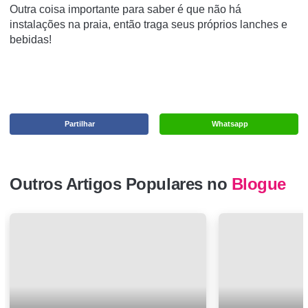
Outra coisa importante para saber é que não há
instalações na praia, então traga seus próprios lanches e
bebidas!
Partilhar
Whatsapp
Outros Artigos Populares no
Blogue