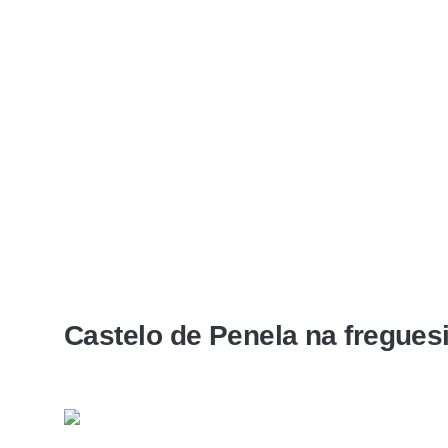
Castelo de Penela na fregues