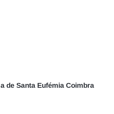
ia de Santa Eufémia Coimbra