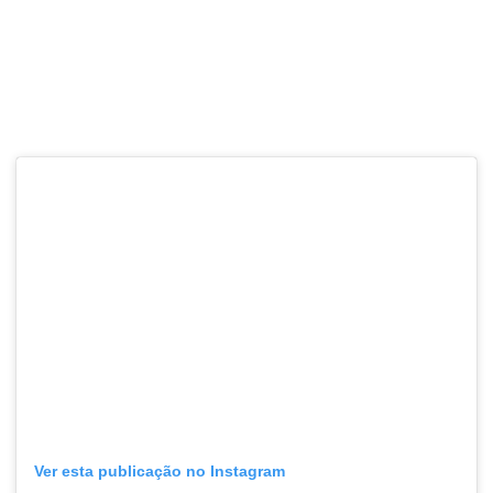
Ver esta publicação no Instagram