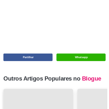
Partilhar
Whatsapp
Outros Artigos Populares no
Blogue