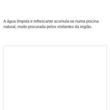
A água límpida e refrescante acumula-se numa piscina
natural, muito procurada pelos visitantes da região.