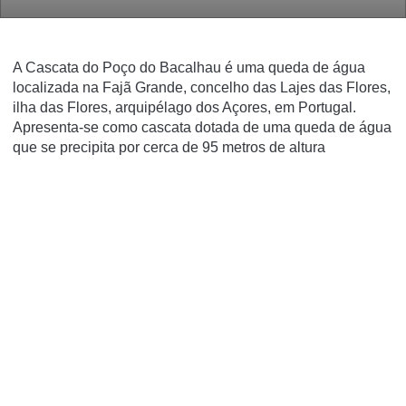
A Cascata do Poço do Bacalhau é uma queda de água
localizada na Fajã Grande, concelho das Lajes das Flores,
ilha das Flores, arquipélago dos Açores, em Portugal.
Apresenta-se como cascata dotada de uma queda de água
que se precipita por cerca de 95 metros de altura