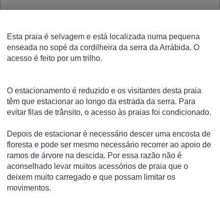
Esta praia é selvagem e está localizada numa pequena
enseada no sopé da cordilheira da serra da Arrábida. O
acesso é feito por um trilho.
O estacionamento é reduzido e os visitantes desta praia
têm que estacionar ao longo da estrada da serra. Para
evitar filas de trânsito, o acesso às praias foi condicionado.
Depois de estacionar é necessário descer uma encosta de
floresta e pode ser mesmo necessário recorrer ao apoio de
ramos de árvore na descida. Por essa razão não é
aconselhado levar muitos acessórios de praia que o
deixem muito carregado e que possam limitar os
movimentos.