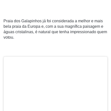
Praia dos Galapinhos já foi considerada a melhor e mais
bela praia da Europa e, com a sua magnífica paisagem e
águas cristalinas, é natural que tenha impressionado quem
votou.