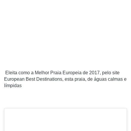
Eleita como a Melhor
Praia
Europeia de 2017, pelo site
European Best Destinations, esta
praia
, de águas calmas e
límpidas