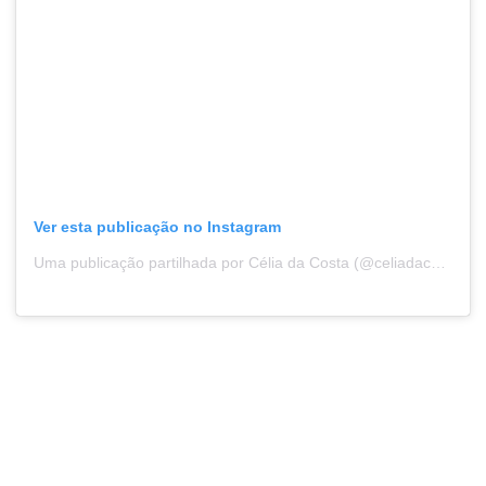
Ver esta publicação no Instagram
Uma publicação partilhada por Célia da Costa (@celiadacosta21)