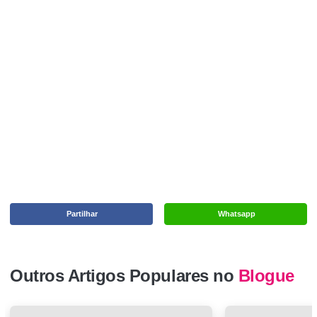
Partilhar
Whatsapp
Outros Artigos Populares no
Blogue