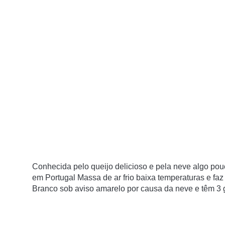
Conhecida pelo queijo delicioso e pela neve algo p
em Portugal
Massa de ar frio baixa temperaturas e faz
Branco sob aviso amarelo por causa da neve e têm 3 