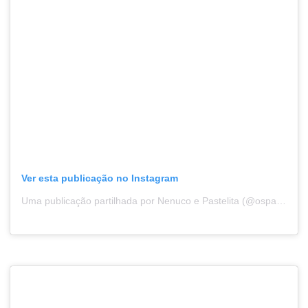
Ver esta publicação no Instagram
Uma publicação partilhada por Nenuco e Pastelita (@ospapatrilhos)