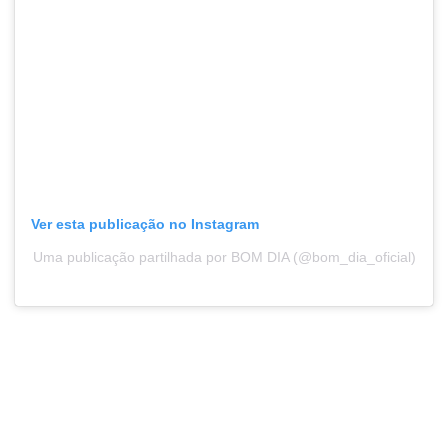
Ver esta publicação no Instagram
Uma publicação partilhada por BOM DIA (@bom_dia_oficial)