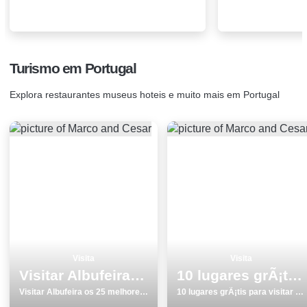
Turismo em Portugal
Explora restaurantes museus hoteis e muito mais em Portugal
Visita
Visita
Visitar Albufeira os 25 melhores lugares para conhecer
10 lugares grÃ¡tis para visitar em Vila do Conde
Visitar Albufeira os 25 melhores lugares para conhecer
10 lugares grÃ¡tis para visitar em Vila do Conde