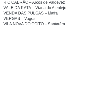
RIO CABRÃO – Arcos de Valdevez
VALE DA RATA – Viana do Alentejo
VENDA DAS PULGAS – Mafra
VERGAS – Vagos
VILA NOVA DO COITO – Santarém