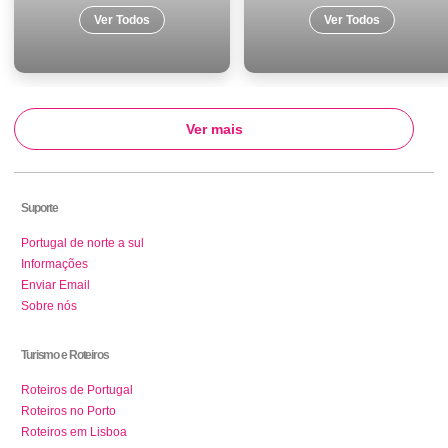
Ver Todos
Ver Todos
Ver mais
Suporte
Portugal de norte a sul
Informações
Enviar Email
Sobre nós
Turismo e Roteiros
Roteiros de Portugal
Roteiros no Porto
Roteiros em Lisboa