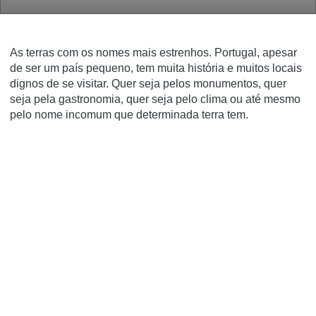
As terras com os nomes mais estrenhos.
Portugal, apesar
de ser um país pequeno, tem muita história e muitos locais
dignos de se visitar. Quer seja pelos monumentos, quer
seja pela gastronomia, quer seja pelo clima ou até mesmo
pelo nome incomum que determinada terra tem.