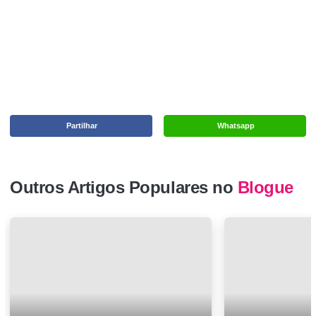
Partilhar
Whatsapp
Outros Artigos Populares no
Blogue