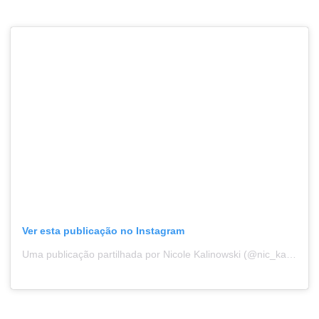
Ver esta publicação no Instagram
Uma publicação partilhada por Nicole Kalinowski (@nic_kalinowski)