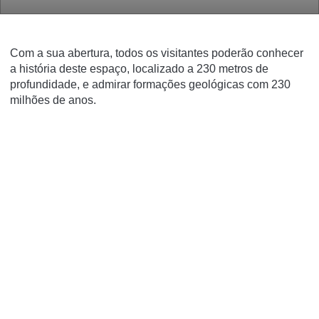
Com a sua abertura, todos os visitantes poderão conhecer
a história deste espaço, localizado a 230 metros de
profundidade, e admirar formações geológicas com 230
milhões de anos.