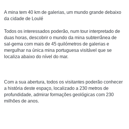
A mina tem 40 km de galerias, um mundo grande debaixo
da cidade de Loulé
Todos os interessados poderão, num
tour
interpretado de
duas horas, descobrir o mundo da mina subterrânea de
sal-gema com mais de 45 quilómetros de galerias e
mergulhar na única mina portuguesa visitável que se
localiza abaixo do nível do mar.
Com a sua abertura, todos os visitantes poderão conhecer
a história deste espaço, localizado a 230 metros de
profundidade, admirar formações geológicas com 230
milhões de anos.