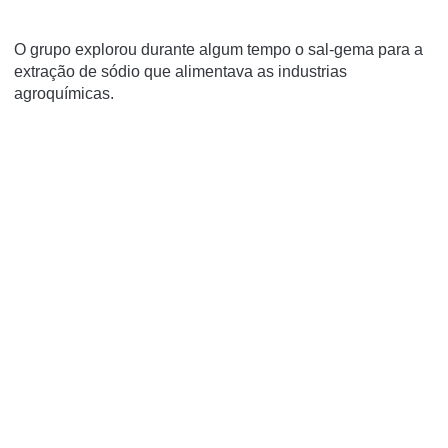
O grupo explorou durante algum tempo o sal-gema para a
extração de sódio que alimentava as industrias
agroquímicas.