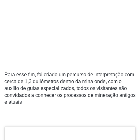
Para esse fim, foi criado um percurso de interpretação com
cerca de 1,3 quilómetros dentro da mina onde, com o
auxílio de guias especializados, todos os visitantes são
convidados a conhecer os processos de mineração antigos
e atuais