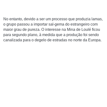
No entanto, devido a ser um processo que produzia lamas,
o grupo passou a importar sal-gema do estrangeiro com
maior grau de pureza. O interesse na Mina de Loulé ficou
para segundo plano, à medida que a produção foi sendo
canalizada para o degelo de estradas no norte da Europa.