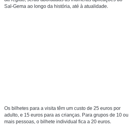
Sal-Gema ao longo da história, até à atualidade.
Os bilhetes para a visita têm um custo de 25 euros por
adulto, e 15 euros para as crianças. Para grupos de 10 ou
mais pessoas, o bilhete individual fica a 20 euros.