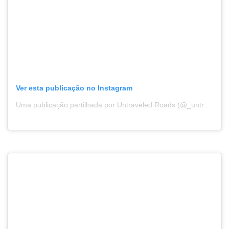
Ver esta publicação no Instagram
Uma publicação partilhada por Untraveled Roads (@_untraveledroads_)