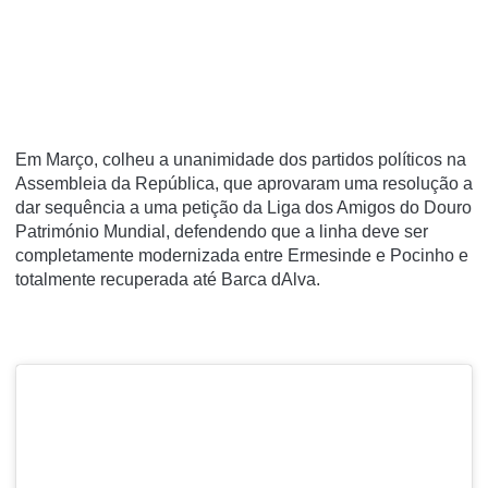
Em Março, colheu a unanimidade dos partidos políticos na
Assembleia da República, que aprovaram uma resolução a
dar sequência a uma petição da Liga dos Amigos do Douro
Património Mundial, defendendo que a linha deve ser
completamente modernizada entre Ermesinde e Pocinho e
totalmente recuperada até Barca dAlva.