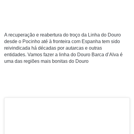
A recuperação e reabertura do troço da Linha do Douro
desde o Pocinho até à fronteira com Espanha tem sido
reivindicada há décadas por autarcas e outras
entidades. Vamos fazer a linha do Douro Barca d’Alva
é
uma das regiões mais bonitas do Douro