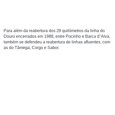
Para além da reabertura dos 28 quilómetros da linha do
Douro encerrados em 1988, entre Pocinho e Barca d"Alva,
também se defendeu a reabertura de linhas afluentes, com
as do Tâmega, Corgo e Sabor.