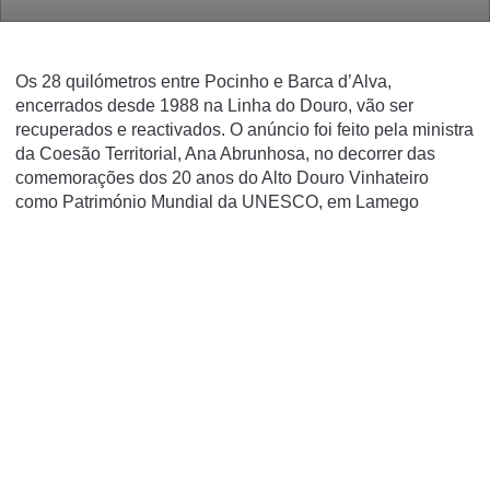
Os 28 quilómetros entre Pocinho e Barca d’Alva,
encerrados desde 1988 na Linha do Douro, vão ser
recuperados e reactivados. O anúncio foi feito pela ministra
da Coesão Territorial, Ana Abrunhosa, no decorrer das
comemorações dos 20 anos do Alto Douro Vinhateiro
como Património Mundial da UNESCO, em Lamego