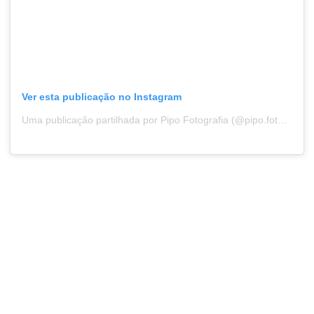
Ver esta publicação no Instagram
Uma publicação partilhada por Pipo Fotografia (@pipo.fotografia)