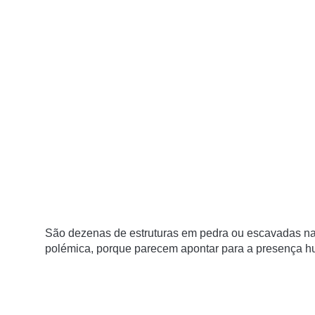
São dezenas de estruturas em pedra ou escavadas na 
polémica, porque parecem apontar para a presença h