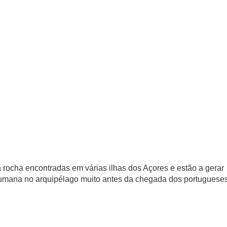
rocha encontradas em várias ilhas dos Açores e estão a gerar
umana no arquipélago muito antes da chegada dos portugueses