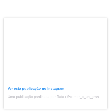
Ver esta publicação no Instagram
Uma publicação partilhada por Rafa (@comer_e_un_gran_pracer)