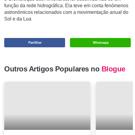
função da rede hidrográfica. Ela teve em conta fenómenos
astronómicos relacionados com a movimentação anual do
Sol e da Lua
Partilhar
Whatsapp
Outros Artigos Populares no
Blogue