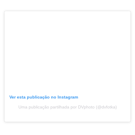
Ver esta publicação no Instagram
Uma publicação partilhada por DVphoto (@dvfotka)