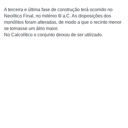
A terceira e última fase de construção terá ocorrido no
Neolítico Final, no milénio III a.C. As disposições dos
monólitos foram alteradas, de modo a que o recinto menor
se tornasse um átrio maior.
No Calcolítico o conjunto deixou de ser utilizado.