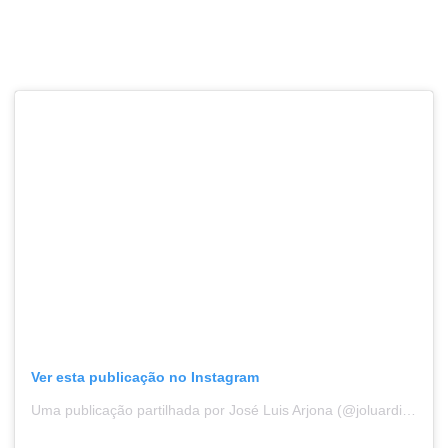
Ver esta publicação no Instagram
Uma publicação partilhada por José Luis Arjona (@joluardi) (@joluardi)