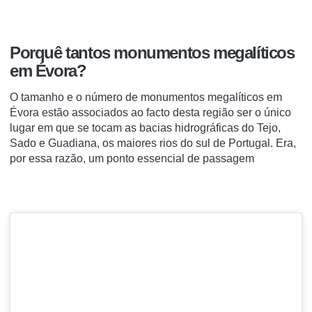
Porquê tantos monumentos megalíticos
em Évora?
O tamanho e o número de monumentos megalíticos em
Évora estão associados ao facto desta região ser o único
lugar em que se tocam as bacias hidrográficas do Tejo,
Sado e Guadiana, os maiores rios do sul de Portugal. Era,
por essa razão, um ponto essencial de passagem