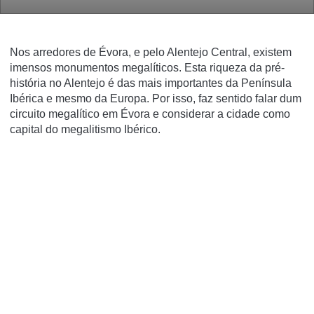
Nos arredores de Évora, e pelo Alentejo Central, existem
imensos monumentos megalíticos. Esta riqueza da pré-
história no Alentejo é das mais importantes da Península
Ibérica e mesmo da Europa. Por isso, faz sentido falar dum
circuito megalítico em Évora e considerar a cidade como
capital do megalitismo Ibérico.