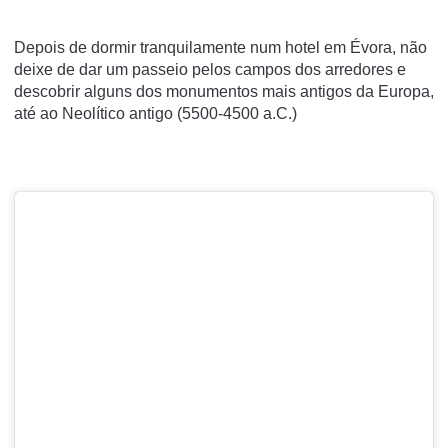
Depois de dormir tranquilamente num hotel em Évora, não
deixe de dar um passeio pelos campos dos arredores e
descobrir alguns dos monumentos mais antigos da Europa,
até ao Neolítico antigo (5500-4500 a.C.)