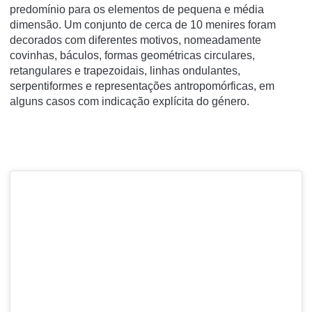
predomínio para os elementos de pequena e média
dimensão. Um conjunto de cerca de 10 menires foram
decorados com diferentes motivos, nomeadamente
covinhas, báculos, formas geométricas circulares,
retangulares e trapezoidais, linhas ondulantes,
serpentiformes e representações antropomórficas, em
alguns casos com indicação explícita do género.