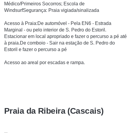
Médico/Primeiros Socorros; Escola de
WindsurfSegurança: Praia vigiada/sinalizada
Acesso à Praia:De automóvel - Pela EN6 - Estrada
Marginal - ou pelo interior de S. Pedro do Estoril.
Estacionar em local apropriado e fazer o percurso a pé até
à praia.De comboio - Sair na estação de S. Pedro do
Estoril e fazer o percurso a pé
Acesso ao areal por escadas e rampa.
Praia da Ribeira (Cascais)