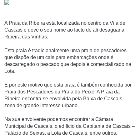
A Praia da Ribeira está localizada no centro da Vila de
Cascais e deve o seu nome ao facto de ali desaguar a
Ribeira das Vinhas.
Esta praia é tradicionalmente uma praia de pescadores
que dispõe de um cais para embarcações onde é
descarregado o pescado que depois é comercializado na
Lota.
É por este motivo que esta praia é também conhecida por
Praia dos Pescadores ou Praia do Peixe. A Praia da
Ribeira encontra-se envolvida pela Baixa de Cascais –
zona de grande interesse urbano.
Na sua envolvente podemos encontrar a Câmara
Municipal de Cascais, o edifício da Capitania de Cascais –
Palácio de Seixas, a Lota de Cascais, entre outros.