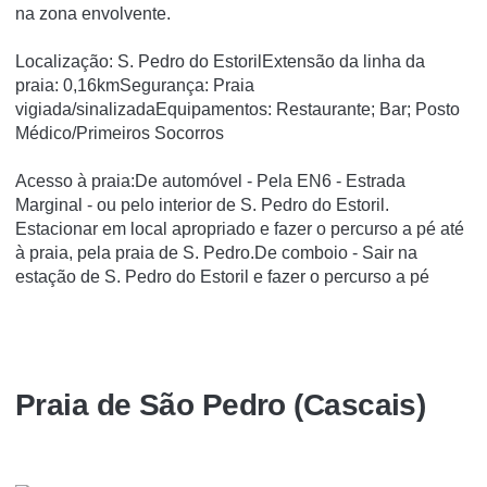
na zona envolvente.
Localização: S. Pedro do EstorilExtensão da linha da
praia: 0,16kmSegurança: Praia
vigiada/sinalizadaEquipamentos: Restaurante; Bar; Posto
Médico/Primeiros Socorros
Acesso à praia:De automóvel - Pela EN6 - Estrada
Marginal - ou pelo interior de S. Pedro do Estoril.
Estacionar em local apropriado e fazer o percurso a pé até
à praia, pela praia de S. Pedro.De comboio - Sair na
estação de S. Pedro do Estoril e fazer o percurso a pé
Praia de São Pedro (Cascais)