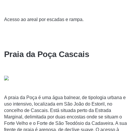
Acesso ao areal por escadas e rampa.
Praia da Poça Cascais
A praia da Poça é uma água balnear, de tipologia urbana e
uso intensivo, localizada em São João do Estoril, no
concelho de Cascais. Está situada perto da Estrada
Marginal, delimitada por duas encostas onde se situam o
Forte Velho e o Forte de São Teodósio da Cadaveira. A sua
frente de praia é arenosa, de declive suave. O acesso à