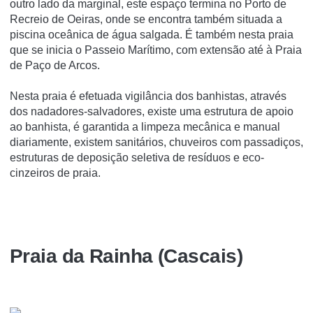
outro lado da marginal, este espaço termina no Porto de
Recreio de Oeiras, onde se encontra também situada a
piscina oceânica de água salgada. É também nesta praia
que se inicia o Passeio Marítimo, com extensão até à Praia
de Paço de Arcos.
Nesta praia é efetuada vigilância dos banhistas, através
dos nadadores-salvadores, existe uma estrutura de apoio
ao banhista, é garantida a limpeza mecânica e manual
diariamente, existem sanitários, chuveiros com passadiços,
estruturas de deposição seletiva de resíduos e eco-
cinzeiros de praia.
Praia da Rainha (Cascais)