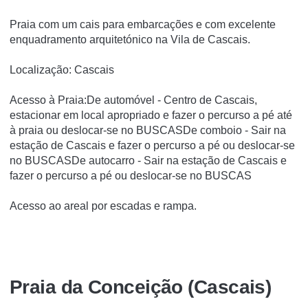
Praia com um cais para embarcações e com excelente
enquadramento arquitetónico na Vila de Cascais.
Localização: Cascais
Acesso à Praia:De automóvel - Centro de Cascais,
estacionar em local apropriado e fazer o percurso a pé até
à praia ou deslocar-se no BUSCASDe comboio - Sair na
estação de Cascais e fazer o percurso a pé ou deslocar-se
no BUSCASDe autocarro - Sair na estação de Cascais e
fazer o percurso a pé ou deslocar-se no BUSCAS
Acesso ao areal por escadas e rampa.
Praia da Conceição (Cascais)