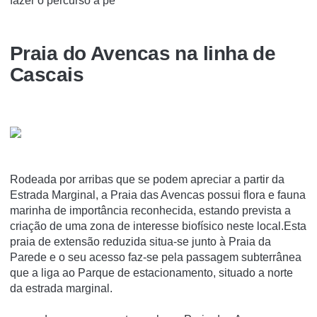
fazer o percurso a pé
Praia do Avencas na linha de
Cascais
Rodeada por arribas que se podem apreciar a partir da
Estrada Marginal, a Praia das Avencas possui flora e fauna
marinha de importância reconhecida, estando prevista a
criação de uma zona de interesse biofísico neste local.Esta
praia de extensão reduzida situa-se junto à Praia da
Parede e o seu acesso faz-se pela passagem subterrânea
que a liga ao Parque de estacionamento, situado a norte
da estrada marginal.