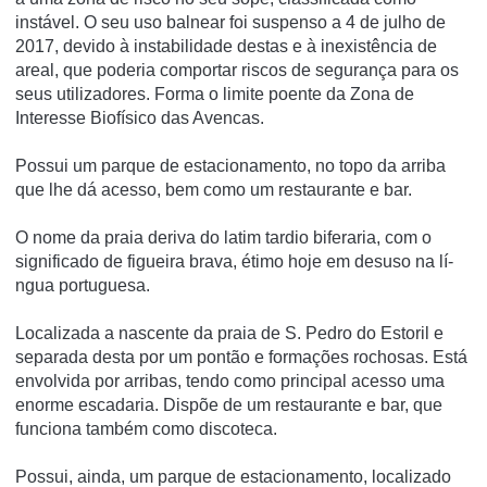
instável. O seu uso balnear foi suspenso a 4 de julho de
2017, devido à instabilidade destas e à inexistência de
areal, que poderia comportar riscos de segurança para os
seus utilizadores. Forma o limite poente da Zona de
Interesse Biofí­sico das Avencas.
Possui um parque de estacionamento, no topo da arriba
que lhe dá acesso, bem como um restaurante e bar.
O nome da praia deriva do latim tardio biferaria, com o
significado de figueira brava, étimo hoje em desuso na lí­
ngua portuguesa.
Localizada a nascente da praia de S. Pedro do Estoril e
separada desta por um pontão e formações rochosas. Está
envolvida por arribas, tendo como principal acesso uma
enorme escadaria. Dispõe de um restaurante e bar, que
funciona também como discoteca.
Possui, ainda, um parque de estacionamento, localizado