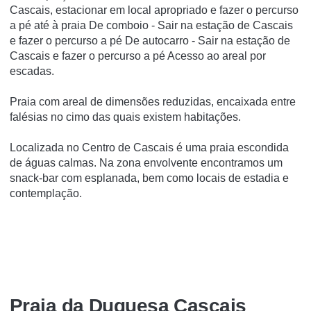
Cascais, estacionar em local apropriado e fazer o percurso
a pé até à praia De comboio - Sair na estação de Cascais
e fazer o percurso a pé De autocarro - Sair na estação de
Cascais e fazer o percurso a pé Acesso ao areal por
escadas.
Praia com areal de dimensões reduzidas, encaixada entre
falésias no cimo das quais existem habitações.
Localizada no Centro de Cascais é uma praia escondida
de águas calmas. Na zona envolvente encontramos um
snack-bar com esplanada, bem como locais de estadia e
contemplação.
Praia da Duquesa Cascais