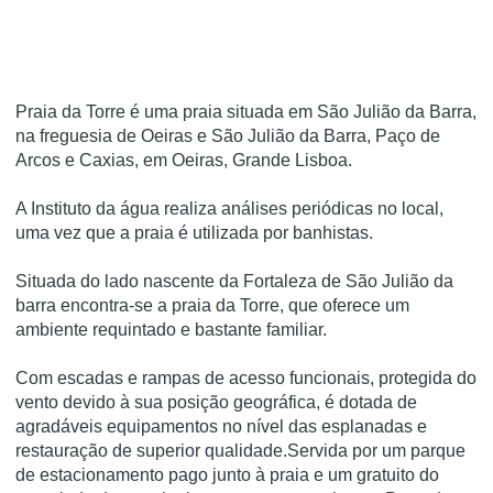
Praia da Torre é uma praia situada em São Julião da Barra,
na freguesia de Oeiras e São Julião da Barra, Paço de
Arcos e Caxias, em Oeiras, Grande Lisboa.
A Instituto da água realiza análises periódicas no local,
uma vez que a praia é utilizada por banhistas.
Situada do lado nascente da Fortaleza de São Julião da
barra encontra-se a praia da Torre, que oferece um
ambiente requintado e bastante familiar.
Com escadas e rampas de acesso funcionais, protegida do
vento devido à sua posição geográfica, é dotada de
agradáveis equipamentos no nível das esplanadas e
restauração de superior qualidade.Servida por um parque
de estacionamento pago junto à praia e um gratuito do