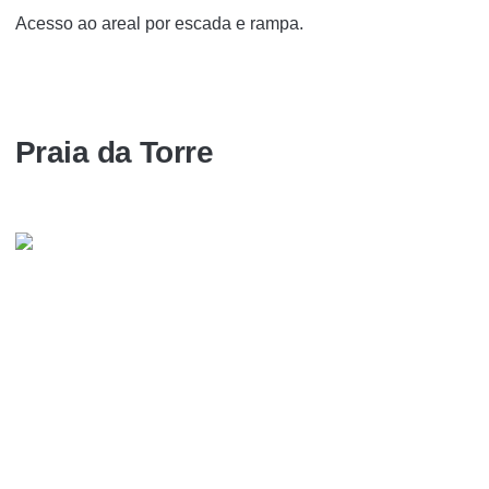
Acesso ao areal por escada e rampa.
Praia da Torre