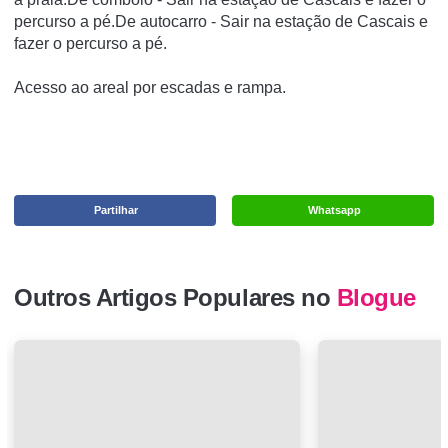
percurso a pé.De autocarro - Sair na estação de Cascais e
fazer o percurso a pé.
Acesso ao areal por escadas e rampa.
Partilhar
Whatsapp
Outros Artigos Populares no
Blogue