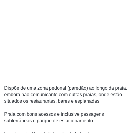
Dispõe de uma zona pedonal (paredão) ao longo da praia,
embora não comunicante com outras praias, onde estão
situados os restaurantes, bares e esplanadas.
Praia com bons acessos e inclusive passagens
subterrâneas e parque de estacionamento.