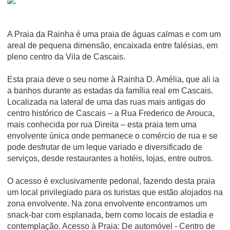
A Praia da Rainha é uma praia de águas calmas e com um
areal de pequena dimensão, encaixada entre falésias, em
pleno centro da Vila de Cascais.
Esta praia deve o seu nome à Rainha D. Amélia, que ali ia
a banhos durante as estadas da família real em Cascais.
Localizada na lateral de uma das ruas mais antigas do
centro histórico de Cascais – a Rua Frederico de Arouca,
mais conhecida por rua Direita – esta praia tem uma
envolvente única onde permanece o comércio de rua e se
pode desfrutar de um leque variado e diversificado de
serviços, desde restaurantes a hotéis, lojas, entre outros.
O acesso é exclusivamente pedonal, fazendo desta praia
um local privilegiado para os turistas que estão alojados na
zona envolvente. Na zona envolvente encontramos um
snack-bar com esplanada, bem como locais de estadia e
contemplação. Acesso à Praia: De automóvel - Centro de