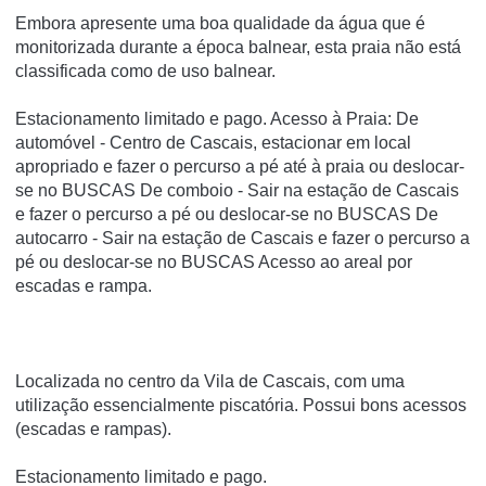
Embora apresente uma boa qualidade da água que é
monitorizada durante a época balnear, esta praia não está
classificada como de uso balnear.
Estacionamento limitado e pago. Acesso à Praia: De
automóvel - Centro de Cascais, estacionar em local
apropriado e fazer o percurso a pé até à praia ou deslocar-
se no BUSCAS De comboio - Sair na estação de Cascais
e fazer o percurso a pé ou deslocar-se no BUSCAS De
autocarro - Sair na estação de Cascais e fazer o percurso a
pé ou deslocar-se no BUSCAS Acesso ao areal por
escadas e rampa.
Localizada no centro da Vila de Cascais, com uma
utilização essencialmente piscatória. Possui bons acessos
(escadas e rampas).
Estacionamento limitado e pago.