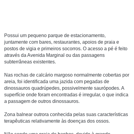
Possui um pequeno parque de estacionamento,
juntamente com bares, restaurantes, apoios de praia e
postos de vigia e primeiros socorros. O acesso a pé é feito
através da Avenida Marginal ou das passagens
subterrâneas existentes.
Nas rochas de calcário margoso normalmente cobertas por
areia, foi identificada uma jazida com pegadas de
dinossauros quadrúpedes, possivelmente saurópodes. A
superfí­cie onde foram encontradas é irregular, o que indica
a passagem de outros dinossauros.
Zona balnear outrora conhecida pelas suas características
terapêuticas relativamente às doenças dos ossos.