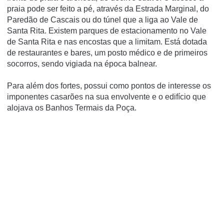
praia pode ser feito a pé, através da Estrada Marginal, do
Paredão de Cascais ou do túnel que a liga ao Vale de
Santa Rita. Existem parques de estacionamento no Vale
de Santa Rita e nas encostas que a limitam. Está dotada
de restaurantes e bares, um posto médico e de primeiros
socorros, sendo vigiada na época balnear.
Para além dos fortes, possui como pontos de interesse os
imponentes casarões na sua envolvente e o edifí­cio que
alojava os Banhos Termais da Poça.