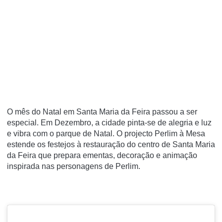
O mês do Natal em Santa Maria da Feira passou a ser
especial. Em Dezembro, a cidade pinta-se de alegria e luz
e vibra com o parque de Natal. O projecto Perlim à Mesa
estende os festejos à restauração do centro de Santa Maria
da Feira que prepara ementas, decoração e animação
inspirada nas personagens de Perlim.