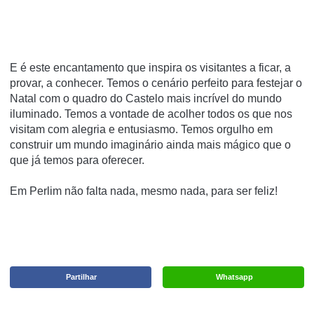
E é este encantamento que inspira os visitantes a ficar, a
provar, a conhecer. Temos o cenário perfeito para festejar o
Natal com o quadro do Castelo mais incrível do mundo
iluminado. Temos a vontade de acolher todos os que nos
visitam com alegria e entusiasmo. Temos orgulho em
construir um mundo imaginário ainda mais mágico que o
que já temos para oferecer.
Em Perlim não falta nada, mesmo nada, para ser feliz!
Partilhar
Whatsapp