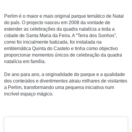
Perlim é o maior e mais original parque temático de Natal
do país. O projecto nasceu em 2008 da vontade de
estender as celebrações da quadra natalícia a toda a
cidade de Santa Maria da Feira. A “Terra dos Sonhos”,
como foi inicialmente batizada, foi instalada na
emblemática Quinta do Castelo e tinha como objectivo
proporcionar momentos únicos de celebração da quadra
natalícia em família.
De ano para ano, a originalidade do parque e a qualidade
dos conteúdos e divertimentos atraiu milhares de visitantes
a Perlim, transformando uma pequena iniciativa num
incrível espaço mágico.