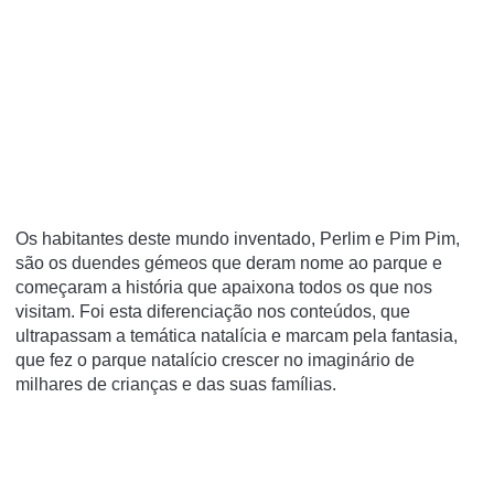
Os habitantes deste mundo inventado, Perlim e Pim Pim,
são os duendes gémeos que deram nome ao parque e
começaram a história que apaixona todos os que nos
visitam. Foi esta diferenciação nos conteúdos, que
ultrapassam a temática natalícia e marcam pela fantasia,
que fez o parque natalício crescer no imaginário de
milhares de crianças e das suas famílias.