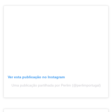
Ver esta publicação no Instagram
Uma publicação partilhada por Perlim (@perlimportugal)