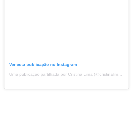
Ver esta publicação no Instagram
Uma publicação partilhada por Cristina Lima (@cristinalimaregisto)