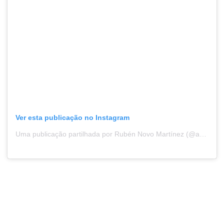
Ver esta publicação no Instagram
Uma publicação partilhada por Rubén Novo Martínez (@a_vangoneta_viaxeira)