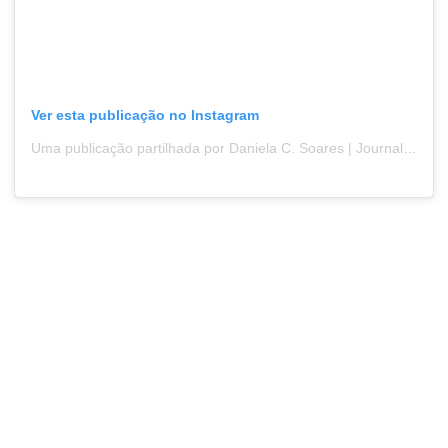
Ver esta publicação no Instagram
Uma publicação partilhada por Daniela C. Soares | Journalist (@danielacastrosoares)