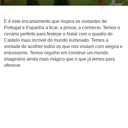
E é este encantamento que inspira os visitantes de
Portugal e Espanha a ficar, a provar, a conhecer. Temos o
cenário perfeito para festejar o Natal com o quadro do
Castelo mais incrível do mundo iluminado. Temos a
vontade de acolher todos os que nos visitam com alegria e
entusiasmo. Temos orgulho em construir um mundo
imaginário ainda mais mágico que o que já temos para
oferecer