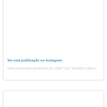
Ver esta publicação no Instagram
Uma publicação partilhada por João "Joe" Monteiro (@joemonteirocoach)