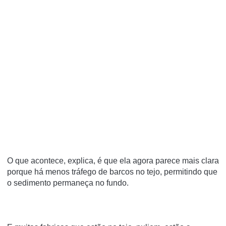
O que acontece, explica, é que ela agora parece mais clara
porque há menos tráfego de barcos no tejo, permitindo que
o sedimento permaneça no fundo.