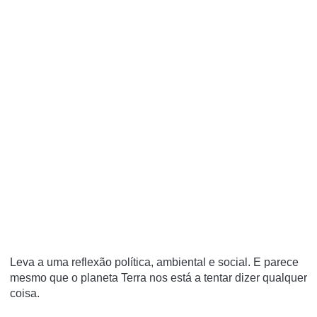
Leva a uma reflexão política, ambiental e social. E parece
mesmo que o planeta Terra nos está a tentar dizer qualquer
coisa.