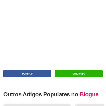
Partilhar
Whatsapp
Outros Artigos Populares no
Blogue