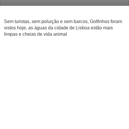
Sem turistas, sem poluição e sem barcos, Golfinhos foram
vistos hoje, as águas da cidade de Lisboa estão mais
limpas e cheias de vida animal