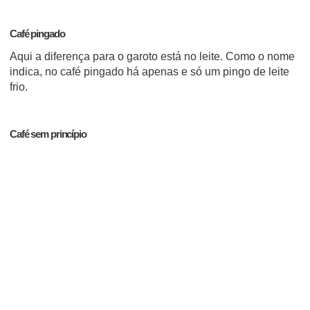
Café pingado
Aqui a diferença para o garoto está no leite. Como o nome
indica, no café pingado há apenas e só um pingo de leite
frio.
Café sem princípio