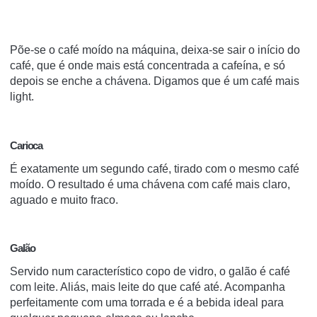
Põe-se o café moído na máquina, deixa-se sair o início do
café, que é onde mais está concentrada a cafeína, e só
depois se enche a chávena. Digamos que é um café mais
light.
Carioca
É exatamente um segundo café, tirado com o mesmo café
moído. O resultado é uma chávena com café mais claro,
aguado e muito fraco.
Galão
Servido num característico copo de vidro, o galão é café
com leite. Aliás, mais leite do que café até. Acompanha
perfeitamente com uma torrada e é a bebida ideal para