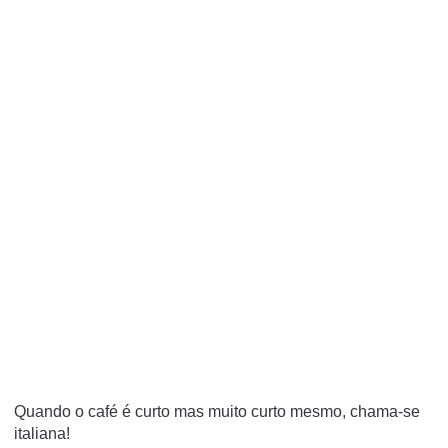
Quando o café é curto mas muito curto mesmo, chama-se
italiana!