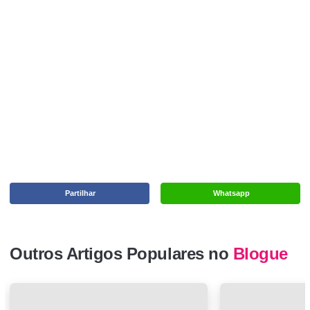
Partilhar
Whatsapp
Outros Artigos Populares no
Blogue