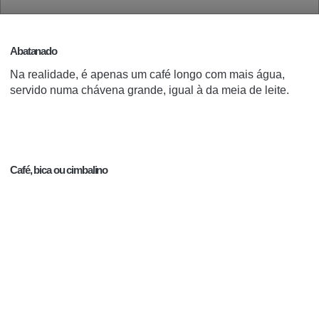
Abatanado
Na realidade, é apenas um café longo com mais água,
servido numa chávena grande, igual à da meia de leite.
Café, bica ou cimbalino