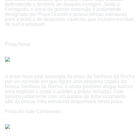
defendendo o território de ataques inimigos. Junto a
Ferragudo, o areal de grande extensão é justamente
designado por Praia Grande e possui ótimas estruturas
para a prática de desportos náuticos, que incluem escolas
de surf e windsurf.
Praia Nova
A praia nova está separada da praia da Senhora da Rocha
por um rochedo em que figura uma pequena capela da
Nossa Senhora da Rocha, é ainda possível alugar barcos
para explorar a costa e aceder a praias isoladas. Este
serviço juntamente com um parque de estacionamento
são as únicas infra estruturas disponíveis nesta praia.
Praia do Vale Centeanes