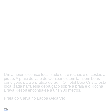
Um ambiente cénico localizado entre rochas e encostas a
pique. A praia do vale de Centeanes tem também boas
condições para a prática de Surf. O Hotel Baía Cristal está
localizada na falésia debruçado sobre a praia e o Rocha
Brava Resort encontra-se a uns 900 metros.
Praia do Carvalho Lagoa (Algarve)