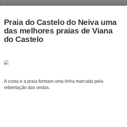
Praia do Castelo do Neiva uma
das melhores praias de Viana
do Castelo
A costa e a praia formam uma linha marcada pela
rebentação das ondas.