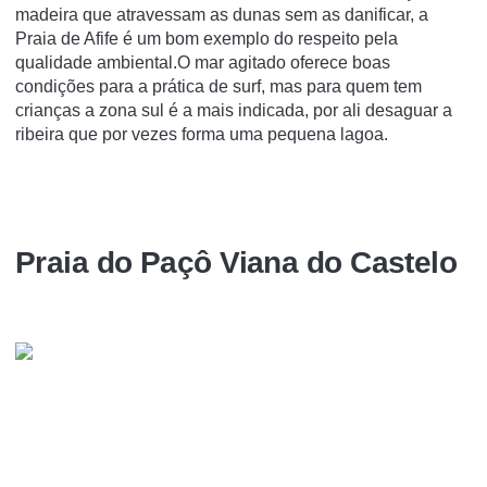
madeira que atravessam as dunas sem as danificar, a
Praia de Afife é um bom exemplo do respeito pela
qualidade ambiental.O mar agitado oferece boas
condições para a prática de surf, mas para quem tem
crianças a zona sul é a mais indicada, por ali desaguar a
ribeira que por vezes forma uma pequena lagoa.
Praia do Paçô Viana do Castelo