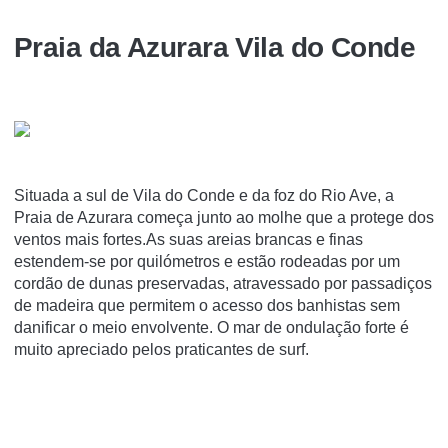
Praia da Azurara Vila do Conde
Situada a sul de Vila do Conde e da foz do Rio Ave, a
Praia de Azurara começa junto ao molhe que a protege dos
ventos mais fortes.As suas areias brancas e finas
estendem-se por quilómetros e estão rodeadas por um
cordão de dunas preservadas, atravessado por passadiços
de madeira que permitem o acesso dos banhistas sem
danificar o meio envolvente. O mar de ondulação forte é
muito apreciado pelos praticantes de surf.