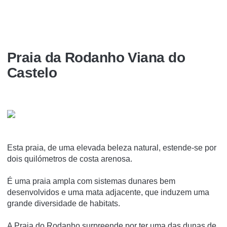
Praia da Rodanho Viana do
Castelo
Esta praia, de uma elevada beleza natural, estende-se por
dois quilómetros de costa arenosa.
É uma praia ampla com sistemas dunares bem
desenvolvidos e uma mata adjacente, que induzem uma
grande diversidade de habitats.
A Praia do Rodanho surpreende por ter uma das dunas de