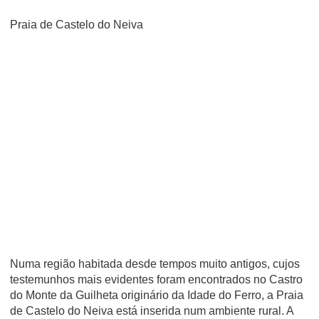
Praia de Castelo do Neiva
Numa região habitada desde tempos muito antigos, cujos
testemunhos mais evidentes foram encontrados no Castro
do Monte da Guilheta originário da Idade do Ferro, a Praia
de Castelo do Neiva está inserida num ambiente rural. A