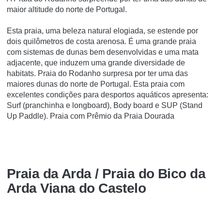
maior altitude do norte de Portugal.
Esta praia, uma beleza natural elogiada, se estende por
dois quilômetros de costa arenosa. É uma grande praia
com sistemas de dunas bem desenvolvidas e uma mata
adjacente, que induzem uma grande diversidade de
habitats. Praia do Rodanho surpresa por ter uma das
maiores dunas do norte de Portugal. Esta praia com
excelentes condições para desportos aquáticos apresenta:
Surf (pranchinha e longboard), Body board e SUP (Stand
Up Paddle). Praia com Prêmio da Praia Dourada
Praia da Arda / Praia do Bico da
Arda Viana do Castelo