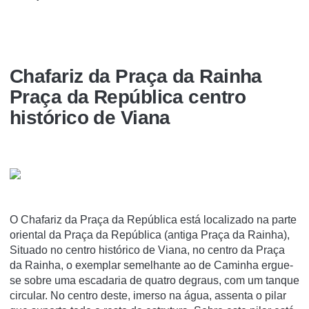
Chafariz da Praça da Rainha
Praça da República centro
histórico de Viana
O Chafariz da Praça da República está localizado na parte
oriental da Praça da República (antiga Praça da Rainha),
Situado no centro histórico de Viana, no centro da Praça
da Rainha, o exemplar semelhante ao de Caminha ergue-
se sobre uma escadaria de quatro degraus, com um tanque
circular. No centro deste, imerso na água, assenta o pilar