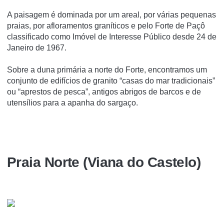
A paisagem é dominada por um areal, por várias pequenas
praias, por afloramentos graníticos e pelo Forte de Paçô
classificado como Imóvel de Interesse Público desde 24 de
Janeiro de 1967.
Sobre a duna primária a norte do Forte, encontramos um
conjunto de edifícios de granito “casas do mar tradicionais”
ou “aprestos de pesca”, antigos abrigos de barcos e de
utensílios para a apanha do sargaço.
Praia Norte (Viana do Castelo)