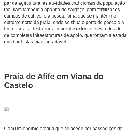
par da agricultura, as atividades tradicionais da população
incluíam também a apanha do sargaço, para fertilizar os
campos de cultivo, e a pesca, faina que se mantém no
extremo norte da praia, onde se situa o porto de pesca e a
Lota. Para lá desta zona, o areal é extenso e está dotado
de completas infraestruturas de apoio, que tornam a estada
dos banhistas mais agradável.
Praia de Afife em Viana do
Castelo
Com um enorme areal a que se acede por passadiços de