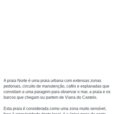
A praia Norte é uma praia urbana com extensas zonas
pedonais, circuito de manutenção, cafés e esplanadas que
convidam a uma paragem para observar o mar, a praia e os
barcos que chegam ou partem de Viana do Castelo.
Esta praia é considerada como uma zona muito sensível,