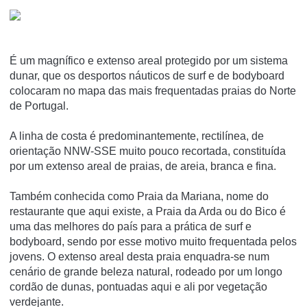
É um magnífico e extenso areal protegido por um sistema
dunar, que os desportos náuticos de surf e de bodyboard
colocaram no mapa das mais frequentadas praias do Norte
de Portugal.
A linha de costa é predominantemente, rectilínea, de
orientação NNW-SSE muito pouco recortada, constituída
por um extenso areal de praias, de areia, branca e fina.
Também conhecida como Praia da Mariana, nome do
restaurante que aqui existe, a Praia da Arda ou do Bico é
uma das melhores do país para a prática de surf e
bodyboard, sendo por esse motivo muito frequentada pelos
jovens. O extenso areal desta praia enquadra-se num
cenário de grande beleza natural, rodeado por um longo
cordão de dunas, pontuadas aqui e ali por vegetação
verdejante.