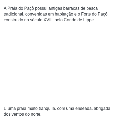
A Praia do Paçô possui antigas barracas de pesca
tradicional, convertidas em habitação e o Forte do Paçô,
construí­do no século XVIII, pelo Conde de Lippe
É uma praia muito tranquila, com uma enseada, abrigada
dos ventos do norte.