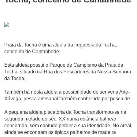
Praia da Tocha é uma aldeia da freguesia da Tocha,
concelho de Cantanhede.
Esta aldeia possui o Parque de Campismo da Praia da
Tocha, situado na Rua dos Pescadores da Nossa Senhora
da Tocha.
Também há nesta aldeia a possibilidade de ser ver a Arte-
Xávega, pesca artesanal também conhecida por pesca de
A pequena aldeia piscatória da Tocha transformou-se na
segunda metade do séc. XX numa estância balnear
concorrida, sem contudo perder a sua identidade. No areal,
ainda se encontram os típicos palheiros de madeira