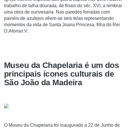
trabalho de talha dourada, de finais do séc. XVI, a lembrar
uma obra de ourivesaria. Nas paredes forradas com
painéis de azulejos vêem-se seis telas representando
momentos da vida de Santa Joana Princesa, filha do Rei
D.Afonso V.
Museu da Chapelaria é um dos
principais í­cones culturais de
São João da Madeira
O Museu da Chapelaria foi inaugurado a 22 de Junho de