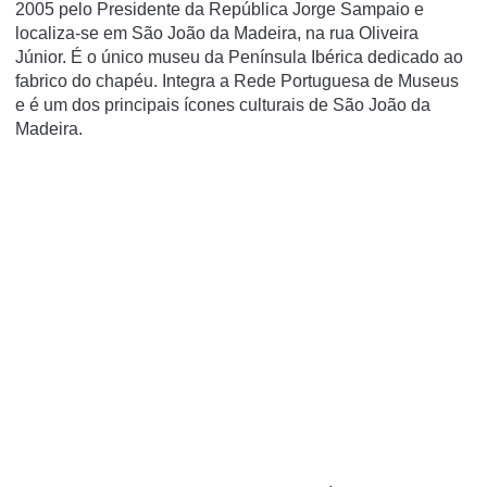
2005 pelo Presidente da República Jorge Sampaio e
localiza-se em São João da Madeira, na rua Oliveira
Júnior. É o único museu da Pení­nsula Ibérica dedicado ao
fabrico do chapéu. Integra a Rede Portuguesa de Museus
e é um dos principais í­cones culturais de São João da
Madeira.