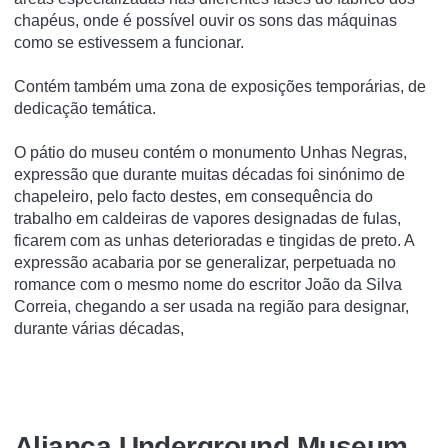
chapéus, onde é possí­vel ouvir os sons das máquinas
como se estivessem a funcionar.
Contém também uma zona de exposições temporárias, de
dedicação temática.
O pátio do museu contém o monumento Unhas Negras,
expressão que durante muitas décadas foi sinónimo de
chapeleiro, pelo facto destes, em consequência do
trabalho em caldeiras de vapores designadas de fulas,
ficarem com as unhas deterioradas e tingidas de preto. A
expressão acabaria por se generalizar, perpetuada no
romance com o mesmo nome do escritor João da Silva
Correia, chegando a ser usada na região para designar,
durante várias décadas,
Aliança Underground Museum