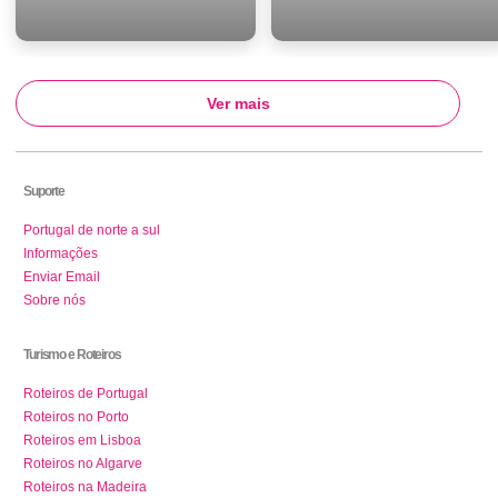
Ver mais
Suporte
Portugal de norte a sul
Informações
Enviar Email
Sobre nós
Turismo e Roteiros
Roteiros de Portugal
Roteiros no Porto
Roteiros em Lisboa
Roteiros no Algarve
Roteiros na Madeira