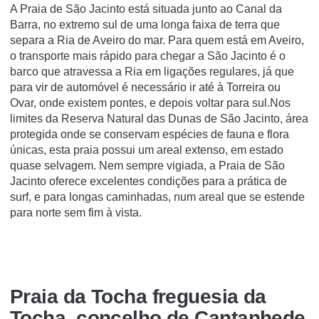
A Praia de São Jacinto está situada junto ao Canal da
Barra, no extremo sul de uma longa faixa de terra que
separa a Ria de Aveiro do mar. Para quem está em Aveiro,
o transporte mais rápido para chegar a São Jacinto é o
barco que atravessa a Ria em ligações regulares, já que
para vir de automóvel é necessário ir até à Torreira ou
Ovar, onde existem pontes, e depois voltar para sul.Nos
limites da Reserva Natural das Dunas de São Jacinto, área
protegida onde se conservam espécies de fauna e flora
únicas, esta praia possui um areal extenso, em estado
quase selvagem. Nem sempre vigiada, a Praia de São
Jacinto oferece excelentes condições para a prática de
surf, e para longas caminhadas, num areal que se estende
para norte sem fim à vista.
Praia da Tocha freguesia da
Tocha, concelho de Cantanhede