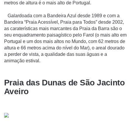
metros de altura é o mais alto de Portugal.
Galardoada com a Bandeira Azul desde 1989 e com a
Bandeira “Praia Acessível, Praia para Todos” desde 2002,
as caraterísticas mais marcantes da Praia da Barra são o
seu enquadramento paisagístico pelo Farol (o mais alto em
Portugal e um dos mais altos no Mundo, com 62 metros de
altura e 66 metros acima do nível do Mar), o areal dourado
a perder de vista, a qualidade das suas águas e a
animação estival.
Praia das Dunas de São Jacinto
Aveiro