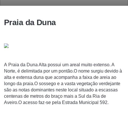
Praia da Duna
A Praia da Duna Alta possui um areal muito extenso. A
Norte, é delimitada por um pontão.O nome surgiu devido à
alta e extensa duna que acompanha a faixa de areia ao
longo da praia.O sossego e a vasta vegetação verdejante
são as notas dominantes neste local situado a escassas
centenas de metros do braço mais a Sul da Ria de
Aveiro.O acesso faz-se pela Estrada Municipal 592.