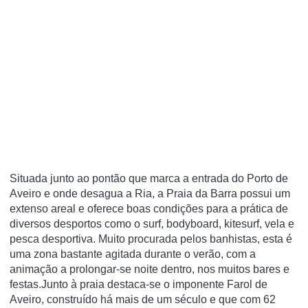
Situada junto ao pontão que marca a entrada do Porto de
Aveiro e onde desagua a Ria, a Praia da Barra possui um
extenso areal e oferece boas condições para a prática de
diversos desportos como o surf, bodyboard, kitesurf, vela e
pesca desportiva. Muito procurada pelos banhistas, esta é
uma zona bastante agitada durante o verão, com a
animação a prolongar-se noite dentro, nos muitos bares e
festas.Junto à praia destaca-se o imponente Farol de
Aveiro, construído há mais de um século e que com 62