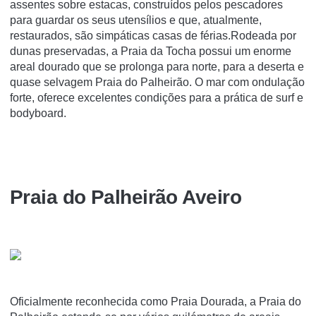
assentes sobre estacas, construídos pelos pescadores
para guardar os seus utensílios e que, atualmente,
restaurados, são simpáticas casas de férias.Rodeada por
dunas preservadas, a Praia da Tocha possui um enorme
areal dourado que se prolonga para norte, para a deserta e
quase selvagem Praia do Palheirão. O mar com ondulação
forte, oferece excelentes condições para a prática de surf e
bodyboard.
Praia do Palheirão Aveiro
Oficialmente reconhecida como Praia Dourada, a Praia do