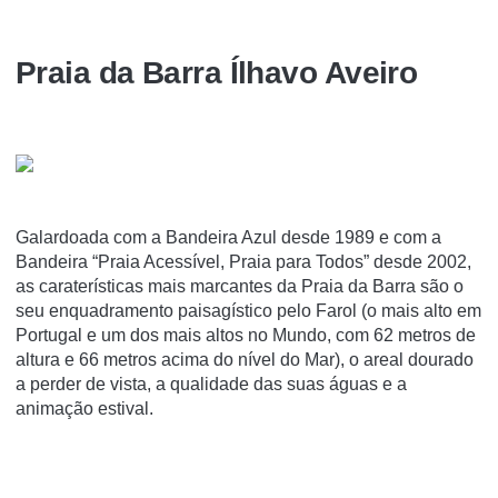
Praia da Barra Ílhavo Aveiro
Galardoada com a Bandeira Azul desde 1989 e com a
Bandeira “Praia Acessível, Praia para Todos” desde 2002,
as caraterísticas mais marcantes da Praia da Barra são o
seu enquadramento paisagístico pelo Farol (o mais alto em
Portugal e um dos mais altos no Mundo, com 62 metros de
altura e 66 metros acima do nível do Mar), o areal dourado
a perder de vista, a qualidade das suas águas e a
animação estival.