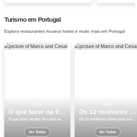
Turismo em Portugal
Explora restaurantes museus hoteis e muito mais em Portugal
Visita
Visita
O que fazer na Ilha Terceira os 15 melhores locais para visitar
Os 12 melhores sitios para ver e visitar em Aljezur
O que fazer na Ilha Terceira os 15 melhores locais para visitar
Os 12 melhores sitios para ver e visitar em Aljezur
Ver Todos
Ver Todos