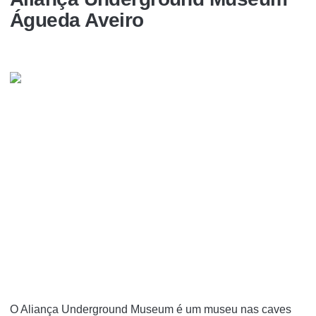
Águeda Aveiro
O Aliança Underground Museum é um museu nas caves