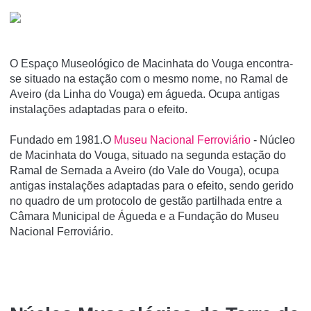
O Espaço Museológico de Macinhata do Vouga encontra-
se situado na estação com o mesmo nome, no Ramal de
Aveiro (da Linha do Vouga) em águeda. Ocupa antigas
instalações adaptadas para o efeito.
Fundado em 1981.O
Museu Nacional Ferroviário
- Núcleo
de Macinhata do Vouga, situado na segunda estação do
Ramal de Sernada a Aveiro (do Vale do Vouga), ocupa
antigas instalações adaptadas para o efeito, sendo gerido
no quadro de um protocolo de gestão partilhada entre a
Câmara Municipal de Águeda e a Fundação do Museu
Nacional Ferroviário.