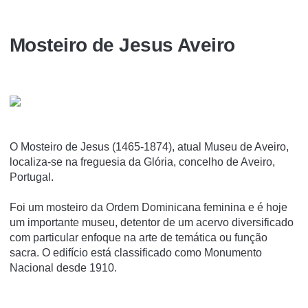
Mosteiro de Jesus Aveiro
O Mosteiro de Jesus (1465-1874), atual Museu de Aveiro,
localiza-se na freguesia da Glória, concelho de Aveiro,
Portugal.
Foi um mosteiro da Ordem Dominicana feminina e é hoje
um importante museu, detentor de um acervo diversificado
com particular enfoque na arte de temática ou função
sacra. O edifí­cio está classificado como Monumento
Nacional desde 1910.