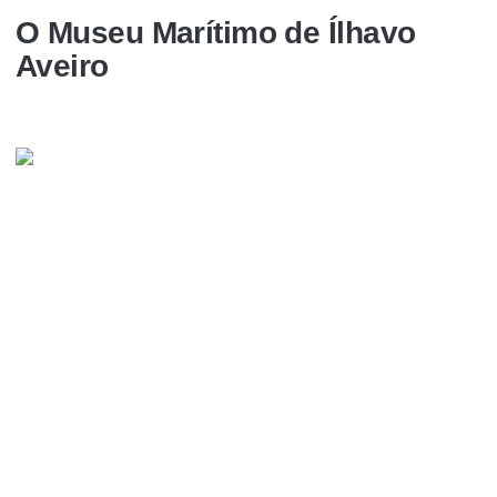
O Museu Marítimo de Ílhavo
Aveiro