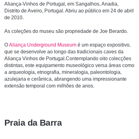
Aliança-Vinhos de Portugal, em Sangalhos, Anadia,
Distrito de Aveiro, Portugal. Abriu ao público em 24 de abril
de 2010.
As coleções do museu são propriedade de Joe Berardo.
O
Aliança Underground Museum
é um espaço expositivo,
que se desenvolve ao longo das tradicionais caves da
Aliança Vinhos de Portugal.Contemplando oito colecções
distintas, este equipamento museológico versa áreas como
a arqueologia, etnografia, mineralogia, paleontologia,
azulejaria e cerâmica, abrangendo uma impressionante
extensão temporal com milhões de anos.
Praia da Barra