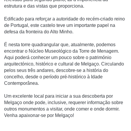
estrutura e das vistas que proporciona.
Edificado para reforçar a autoridade do recém-criado reino
de Portugal, este castelo teve um importante papel na
defesa da fronteira do Alto Minho.
É nesta torre quadrangular que, atualmente, podemos
encontrar o Núcleo Museológico da Torre de Menagem.
Aqui poderá conhecer um pouco sobre o património
arquitectónico, histórico e cultural de Melgaço. Circulando
pelos seus três andares, descobre-se a história do
concelho, desde o período pré-histórico à Idade
Contemporânea.
Um excelente local para iniciar a sua descoberta por
Melgaço onde pode, inclusive, requerer informação sobre
outros monumentos a visitar, onde comer e onde dormir.
Venha apaixonar-se por Melgaço!