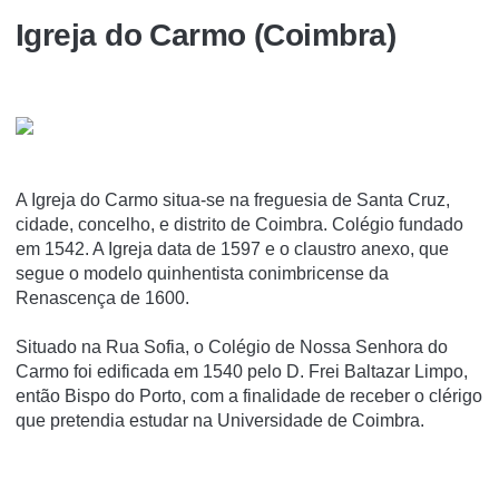
Igreja do Carmo (Coimbra)
A Igreja do Carmo situa-se na freguesia de Santa Cruz,
cidade, concelho, e distrito de Coimbra. Colégio fundado
em 1542. A Igreja data de 1597 e o claustro anexo, que
segue o modelo quinhentista conimbricense da
Renascença de 1600.
Situado na Rua Sofia, o Colégio de Nossa Senhora do
Carmo foi edificada em 1540 pelo D. Frei Baltazar Limpo,
então Bispo do Porto, com a finalidade de receber o clérigo
que pretendia estudar na Universidade de Coimbra.