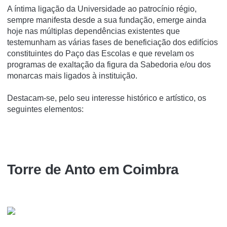
A íntima ligação da Universidade ao patrocínio régio,
sempre manifesta desde a sua fundação, emerge ainda
hoje nas múltiplas dependências existentes que
testemunham as várias fases de beneficiação dos edifícios
constituintes do Paço das Escolas e que revelam os
programas de exaltação da figura da Sabedoria e/ou dos
monarcas mais ligados à instituição.
Destacam-se, pelo seu interesse histórico e artístico, os
seguintes elementos:
Torre de Anto em Coimbra