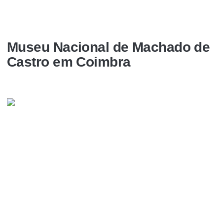
Museu Nacional de Machado de
Castro em Coimbra