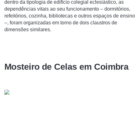
dentro da tipologia de edifício colegial eclesiástico, as
dependências vitais ao seu funcionamento – dormitórios,
refeitórios, cozinha, bibliotecas e outros espaços de ensino
–, foram organizadas em torno de dois claustros de
dimensões similares.
Mosteiro de Celas em Coimbra