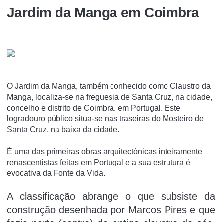
Jardim da Manga em Coimbra
O Jardim da Manga, também conhecido como Claustro da
Manga, localiza-se na freguesia de Santa Cruz, na cidade,
concelho e distrito de Coimbra, em Portugal. Este
logradouro público situa-se nas traseiras do Mosteiro de
Santa Cruz, na baixa da cidade.
É uma das primeiras obras arquitectónicas inteiramente
renascentistas feitas em Portugal e a sua estrutura é
evocativa da Fonte da Vida.
A classificação abrange o que subsiste da
construção desenhada por Marcos Pires e que