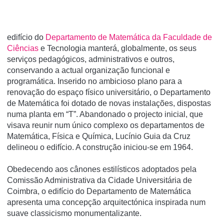
edifício do
Departamento de Matemática da Faculdade de
Ciências
e Tecnologia manterá, globalmente, os seus
serviços pedagógicos, administrativos e outros,
conservando a actual organização funcional e
programática. Inserido no ambicioso plano para a
renovação do espaço físico universitário, o Departamento
de Matemática foi dotado de novas instalações, dispostas
numa planta em “T”. Abandonado o projecto inicial, que
visava reunir num único complexo os departamentos de
Matemática, Física e Química, Lucínio Guia da Cruz
delineou o edifício. A construção iniciou-se em 1964.
Obedecendo aos cânones estilísticos adoptados pela
Comissão Administrativa da Cidade Universitária de
Coimbra, o edifício do Departamento de Matemática
apresenta uma concepção arquitectónica inspirada num
suave classicismo monumentalizante.