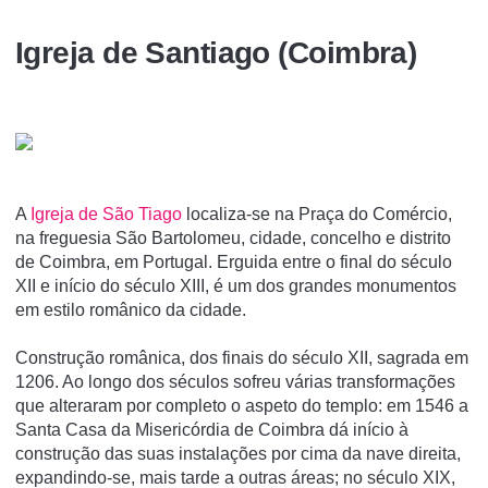
Igreja de Santiago (Coimbra)
A
Igreja de São Tiago
localiza-se na Praça do Comércio,
na freguesia São Bartolomeu, cidade, concelho e distrito
de Coimbra, em Portugal. Erguida entre o final do século
XII e iní­cio do século XIII, é um dos grandes monumentos
em estilo românico da cidade.
Construção românica, dos finais do século XII, sagrada em
1206. Ao longo dos séculos sofreu várias transformações
que alteraram por completo o aspeto do templo: em 1546 a
Santa Casa da Misericórdia de Coimbra dá início à
construção das suas instalações por cima da nave direita,
expandindo-se, mais tarde a outras áreas; no século XIX,