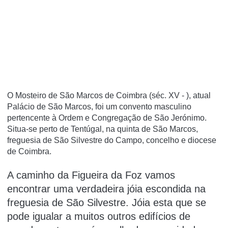
O Mosteiro de São Marcos de Coimbra (séc. XV - ), atual
Palácio de São Marcos, foi um convento masculino
pertencente à Ordem e Congregação de São Jerónimo.
Situa-se perto de Tentúgal, na quinta de São Marcos,
freguesia de São Silvestre do Campo, concelho e diocese
de Coimbra.
A caminho da Figueira da Foz vamos
encontrar uma verdadeira jóia escondida na
freguesia de São Silvestre. Jóia esta que se
pode igualar a muitos outros edifícios de