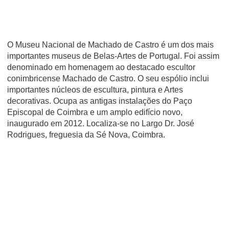
O Museu Nacional de Machado de Castro é um dos mais
importantes museus de Belas-Artes de Portugal. Foi assim
denominado em homenagem ao destacado escultor
conimbricense Machado de Castro. O seu espólio inclui
importantes núcleos de escultura, pintura e Artes
decorativas. Ocupa as antigas instalações do Paço
Episcopal de Coimbra e um amplo edifí­cio novo,
inaugurado em 2012. Localiza-se no Largo Dr. José
Rodrigues, freguesia da Sé Nova, Coimbra.