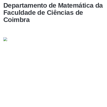
Departamento de Matemática da
Faculdade de Ciências de
Coimbra