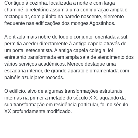
Contíguo à cozinha, localizada a norte e com larga
chaminé, o refeitório assumia uma configuração ampla e
rectangular, com púlpito na parede nascente, elemento
frequente nas edificações dos monges Agostinhos.
A entrada mais nobre de todo o conjunto, orientada a sul,
permitia aceder directamente à antiga capela através de
um portal setecentista. A antiga capela colegial foi
entretanto transformada em ampla sala de atendimento dos
vários serviços académicos. Merece destaque uma
escadaria interior, de grande aparato e ornamentada com
painéis azulejares rococós.
O edifício, alvo de algumas transformações estruturais
internas na primeira metade do século XIX, aquando da
sua transformação em residência particular, foi no século
XX profundamente modificado.