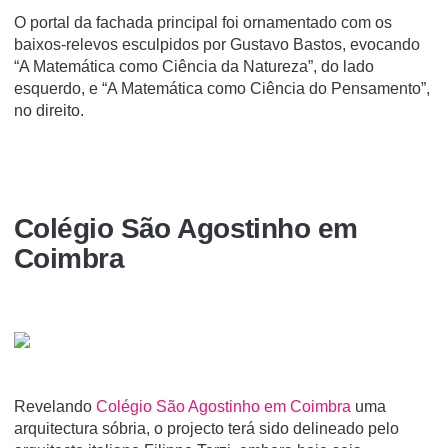
O portal da fachada principal foi ornamentado com os
baixos-relevos esculpidos por Gustavo Bastos, evocando
“A Matemática como Ciência da Natureza”, do lado
esquerdo, e “A Matemática como Ciência do Pensamento”,
no direito.
Colégio São Agostinho em
Coimbra
Revelando
Colégio São Agostinho em Coimbra
uma
arquitectura sóbria, o projecto terá sido delineado pelo