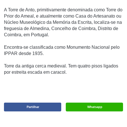
A Torre de Anto, primitivamente denominada como Torre do
Prior do Ameal, e atualmente como Casa do Artesanato ou
Núcleo Museológico da Memória da Escrita, localiza-se na
freguesia de Almedina, Concelho de Coimbra, Distrito de
Coimbra, em Portugal.
Encontra-se classificada como Monumento Nacional pelo
IPPAR desde 1935.
Torre da antiga cerca medieval. Tem quatro pisos ligados
por estreita escada em caracol.
Partilhar
Whatsapp