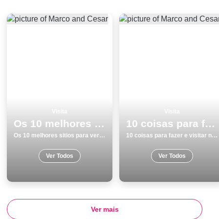
Visita
Visita
Os 10 melhores sitios para ver e visitar em Monumentos no Porto
10 coisas para fazer e visitar no inverno em SetÃºbal
Os 10 melhores sitios para ver e visitar em Monumentos no Porto
10 coisas para fazer e visitar no inverno em SetÃºbal
Ver Todos
Ver Todos
Ver mais