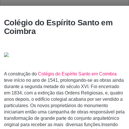
Colégio do Espírito Santo em
Coimbra
A construção do
Colégio do Espírito Santo em Coimbra
teve início no ano de 1541, prolongando-se as obras ainda
durante a segunda metade do século XVI. Foi encerrado
em 1834, com a extinção das Ordens Religiosas, e, quatro
anos depois, o edifício colegial acabaria por ser vendido a
particulares. Os novos proprietários do monumento
iniciariam então uma campanha de obras responsável pela
transformação de grande parte do conjunto arquitetónico
original para receber as mais diversas funções.Inserido