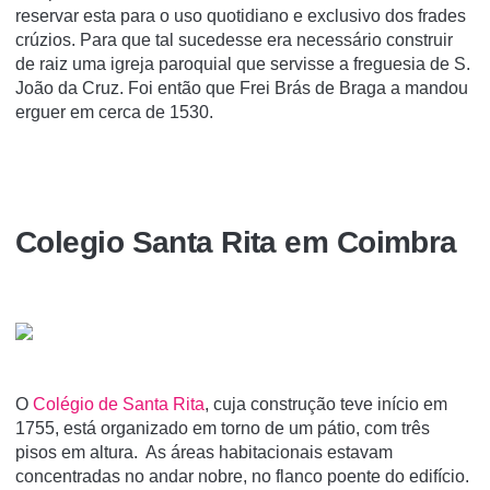
reservar esta para o uso quotidiano e exclusivo dos frades
crúzios. Para que tal sucedesse era necessário construir
de raiz uma igreja paroquial que servisse a freguesia de S.
João da Cruz. Foi então que Frei Brás de Braga a mandou
erguer em cerca de 1530.
Colegio Santa Rita em Coimbra
O
Colégio de Santa Rita
, cuja construção teve início em
1755, está organizado em torno de um pátio, com três
pisos em altura. As áreas habitacionais estavam
concentradas no andar nobre, no flanco poente do edifício.