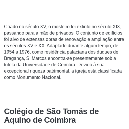
Criado no século XV, o mosteiro foi extinto no século XIX,
passando para a mão de privados. O conjunto de edifí­cios
foi alvo de extensas obras de renovação e ampliação entre
os séculos XV e XX. Adaptado durante algum tempo, de
1954 a 1976, como residência palaciana dos duques de
Bragança, S. Marcos encontra-se presentemente sob a
tutela da Universidade de Coimbra. Devido à sua
excepcional riqueza patrimonial, a igreja está classificada
como Monumento Nacional.
Colégio de São Tomás de
Aquino de Coimbra