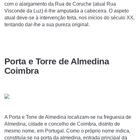
com o alargamento da Rua de Coruche (atual Rua
Visconde da Luz) é-lhe amputada a cabeceira. O aspeto
atual deve-se à intervenção feita, nos inícios do século XX,
tentando dar-lhe a sua pureza original.
Porta e Torre de Almedina
Coimbra
A Porta e Torre de Almedina localizam-se na freguesia de
Almedina, cidade e concelho de Coimbra, distrito de
mesmo nome, em Portugal. Como o próprio nome indica,
constituí­a-se na porta da almedina, entrada principal da