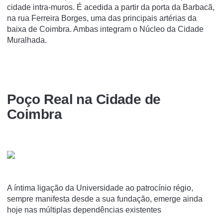
cidade intra-muros. É acedida a partir da porta da Barbacã,
na rua Ferreira Borges, uma das principais artérias da
baixa de Coimbra. Ambas integram o Núcleo da Cidade
Muralhada.
Poço Real na Cidade de
Coimbra
A íntima ligação da Universidade ao patrocínio régio,
sempre manifesta desde a sua fundação, emerge ainda
hoje nas múltiplas dependências existentes