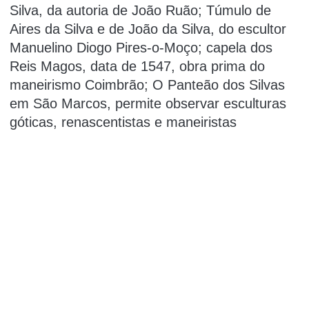
Silva, da autoria de João Ruão; Túmulo de
Aires da Silva e de João da Silva, do escultor
Manuelino Diogo Pires-o-Moço; capela dos
Reis Magos, data de 1547, obra prima do
maneirismo Coimbrão; O Panteão dos Silvas
em São Marcos, permite observar esculturas
góticas, renascentistas e maneiristas