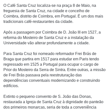
O Café Santa Cruz localiza-se na praça 8 de Maio, na
freguesia de Santa Cruz, na cidade e concelho de
Coimbra, distrito de Coimbra, em Portugal. É um dos mais
tradicionais café-restaurantes da cidade.
Após a passagem por Coimbra de D. João III em 1527, a
reforma do Mosteiro de Santa Cruz e a instalação da
Universidade vão alterar profundamente a cidade.
Para Santa Cruz foi nomeado reformador Frei Brás de
Braga que partira em 1517 para estudar em Paris tendo
regressado em 1525 a Portugal para ocupar o cargo de
Prior do Mosteiro da Serra de Sintra. Entre outras, a missão
de Frei Brás passava pela reestruturação das
dependências conventuais modernizando e construindo
edifícios.
Extinto o pequeno convento de S. João das Donas,
restaurada a Igreja de Santa Cruz à dignidade do panteão
dos primeiros monarcas, seria de toda a conveniência