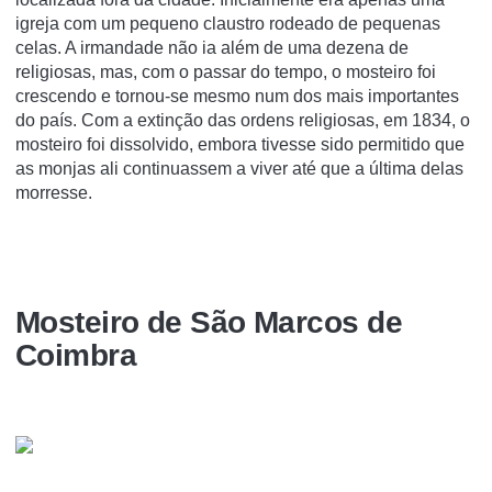
igreja com um pequeno claustro rodeado de pequenas
celas. A irmandade não ia além de uma dezena de
religiosas, mas, com o passar do tempo, o mosteiro foi
crescendo e tornou-se mesmo num dos mais importantes
do país. Com a extinção das ordens religiosas, em 1834, o
mosteiro foi dissolvido, embora tivesse sido permitido que
as monjas ali continuassem a viver até que a última delas
morresse.
Mosteiro de São Marcos de
Coimbra