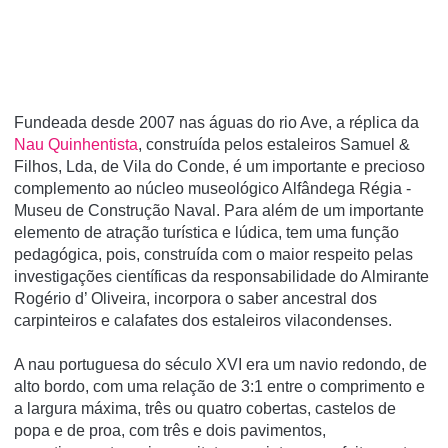
Fundeada desde 2007 nas águas do rio Ave, a réplica da
Nau Quinhentista
, construída pelos estaleiros Samuel &
Filhos, Lda, de Vila do Conde, é um importante e precioso
complemento ao núcleo museológico Alfândega Régia -
Museu de Construção Naval. Para além de um importante
elemento de atração turística e lúdica, tem uma função
pedagógica, pois, construída com o maior respeito pelas
investigações científicas da responsabilidade do Almirante
Rogério d’ Oliveira, incorpora o saber ancestral dos
carpinteiros e calafates dos estaleiros vilacondenses.
A nau portuguesa do século XVI era um navio redondo, de
alto bordo, com uma relação de 3:1 entre o comprimento e
a largura máxima, três ou quatro cobertas, castelos de
popa e de proa, com três e dois pavimentos,