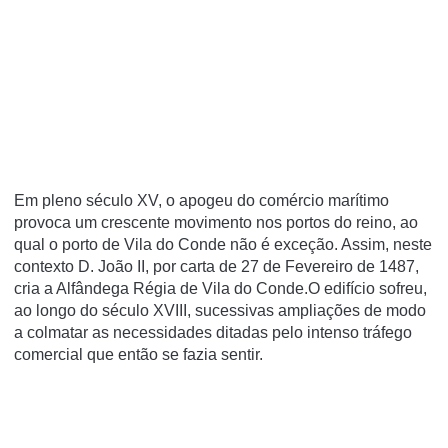
Em pleno século XV, o apogeu do comércio marítimo
provoca um crescente movimento nos portos do reino, ao
qual o porto de Vila do Conde não é exceção. Assim, neste
contexto D. João II, por carta de 27 de Fevereiro de 1487,
cria a Alfândega Régia de Vila do Conde.O edifício sofreu,
ao longo do século XVIII, sucessivas ampliações de modo
a colmatar as necessidades ditadas pelo intenso tráfego
comercial que então se fazia sentir.