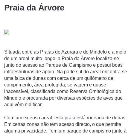
Praia da Árvore
Situada entre as Praias de Azurara e do Mindelo e a meio
de um areal muito longo, a Praia da Árvore localiza-se
junto do acesso ao Parque de Campismo e possui boas
infraestruturas de apoio. Na parte sul do areal encontra-se
uma faixa de dunas com cerca de um quilómetro de
comprimento, área protegida, selvagem e quase
inacessível, classificada como Reserva Ornitológica do
Mindelo e procurada por diversas espécies de aves que
aqui vêm nidificar.
Com um extenso areal, esta praia está rodeada de dunas.
Em certas zonas não tem acesso directo, o que permite
alguma privacidade. Tem um parque de campismo junto à