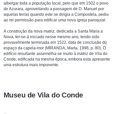
albergar toda a população local, pelo que em 1502 o povo
de Azurara, aproveitando a passagem de D. Manuel por
aquelas terras quando este se dirigia a Compostela, pediu
ao rei permissão para edificar uma nova igreja paroquial.
A construção da nova matriz, dedicada a Santa Maria a
Nova, ter-se-á iniciado nesse mesmo ano, tendo sido
provavelmente terminada em 1522, data de conclusão do
espaço da capela-mor (MIRANDA, Marta, 1998, p. 80). O
edifício resultante assemelha-se muito à matriz de Vila do
Conde, edificada na mesma época, embora esta apresente
uma estrutura mais imponente.
Museu de Vila do Conde