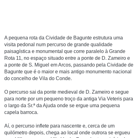
A pequena rota da Cividade de Bagunte estrutura uma
visita pedonal num percurso de grande qualidade
paisagística e monumental que corre paralelo à Grande
Rota 11, no espaço situado entre a ponte de D. Zameiro e
a ponte de S. Miguel em Arcos, passando pela Cividade de
Bagunte que é o maior e mais antigo monumento nacional
do concelho de Vila do Conde.
O percurso sai da ponte medieval de D. Zameiro e segue
para norte por um pequeno troço da antiga Via Veteris para
o largo da Sr.ª da Ajuda onde se ergue uma pequena
capela barroca.
Aí, o percurso inflete para nascente e, cerca de um
quilómetro depois, chega ao local onde outrora se ergueu