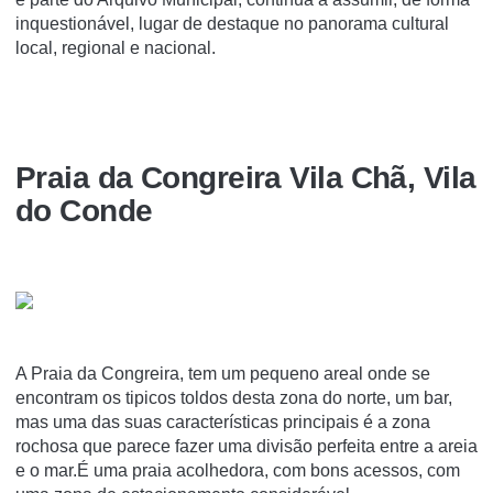
inquestionável, lugar de destaque no panorama cultural
local, regional e nacional.
Praia da Congreira Vila Chã, Vila
do Conde
A Praia da Congreira, tem um pequeno areal onde se
encontram os tipicos toldos desta zona do norte, um bar,
mas uma das suas características principais é a zona
rochosa que parece fazer uma divisão perfeita entre a areia
e o mar.É uma praia acolhedora, com bons acessos, com