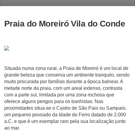
Praia do Moreiró Vila do Conde
Situada numa zona rural, a Praia de Moreiró é um local de
grande beleza que conserva um ambiente tranquilo, sendo
muito procurada por famílias durante a época balnear. A
metade norte da praia, com um areal extenso, contrasta
com a parte sul, limitada por uma zona rochosa que
oferece alguns perigos para os banhistas. Nas
proximidades situa-se o Castro de São Paio ou Sampaio,
um pequeno povoado da Idade do Ferro datado de 2.000
a.C. e que é um exemplar raro pela sua localização junto
ao mar.