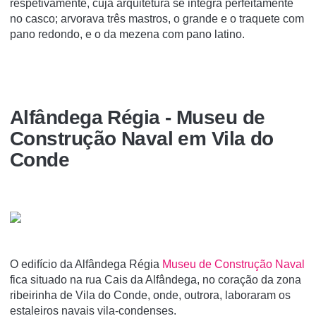
respetivamente, cuja arquitetura se integra perfeitamente
no casco; arvorava três mastros, o grande e o traquete com
pano redondo, e o da mezena com pano latino.
Alfândega Régia - Museu de
Construção Naval em Vila do
Conde
O edifício da Alfândega Régia
Museu de Construção Naval
fica situado na rua Cais da Alfândega, no coração da zona
ribeirinha de Vila do Conde, onde, outrora, laboraram os
estaleiros navais vila-condenses.