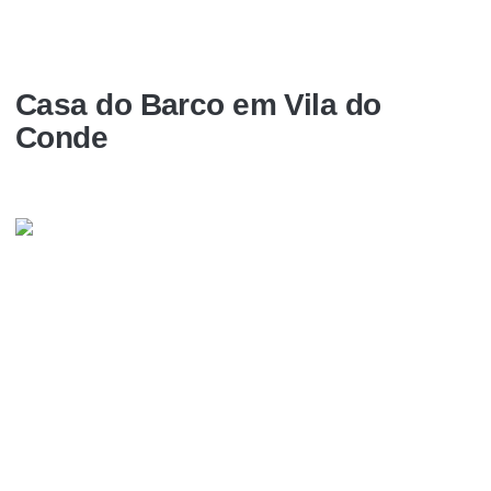
Casa do Barco em Vila do
Conde