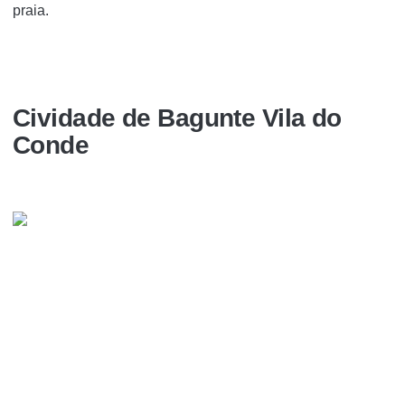
praia.
Cividade de Bagunte Vila do
Conde