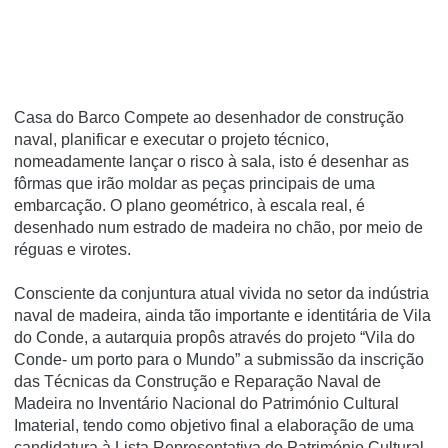
Casa do Barco Compete ao desenhador de construção
naval, planificar e executar o projeto técnico,
nomeadamente lançar o risco à sala, isto é desenhar as
fôrmas que irão moldar as peças principais de uma
embarcação. O plano geométrico, à escala real, é
desenhado num estrado de madeira no chão, por meio de
réguas e virotes.
Consciente da conjuntura atual vivida no setor da indústria
naval de madeira, ainda tão importante e identitária de Vila
do Conde, a autarquia propôs através do projeto “Vila do
Conde- um porto para o Mundo” a submissão da inscrição
das Técnicas da Construção e Reparação Naval de
Madeira no Inventário Nacional do Património Cultural
Imaterial, tendo como objetivo final a elaboração de uma
candidatura à Lista Representativa do Património Cultural