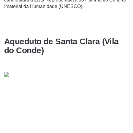
Imaterial da Humanidade (UNESCO).
Aqueduto de Santa Clara (Vila
do Conde)