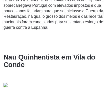
sobrecarregava Portugal com elevados impostos e que
poucos anos faltariam para que se iniciasse a Guerra da
Restauração, na qual o grosso dos meios e das receitas
nacionais foram canalizados para sustentar o esforço de
guerra contra a Espanha.
Nau Quinhentista em Vila do
Conde