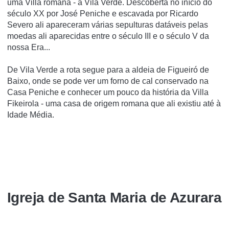
uma Villa romana - a Vila Verde. Descoberta no início do
século XX por José Peniche e escavada por Ricardo
Severo ali apareceram várias sepulturas datáveis pelas
moedas ali aparecidas entre o século III e o século V da
nossa Era...
De Vila Verde a rota segue para a aldeia de Figueiró de
Baixo, onde se pode ver um forno de cal conservado na
Casa Peniche e conhecer um pouco da história da Villa
Fikeirola - uma casa de origem romana que ali existiu até à
Idade Média.
Igreja de Santa Maria de Azurara