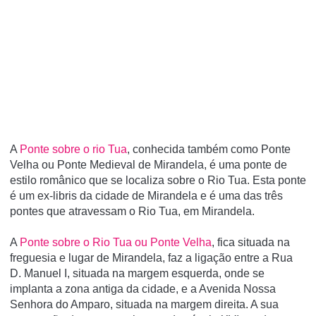
A
Ponte sobre o rio Tua
, conhecida também como Ponte
Velha ou Ponte Medieval de Mirandela, é uma ponte de
estilo românico que se localiza sobre o Rio Tua. Esta ponte
é um ex-libris da cidade de Mirandela e é uma das três
pontes que atravessam o Rio Tua, em Mirandela.
A
Ponte sobre o Rio Tua ou Ponte Velha
, fica situada na
freguesia e lugar de Mirandela, faz a ligação entre a Rua
D. Manuel I, situada na margem esquerda, onde se
implanta a zona antiga da cidade, e a Avenida Nossa
Senhora do Amparo, situada na margem direita. A sua