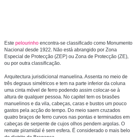
Este
pelourinho
encontra-se classificado como Monumento
Nacional desde 1922. Não está abrangido por Zona
Especial de Protecção (ZEP) ou Zona de Protecção (ZE),
ou por outra classificação.
Arquitectura jurisdicional manuelina. Assenta no meio de
três degraus simétricos e tem na parte inferior da coluna
uma cinta móvel de ferro podendo assim colocar-se à
altura de qualquer pessoa. No capitel tem os brasões
manuelinos e da vila, cabeças, caras e bustos um pouco
gastos pela acção do tempo. Do meio saem cruzados
quatro braços de ferro curvos nas pontas e terminados em
cabeças de serpente de cujos olhos pendem argolas. O
remate piramidal é sem esfera. É considerado o mais belo