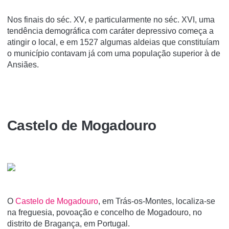
Nos finais do séc. XV, e particularmente no séc. XVI, uma
tendência demográfica com caráter depressivo começa a
atingir o local, e em 1527 algumas aldeias que constituíam
o município contavam já com uma população superior à de
Ansiães.
Castelo de Mogadouro
O
Castelo de Mogadouro
, em Trás-os-Montes, localiza-se
na freguesia, povoação e concelho de Mogadouro, no
distrito de Bragança, em Portugal.