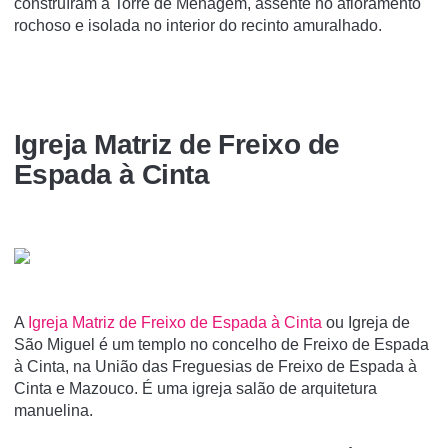
construíram a Torre de Menagem, assente no afloramento
rochoso e isolada no interior do recinto amuralhado.
Igreja Matriz de Freixo de
Espada à Cinta
A
Igreja Matriz de Freixo de Espada à Cinta
ou Igreja de
São Miguel é um templo no concelho de Freixo de Espada
à Cinta, na União das Freguesias de Freixo de Espada à
Cinta e Mazouco. É uma igreja salão de arquitetura
manuelina.