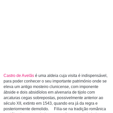
Castro de Avelãs
é uma aldeia cuja visita é indispensável,
para poder conhecer o seu importante património onde se
eleva um antigo mosteiro clunicense, com imponente
ábside e dois absidíolos em alvenaria de tijolo com
arcaturas cegas sobrepostas, possivelmente anterior ao
século XII, extinto em 1543, quando era já da regra e
posteriormente demolido. Filia-se na tradição românica