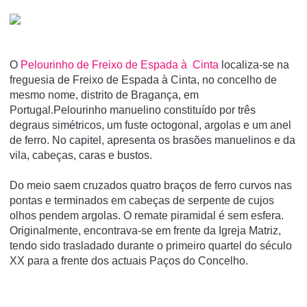
O
Pelourinho de Freixo de Espada à Cinta
localiza-se na
freguesia de Freixo de Espada à Cinta, no concelho de
mesmo nome, distrito de Bragança, em
Portugal.Pelourinho manuelino constituído por três
degraus simétricos, um fuste octogonal, argolas e um anel
de ferro. No capitel, apresenta os brasões manuelinos e da
vila, cabeças, caras e bustos.
Do meio saem cruzados quatro braços de ferro curvos nas
pontas e terminados em cabeças de serpente de cujos
olhos pendem argolas. O remate piramidal é sem esfera.
Originalmente, encontrava-se em frente da Igreja Matriz,
tendo sido trasladado durante o primeiro quartel do século
XX para a frente dos actuais Paços do Concelho.