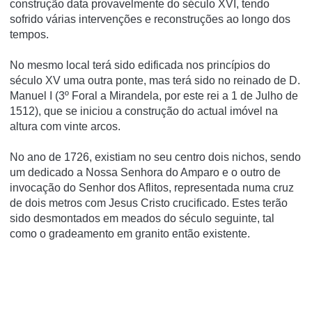
construção data provavelmente do século XVI, tendo
sofrido várias intervenções e reconstruções ao longo dos
tempos.
No mesmo local terá sido edificada nos princípios do
século XV uma outra ponte, mas terá sido no reinado de D.
Manuel I (3º Foral a Mirandela, por este rei a 1 de Julho de
1512), que se iniciou a construção do actual imóvel na
altura com vinte arcos.
No ano de 1726, existiam no seu centro dois nichos, sendo
um dedicado a Nossa Senhora do Amparo e o outro de
invocação do Senhor dos Aflitos, representada numa cruz
de dois metros com Jesus Cristo crucificado. Estes terão
sido desmontados em meados do século seguinte, tal
como o gradeamento em granito então existente.