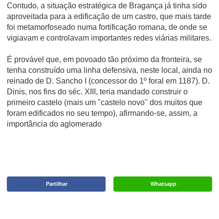
Contudo, a situação estratégica de Bragança já tinha sido
aproveitada para a edificação de um castro, que mais tarde
foi metamorfoseado numa fortificação romana, de onde se
vigiavam e controlavam importantes redes viárias militares.
É provável que, em povoado tão próximo da fronteira, se
tenha construído uma linha defensiva, neste local, ainda no
reinado de D. Sancho I (concessor do 1º foral em 1187). D.
Dinis, nos fins do séc. XIII, teria mandado construir o
primeiro castelo (mais um "castelo novo" dos muitos que
foram edificados no seu tempo), afirmando-se, assim, a
importância do aglomerado
Partilhar
Whatsapp