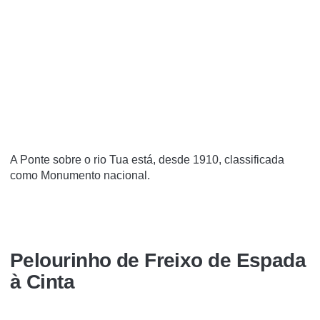
A Ponte sobre o rio Tua está, desde 1910, classificada
como Monumento nacional.
Pelourinho de Freixo de Espada
à Cinta