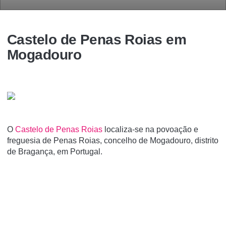
Castelo de Penas Roias em
Mogadouro
O
Castelo de Penas Roias
localiza-se na povoação e
freguesia de Penas Roias, concelho de Mogadouro, distrito
de Bragança, em Portugal.