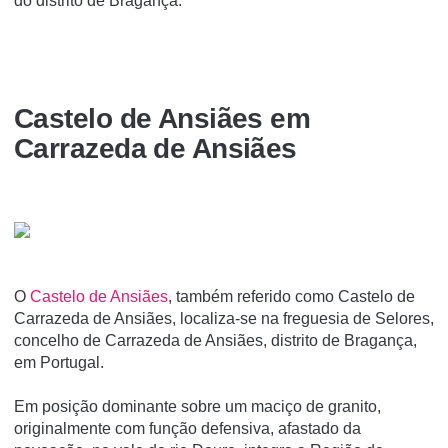
do distrito de Bragança.
Castelo de Ansiães em
Carrazeda de Ansiães
O
Castelo de Ansiães
, também referido como Castelo de
Carrazeda de Ansiães, localiza-se na freguesia de Selores,
concelho de Carrazeda de Ansiães, distrito de Bragança,
em Portugal.
Em posição dominante sobre um maciço de granito,
originalmente com função defensiva, afastado da