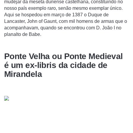
mudéjar da meseta duriense castelhana, constituindo no
nosso país exemplo raro, senão mesmo exemplar único.
Aqui se hospedou em março de 1387 o Duque de
Lancaster, John of Gaunt, com mil homens de armas que o
acompanhavam, quando se encontrou com D. João I no
planalto de Babe.
Ponte Velha ou Ponte Medieval
é um ex-libris da cidade de
Mirandela