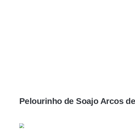
Pelourinho de Soajo Arcos d