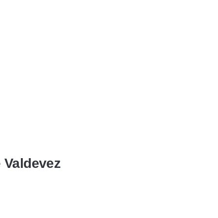
e Valdevez