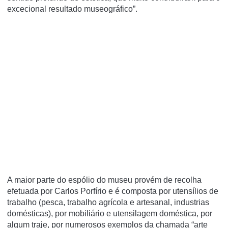
excecional resultado museográfico”.
A maior parte do espólio do museu provém de recolha
efetuada por Carlos Porfírio e é composta por utensílios de
trabalho (pesca, trabalho agrícola e artesanal, industrias
domésticas), por mobiliário e utensilagem doméstica, por
algum traje, por numerosos exemplos da chamada “arte