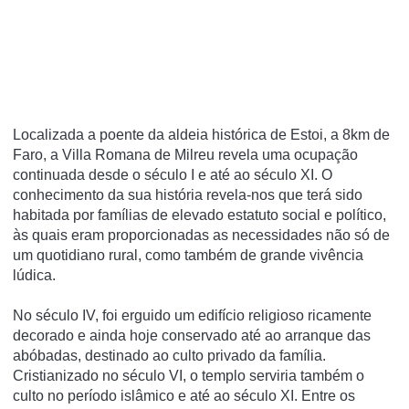
Localizada a poente da aldeia histórica de Estoi, a 8km de
Faro, a Villa Romana de Milreu revela uma ocupação
continuada desde o século I e até ao século XI. O
conhecimento da sua história revela-nos que terá sido
habitada por famílias de elevado estatuto social e político,
às quais eram proporcionadas as necessidades não só de
um quotidiano rural, como também de grande vivência
lúdica.
No século IV, foi erguido um edifício religioso ricamente
decorado e ainda hoje conservado até ao arranque das
abóbadas, destinado ao culto privado da família.
Cristianizado no século VI, o templo serviria também o
culto no período islâmico e até ao século XI. Entre os