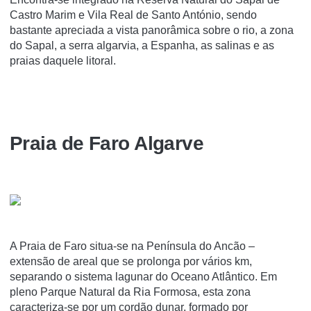
Castro Marim e Vila Real de Santo António, sendo
bastante apreciada a vista panorâmica sobre o rio, a zona
do Sapal, a serra algarvia, a Espanha, as salinas e as
praias daquele litoral.
Praia de Faro Algarve
A Praia de Faro situa-se na Península do Ancão –
extensão de areal que se prolonga por vários km,
separando o sistema lagunar do Oceano Atlântico. Em
pleno Parque Natural da Ria Formosa, esta zona
caracteriza-se por um cordão dunar, formado por