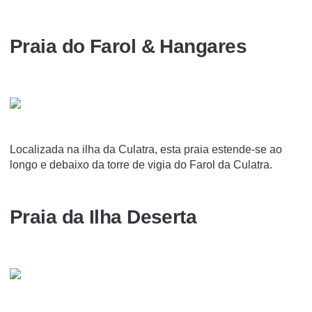
Praia do Farol & Hangares
Localizada na ilha da Culatra, esta praia estende-se ao
longo e debaixo da torre de vigia do Farol da Culatra.
Praia da Ilha Deserta