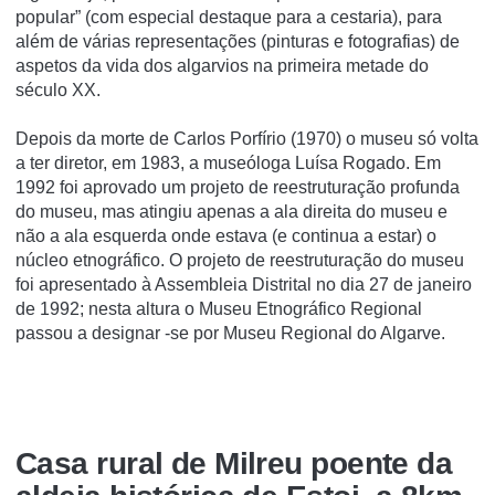
popular” (com especial destaque para a cestaria), para
além de várias representações (pinturas e fotografias) de
aspetos da vida dos algarvios na primeira metade do
século XX.
Depois da morte de Carlos Porfírio (1970) o museu só volta
a ter diretor, em 1983, a museóloga Luísa Rogado. Em
1992 foi aprovado um projeto de reestruturação profunda
do museu, mas atingiu apenas a ala direita do museu e
não a ala esquerda onde estava (e continua a estar) o
núcleo etnográfico. O projeto de reestruturação do museu
foi apresentado à Assembleia Distrital no dia 27 de janeiro
de 1992; nesta altura o Museu Etnográfico Regional
passou a designar -se por Museu Regional do Algarve.
Casa rural de Milreu poente da