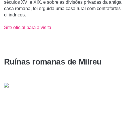
séculos XVI e XIX, e sobre as divisões privadas da antiga
casa romana, foi erguida uma casa rural com contrafortes
cilíndricos.
Site oficial para a visita
Ruí­nas romanas de Milreu