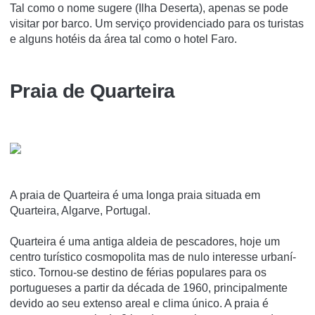
Tal como o nome sugere (Ilha Deserta), apenas se pode
visitar por barco. Um serviço providenciado para os turistas
e alguns hotéis da área tal como o hotel Faro.
Praia de Quarteira
A praia de Quarteira é uma longa praia situada em
Quarteira, Algarve, Portugal.
Quarteira é uma antiga aldeia de pescadores, hoje um
centro turí­stico cosmopolita mas de nulo interesse urbaní­
stico. Tornou-se destino de férias populares para os
portugueses a partir da década de 1960, principalmente
devido ao seu extenso areal e clima único. A praia é