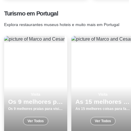
Turismo em Portugal
Explora restaurantes museus hoteis e muito mais em Portugal
Visita
Visita
Os 9 melhores praias para visitar em Portugal
As 15 melhores coisas para fazer no inverno em Museus
Os 9 melhores praias para visitar em Portugal
As 15 melhores coisas para fazer no inverno em Museus
Ver Todos
Ver Todos