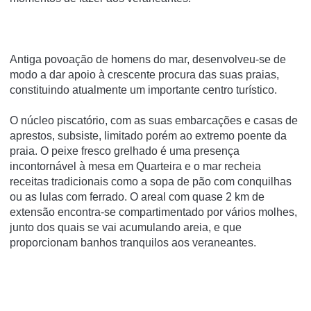
Antiga povoação de homens do mar, desenvolveu-se de
modo a dar apoio à crescente procura das suas praias,
constituindo atualmente um importante centro turístico.
O núcleo piscatório, com as suas embarcações e casas de
aprestos, subsiste, limitado porém ao extremo poente da
praia. O peixe fresco grelhado é uma presença
incontornável à mesa em Quarteira e o mar recheia
receitas tradicionais como a sopa de pão com conquilhas
ou as lulas com ferrado. O areal com quase 2 km de
extensão encontra-se compartimentado por vários molhes,
junto dos quais se vai acumulando areia, e que
proporcionam banhos tranquilos aos veraneantes.