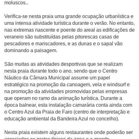
moluscos..
Verifica-se nesta praia uma grande ocupação urbanística e
uma intensa atividade turística durante o verão. No entanto,
nas extremas nascente e poente do areal as edificações de
veraneio são substituídas pelas pitorescas casas de
pescadores e mariscadores, e as dunas e o sapal vão
dominando a paisagem.
São muitas as atividades desportivas que se realizam
nesta praia durante todo o ano, sendo que o Centro
Náutico da Câmara Municipal assume um papel
estratégico na promoção da canoagem, vela e windsurf e
na promoção da atividades promovidas pelas empresas
que operam no ramo da animação turística. Durante a
época balnear, esta instalação camarária conta ainda com
o Centro Azul da Praia de Faro (centro de interpretação e
educação ambiental da Bandeira Azul no concelho).
Nesta praia existem alguns restaurantes onde poderão ser