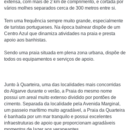
extensa, com mais de 2 km de comprimento, e cortada por
vários molhes separados cerca de 300 metros entre si.
Tem uma frequência sempre muito grande, especialmente
de turistas portugueses. Na época balnear dispõe de um
Centro Azul que dinamiza atividades na praia e presta
apoio aos banhistas.
Sendo uma praia situada em plena zona urbana, dispõe de
todos os equipamentos e serviços de apoio.
Junto à Quarteira, uma das localidades mais concorridas
do Algarve durante o verão, a Praia do mesmo nome
possui um areal muito extenso dividido por pontões de
cimento. Separada da localidade pela Avenida Marginal,
um passeio marítimo muito agradável, a Praia da Quarteira
é banhada por um mar tranquilo e possui excelentes
infraestruturas de apoio que proporcionam agradáveis
momentos de lazer aos veraneantes.