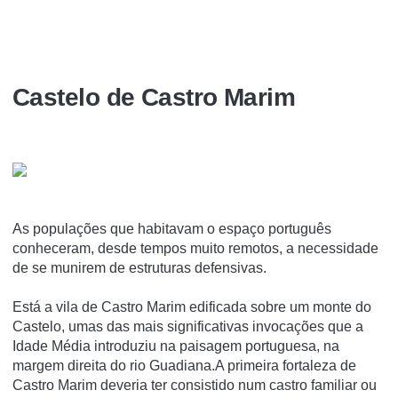
Castelo de Castro Marim
As populações que habitavam o espaço português
conheceram, desde tempos muito remotos, a necessidade
de se munirem de estruturas defensivas.
Está a vila de Castro Marim edificada sobre um monte do
Castelo, umas das mais significativas invocações que a
Idade Média introduziu na paisagem portuguesa, na
margem direita do rio Guadiana.A primeira fortaleza de
Castro Marim deveria ter consistido num castro familiar ou