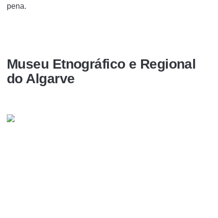
pena.
Museu Etnográfico e Regional
do Algarve