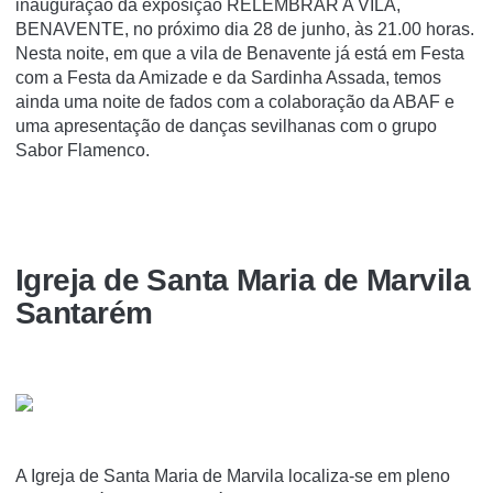
inauguração da exposição RELEMBRAR A VILA,
BENAVENTE, no próximo dia 28 de junho, às 21.00 horas.
Nesta noite, em que a vila de Benavente já está em Festa
com a Festa da Amizade e da Sardinha Assada, temos
ainda uma noite de fados com a colaboração da ABAF e
uma apresentação de danças sevilhanas com o grupo
Sabor Flamenco.
Igreja de Santa Maria de Marvila
Santarém
A Igreja de Santa Maria de Marvila localiza-se em pleno