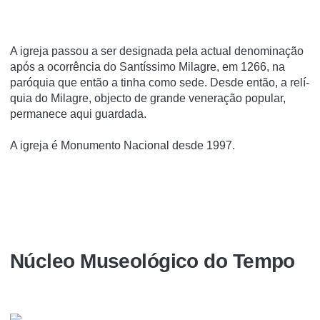
A igreja passou a ser designada pela actual denominação
após a ocorrência do Santí­ssimo Milagre, em 1266, na
paróquia que então a tinha como sede. Desde então, a relí­
quia do Milagre, objecto de grande veneração popular,
permanece aqui guardada.
A igreja é Monumento Nacional desde 1997.
Núcleo Museológico do Tempo