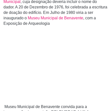
Municipal
, cuja designação deveria incluir o nome do
dador. A 20 de Dezembro de 1976, foi celebrada a escritura
de doação do edifí­cio. Em Julho de 1980 viria a ser
inaugurado o
Museu Municipal de Benavente
, com a
Exposição de Arqueologia
Museu Municipal de Benavente convida para a