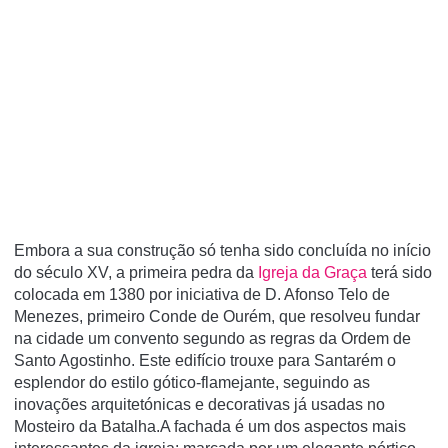
Embora a sua construção só tenha sido concluída no início
do século XV, a primeira pedra da
Igreja da Graça
terá sido
colocada em 1380 por iniciativa de D. Afonso Telo de
Menezes, primeiro Conde de Ourém, que resolveu fundar
na cidade um convento segundo as regras da Ordem de
Santo Agostinho. Este edifício trouxe para Santarém o
esplendor do estilo gótico-flamejante, seguindo as
inovações arquitetónicas e decorativas já usadas no
Mosteiro da Batalha.A fachada é um dos aspectos mais