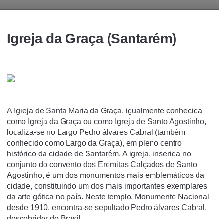
Igreja da Graça (Santarém)
A Igreja de Santa Maria da Graça, igualmente conhecida
como Igreja da Graça ou como Igreja de Santo Agostinho,
localiza-se no Largo Pedro álvares Cabral (também
conhecido como Largo da Graça), em pleno centro
histórico da cidade de Santarém. A igreja, inserida no
conjunto do convento dos Eremitas Calçados de Santo
Agostinho, é um dos monumentos mais emblemáticos da
cidade, constituindo um dos mais importantes exemplares
da arte gótica no paí­s. Neste templo, Monumento Nacional
desde 1910, encontra-se sepultado Pedro álvares Cabral,
descobridor do Brasil.