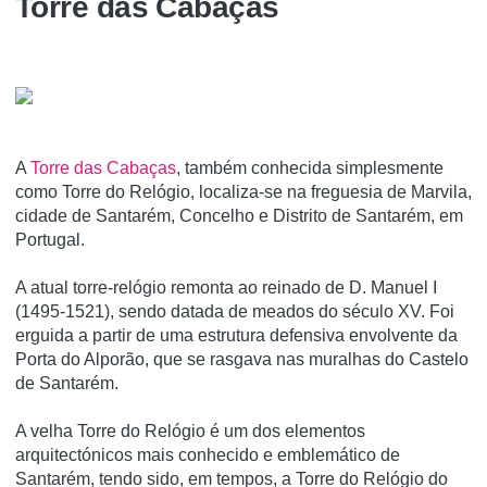
Torre das Cabaças
A
Torre das Cabaças
, também conhecida simplesmente
como Torre do Relógio, localiza-se na freguesia de Marvila,
cidade de Santarém, Concelho e Distrito de Santarém, em
Portugal.
A atual torre-relógio remonta ao reinado de D. Manuel I
(1495-1521), sendo datada de meados do século XV. Foi
erguida a partir de uma estrutura defensiva envolvente da
Porta do Alporão, que se rasgava nas muralhas do Castelo
de Santarém.
A velha Torre do Relógio é um dos elementos
arquitectónicos mais conhecido e emblemático de
Santarém, tendo sido, em tempos, a Torre do Relógio do