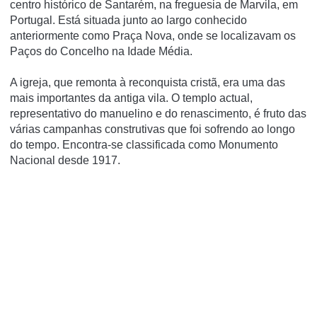
centro histórico de Santarém, na freguesia de Marvila, em
Portugal. Está situada junto ao largo conhecido
anteriormente como Praça Nova, onde se localizavam os
Paços do Concelho na Idade Média.
A igreja, que remonta à reconquista cristã, era uma das
mais importantes da antiga vila. O templo actual,
representativo do manuelino e do renascimento, é fruto das
várias campanhas construtivas que foi sofrendo ao longo
do tempo. Encontra-se classificada como Monumento
Nacional desde 1917.