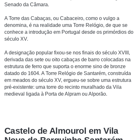
Senado da Câmara.
A Torre das Cabaças, ou Cabaceiro, como o vulgo a
denomina, é na realidade uma Torre Relógio, de que se
conhece a introdução em Portugal desde os primórdios do
século XV.
A designação popular fixou-se nos finais do século XVIII,
derivada das sete ou oito cabaças de barro colocadas na
estrutura de ferro que suporta o enorme sino de bronze
datado do 1604. A Torre Relógio de Santarém, construída
em meados do século XV, ergueu-se sobre uma estrutura
pré-existente: uma torre do recinto muralhado da Vila
medieval ligada à Porta de Alpram ou Alporão.
Castelo de Almourol em Vila