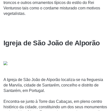
troncos e outros ornamentos típicos do estilo do Rei
Venturoso tais como o cordame misturado com motivos
vegetalistas.
Igreja de São João de Alporão
A Igreja de São João de Alporão localiza-se na freguesia
de Marvila, cidade de Santarém, concelho e distrito de
Santarém, em Portugal.
Encontra-se junto à Torre das Cabaças, em pleno centro
histórico da cidade, constituindo um dos seus monumentos