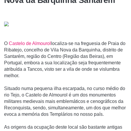
Nova da Barquinha Santarém
O
Castelo de Almourol
localiza-se na freguesia de Praia do
Ribatejo, concelho de Vila Nova da Barquinha, distrito de
Santarém, região do Centro (Região das Beiras), em
Portugal, embora a sua localização seja frequentemente
atribuí­da a Tancos, visto ser a vila de onde se vislumbra
melhor.
Situado numa pequena ilha escarpada, no curso médio do
rio Tejo, o Castelo de Almourol é um dos monumentos
militares medievais mais emblemáticos e cenográficos da
Reconquista, sendo, simultaneamente, um dos que melhor
evoca a memória dos Templários no nosso país.
As origens da ocupação deste local são bastante antigas