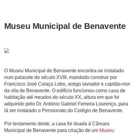
Museu Municipal de Benavente
O Museu Municipal de Benavente encontra-se instalado
num palacete do século XVIII, mandado construir por
Francisco José Colaço Lobo, antigo lavrador e capitão-mor
da vila de Benavente. O edifí­cio funcionou como casa de
habitação até meados do século XX, altura em que foi
adquirido pelo Dr. António Gabriel Ferreira Lourenço, para
lá ser instalado o Pensionato do Colégio de Benavente.
Por testamento deste, a casa foi doada à Câmara
Municipal de Benavente para criação de um
Museu