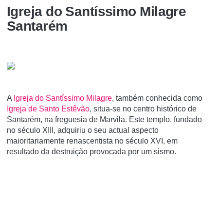
Igreja do Santí­ssimo Milagre
Santarém
A
Igreja do Santí­ssimo Milagre
, também conhecida como
Igreja de Santo Estêvão
, situa-se no centro histórico de
Santarém, na freguesia de Marvila. Este templo, fundado
no século XIII, adquiriu o seu actual aspecto
maioritariamente renascentista no século XVI, em
resultado da destruição provocada por um sismo.