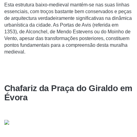
Esta estrutura baixo-medieval mantém-se nas suas linhas
essenciais, com troços bastante bem conservados e peças
de arquitectura verdadeiramente significativas na dinâmica
urbanística da cidade. As Portas de Avis (referida em
1353), de Alconchel, de Mendo Estevens ou do Moinho de
Vento, apesar das transformações posteriores, constituem
pontos fundamentais para a compreensão desta muralha
medieval.
Chafariz da Praça do Giraldo em
Évora