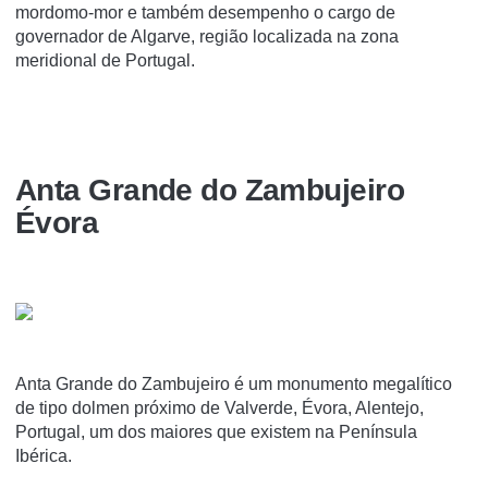
mordomo-mor e também desempenho o cargo de
governador de Algarve, região localizada na zona
meridional de Portugal.
Anta Grande do Zambujeiro
Évora
Anta Grande do Zambujeiro é um monumento megalí­tico
de tipo dolmen próximo de Valverde, Évora, Alentejo,
Portugal, um dos maiores que existem na Pení­nsula
Ibérica.