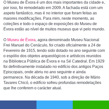
O Museu de Évora é um dos mais importantes da cidade e,
por isso, foi remodelado em 2009. A fachada está com um
aspeto fantástico, mas é no interior que foram feitas as
maiores modificações. Para mim, neste momento, as
coleções e todo o espaço de exposições do Museu de
Évora estão ao nível de muitos museus que vi pelo mundo.
O
Museu de Évora
, agora denominado Museu Nacional
Frei Manuel do Cenáculo, foi criado oficialmente a 24 de
Fevereiro de 1915, tendo sido dotado no ano seguinte com
o espólio dos objetos arqueológicos e artísticos reunidos
na Biblioteca Pública de Évora e na Sé Catedral. Em 1929
foi definitivamente instalado no edifício dos antigos Paços
Episcopais, onde abriu no ano seguinte e ainda
permanece. Na década de 1940, sob a direção de Mário
Tavares Chicó, o edifício sofreu profundas remodelações
que lhe conferem o carácter atual.