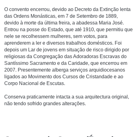
O convento encerrou, devido ao Decreto da Extinção lenta
das Ordens Monásticas, em 7 de Setembro de 1889,
devido à morte da última freira, a abadessa Maria José.
Entrou na posse do Estado, que até 1910, que permitiu que
nele se recolhessem mulheres, sem votos, para
aprenderem a ler e diversos trabalhos domésticos. Foi
depois um Lar de jovens em situação de risco dirigido por
religiosas da Congregação das Adoradoras Escravas do
Santí­ssimo Sacramento e da Caridade, que encerrou em
2007. Presentemente alberga serviços arquidiocesanos
ligados ao Movimento dos Cursos de Cristandade e ao
Corpo Nacional de Escutas.
Conserva praticamente intacta a sua arquitectura original,
não tendo sofrido grandes alterações.