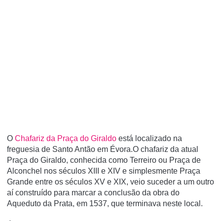
O
Chafariz da Praça do Giraldo
está localizado na
freguesia de Santo Antão em Évora.O chafariz da atual
Praça do Giraldo, conhecida como Terreiro ou Praça de
Alconchel nos séculos XIII e XIV e simplesmente Praça
Grande entre os séculos XV e XIX, veio suceder a um outro
aí construído para marcar a conclusão da obra do
Aqueduto da Prata, em 1537, que terminava neste local.