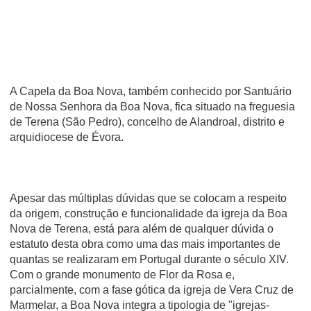
A Capela da Boa Nova, também conhecido por Santuário
de Nossa Senhora da Boa Nova, fica situado na freguesia
de Terena (São Pedro), concelho de Alandroal, distrito e
arquidiocese de Évora.
Apesar das múltiplas dúvidas que se colocam a respeito
da origem, construção e funcionalidade da igreja da Boa
Nova de Terena, está para além de qualquer dúvida o
estatuto desta obra como uma das mais importantes de
quantas se realizaram em Portugal durante o século XIV.
Com o grande monumento de Flor da Rosa e,
parcialmente, com a fase gótica da igreja de Vera Cruz de
Marmelar, a Boa Nova integra a tipologia de "igrejas-