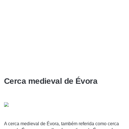
Cerca medieval de Évora
A cerca medieval de Évora, também referida como cerca