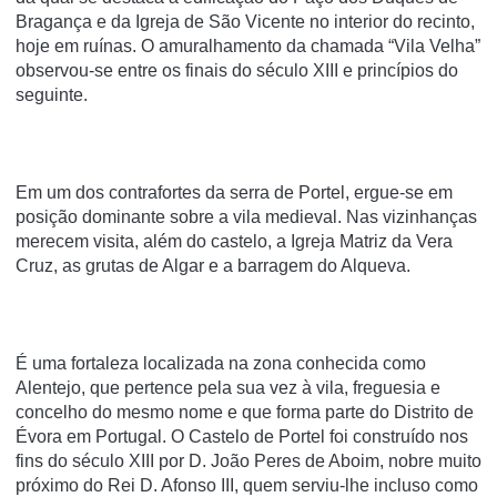
Bragança e da Igreja de São Vicente no interior do recinto,
hoje em ruínas. O amuralhamento da chamada “Vila Velha”
observou-se entre os finais do século XIII e princípios do
seguinte.
Em um dos contrafortes da serra de Portel, ergue-se em
posição dominante sobre a vila medieval. Nas vizinhanças
merecem visita, além do castelo, a Igreja Matriz da Vera
Cruz, as grutas de Algar e a barragem do Alqueva.
É uma fortaleza localizada na zona conhecida como
Alentejo, que pertence pela sua vez à vila, freguesia e
concelho do mesmo nome e que forma parte do Distrito de
Évora em Portugal. O Castelo de Portel foi construído nos
fins do século XIII por D. João Peres de Aboim, nobre muito
próximo do Rei D. Afonso III, quem serviu-lhe incluso como