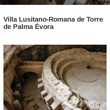
Villa Lusitano-Romana de Torre
de Palma Évora