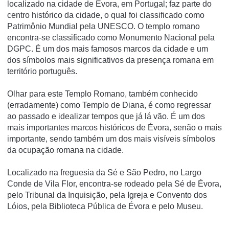
localizado na cidade de Évora, em Portugal; faz parte do
centro histórico da cidade, o qual foi classificado como
Patrimônio Mundial pela UNESCO. O templo romano
encontra-se classificado como Monumento Nacional pela
DGPC. É um dos mais famosos marcos da cidade e um
dos sí­mbolos mais significativos da presença romana em
território português.
Olhar para este Templo Romano, também conhecido
(erradamente) como Templo de Diana, é como regressar
ao passado e idealizar tempos que já lá vão. É um dos
mais importantes marcos históricos de Évora, senão o mais
importante, sendo também um dos mais visíveis símbolos
da ocupação romana na cidade.
Localizado na freguesia da Sé e São Pedro, no Largo
Conde de Vila Flor, encontra-se rodeado pela Sé de Évora,
pelo Tribunal da Inquisição, pela Igreja e Convento dos
Lóios, pela Biblioteca Pública de Évora e pelo Museu.