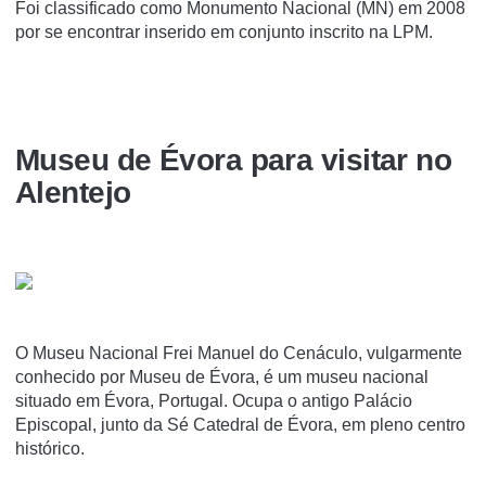
Foi classificado como Monumento Nacional (MN) em 2008
por se encontrar inserido em conjunto inscrito na LPM.
Museu de Évora para visitar no
Alentejo
O Museu Nacional Frei Manuel do Cenáculo, vulgarmente
conhecido por Museu de Évora, é um museu nacional
situado em Évora, Portugal. Ocupa o antigo Palácio
Episcopal, junto da Sé Catedral de Évora, em pleno centro
histórico.