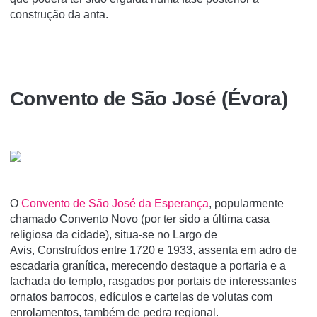
construção da anta.
Convento de São José (Évora)
O
Convento de São José da Esperança
, popularmente
chamado Convento Novo (por ter sido a última casa
religiosa da cidade), situa-se no Largo de
Avis, Construídos entre 1720 e 1933, assenta em adro de
escadaria granítica, merecendo destaque a portaria e a
fachada do templo, rasgados por portais de interessantes
ornatos barrocos, edículos e cartelas de volutas com
enrolamentos, também de pedra regional.