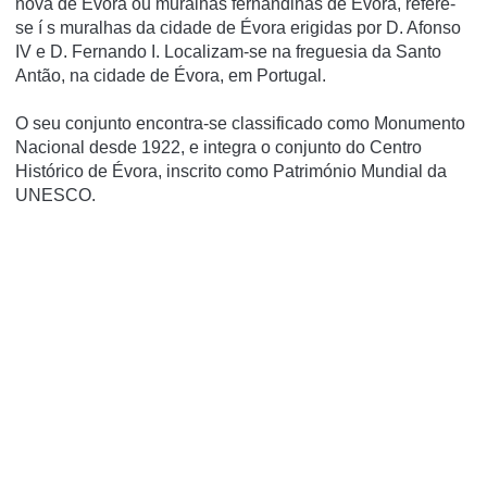
nova de Évora ou muralhas fernandinas de Évora, refere-
se í s muralhas da cidade de Évora erigidas por D. Afonso
IV e D. Fernando I. Localizam-se na freguesia da Santo
Antão, na cidade de Évora, em Portugal.
O seu conjunto encontra-se classificado como Monumento
Nacional desde 1922, e integra o conjunto do Centro
Histórico de Évora, inscrito como Património Mundial da
UNESCO.