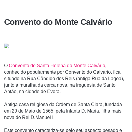
Convento do Monte Calvário
O
Convento de Santa Helena do Monte Calvário
,
conhecido popularmente por Convento do Calvário, fica
situado na Rua Cândido dos Reis (antiga Rua da Lagoa),
junto à muralha da cerca nova, na freguesia de Santo
Antão, na cidade de Évora.
Antiga casa religiosa da Ordem de Santa Clara, fundada
em 29 de Maio de 1565, pela Infanta D. Maria, filha mais
nova do Rei D.Manuel I.
Este convento caracteriza-se pelo seu aspecto pesado e