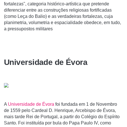
fortalezas", categoria histórico-artística que pretende
diferenciar entre as construções religiosas fortificadas
(como Leça do Balio) e as verdadeiras fortalezas, cuja
planimetria, volumetria e espacialidade obedece, em tudo,
a pressupostos militares
Universidade de Évora
A
Universidade de Évora
foi fundada em 1 de Novembro
de 1559 pelo Cardeal D. Henrique, Arcebispo de Évora,
mais tarde Rei de Portugal, a partir do Colégio do Espí­rito
Santo. Foi instituí­da por bula do Papa Paulo IV, como