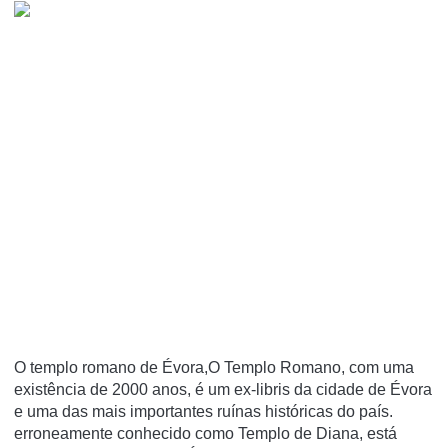
O templo romano de Évora,O Templo Romano, com uma
existência de 2000 anos, é um ex-libris da cidade de Évora
e uma das mais importantes ruínas históricas do país.
erroneamente conhecido como Templo de Diana, está