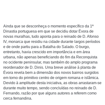
Ainda que se desconheça o momento específico da 1ª
Dinastia portuguesa em que se decidiu dotar Évora de
novas muralhas, tudo aponta para o reinado de D. Afonso
IV, monarca que residiu na cidade durante largos períodos
e de onde partiu para a Batalha do Salado. O burgo,
entretanto, havia crescido em importância e em área
urbana, não apenas beneficiando do fim da Reconquista
no ocidente peninsular, mas também do amplo programa
reordenador de D. Dinis. Uma breve análise à planta de
Évora revela bem a dimensão dos novos bairros surgidos
em torno do primitivo centro de origem romana e islâmica.
Devido à amplitude desta iniciativa, as obras arrastaram-se
durante muito tempo, sendo concluídas no reinado de D.
Fernando, razão por que alguns autores a referem como
cerca fernandina.